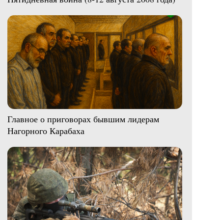
Главное о приговорах бывшим лидерам
Нагорного Карабаха