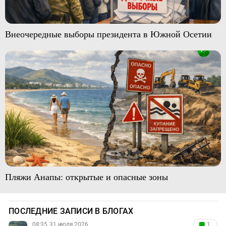
Внеочередные выборы президента в Южной Осетии
Пляжи Анапы: открытые и опасные зоны
ПОСЛЕДНИЕ ЗАПИСИ В БЛОГАХ
08:35, 31 июля 2026
1