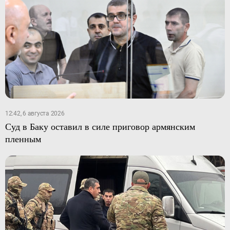
12:42, 6 августа 2026
Суд в Баку оставил в силе приговор армянским
пленным