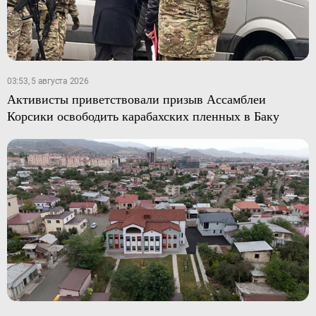
03:53, 5 августа 2026
Активисты приветствовали призыв Ассамблеи
Корсики освободить карабахских пленных в Баку