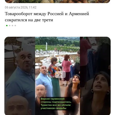
06 августа 2026, 11:42
Товарооборот между Россией и Арменией
сократился на две трети