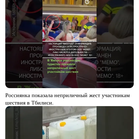
Россиянка показала неприличный жест участникам
шествия в Тбилиси.