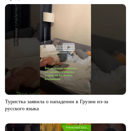
Туристка заявила о нападении в Грузии из-за
русского языка