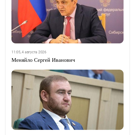
11:05, 4 августа 2026
Меняйло Сергей Иванович