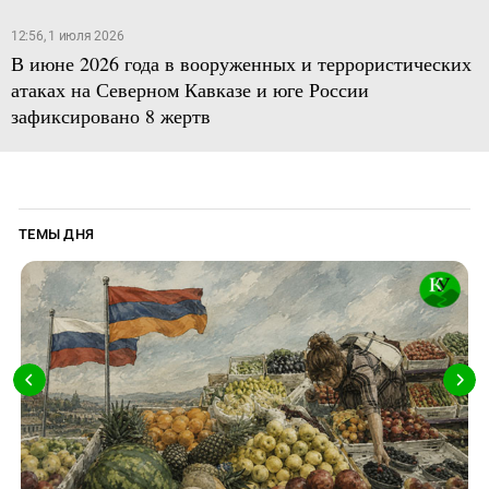
12:56, 1 июля 2026
В июне 2026 года в вооруженных и террористических
атаках на Северном Кавказе и юге России
зафиксировано 8 жертв
ТЕМЫ ДНЯ