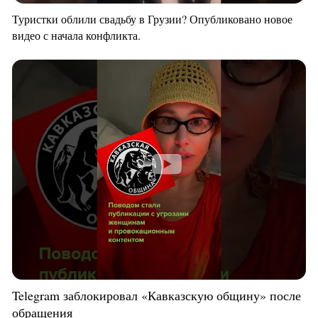
Туристки облили свадьбу в Грузии? Опубликовано новое
видео с начала конфликта.
Telegram заблокировал «Кавказскую общину» после
обращения