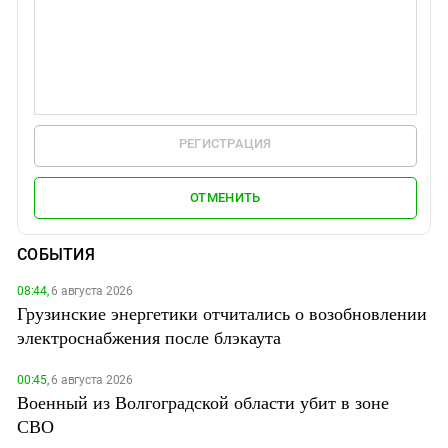
РЕГИСТРАЦИЯ
ОТМЕНИТЬ
СОБЫТИЯ
08:44,
6 августа 2026
Грузинские энергетики отчитались о возобновлении
электроснабжения после блэкаута
00:45,
6 августа 2026
Военный из Волгоградской области убит в зоне
СВО