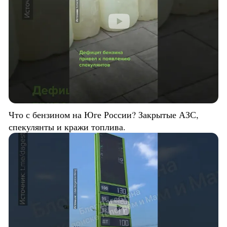
Что с бензином на Юге России? Закрытые АЗС,
спекулянты и кражи топлива.