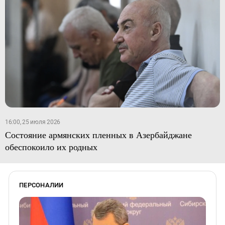
16:00, 25 июля 2026
Состояние армянских пленных в Азербайджане
обеспокоило их родных
ПЕРСОНАЛИИ