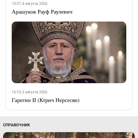
10:57, 4 августа 2026
Арашуков Рауф Раулевич
16:10, 3 августа 2026
Гарегин II (Ктрич Нерсесян)
СПРАВОЧНИК