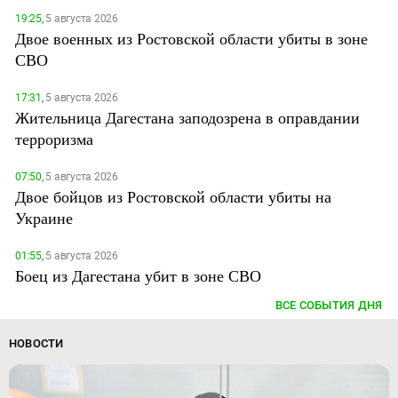
19:25,
5 августа 2026
Двое военных из Ростовской области убиты в зоне
СВО
17:31,
5 августа 2026
Жительница Дагестана заподозрена в оправдании
терроризма
07:50,
5 августа 2026
Двое бойцов из Ростовской области убиты на
Украине
01:55,
5 августа 2026
Боец из Дагестана убит в зоне СВО
ВСЕ СОБЫТИЯ ДНЯ
НОВОСТИ