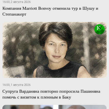
16:00, 2 августа 2026
Компания Marriott Bonvoy отменила тур в Шушу и
Степанакерт
16:00, 1 августа 2026
Супруга Варданяна повторно попросила Пашиняна
помочь с визитом к пленным в Баку