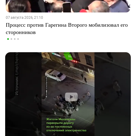
07 августа 2026, 21:10
Процесс против Гарегина Второго мобилизовал его
сторонников