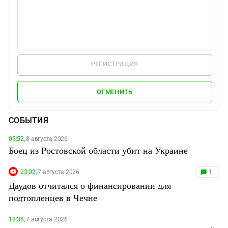
РЕГИСТРАЦИЯ
ОТМЕНИТЬ
СОБЫТИЯ
05:52,
8 августа 2026
Боец из Ростовской области убит на Украине
23:02,
7 августа 2026
1
Даудов отчитался о финансировании для
подтопленцев в Чечне
18:38,
7 августа 2026