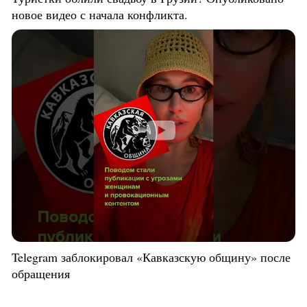
новое видео с начала конфликта.
Telegram заблокировал «Кавказскую общину» после
обращения