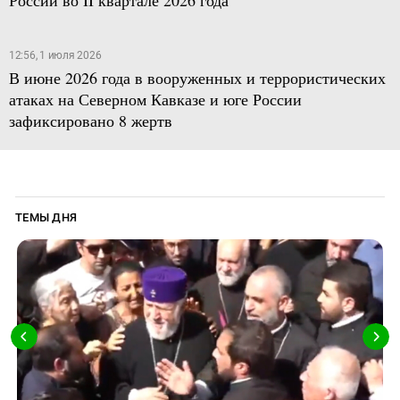
России во II квартале 2026 года
12:56, 1 июля 2026
В июне 2026 года в вооруженных и террористических
атаках на Северном Кавказе и юге России
зафиксировано 8 жертв
ТЕМЫ ДНЯ