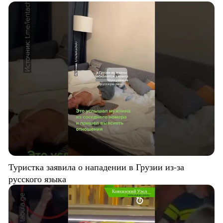
Туристка заявила о нападении в Грузии из-за
русского языка