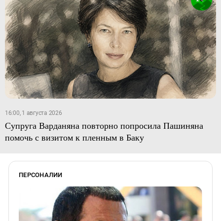
16:00, 1 августа 2026
Супруга Варданяна повторно попросила Пашиняна
помочь с визитом к пленным в Баку
ПЕРСОНАЛИИ