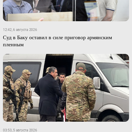
12:42, 6 августа 2026
Суд в Баку оставил в силе приговор армянским
пленным
03:53, 5 августа 2026