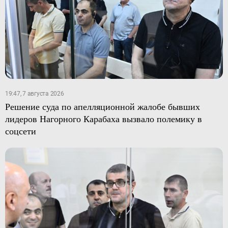
19:47, 7 августа 2026
Решение суда по апелляционной жалобе бывших
лидеров Нагорного Карабаха вызвало полемику в
соцсети