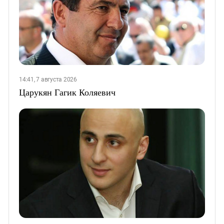
14:41, 7 августа 2026
Царукян Гагик Коляевич