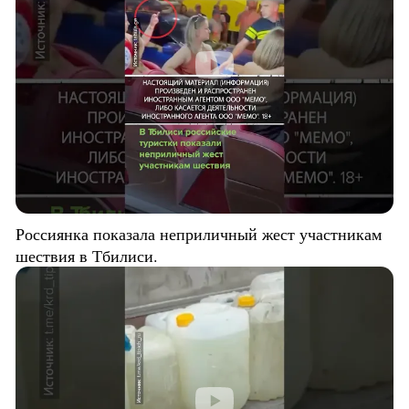
Россиянка показала неприличный жест участникам
шествия в Тбилиси.