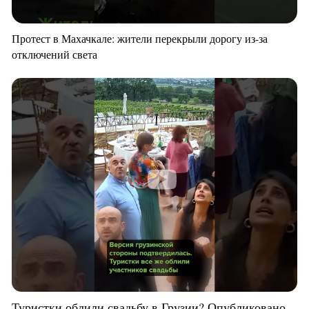
Протест в Махачкале: жители перекрыли дорогу из-за
отключений света
Туристки облили свадьбу в Грузии? Опубликовано