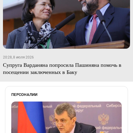
20:28, 8 июля 2026
Супруга Варданяна попросила Пашиняна помочь в
посещении заключенных в Баку
ПЕРСОНАЛИИ