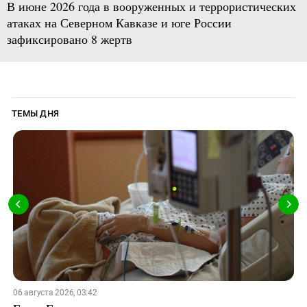
В июне 2026 года в вооруженных и террористических
атаках на Северном Кавказе и юге России
зафиксировано 8 жертв
ТЕМЫ ДНЯ
06 августа 2026, 03:42