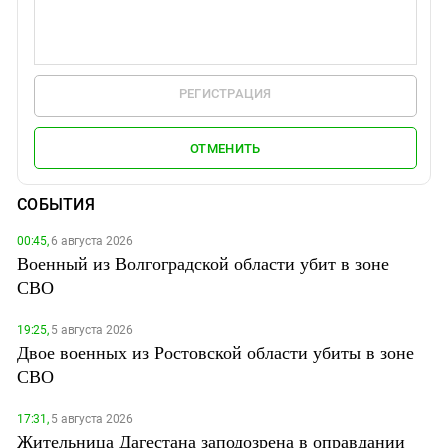
РЕГИСТРАЦИЯ
ОТМЕНИТЬ
СОБЫТИЯ
00:45,
6 августа 2026
Военный из Волгоградской области убит в зоне
СВО
19:25,
5 августа 2026
Двое военных из Ростовской области убиты в зоне
СВО
17:31,
5 августа 2026
Жительница Дагестана заподозрена в оправдании