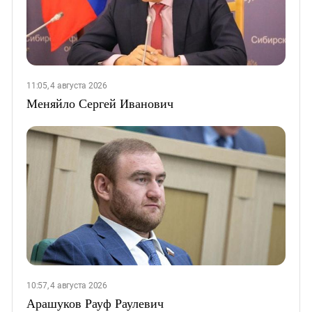
11:05, 4 августа 2026
Меняйло Сергей Иванович
10:57, 4 августа 2026
Арашуков Рауф Раулевич