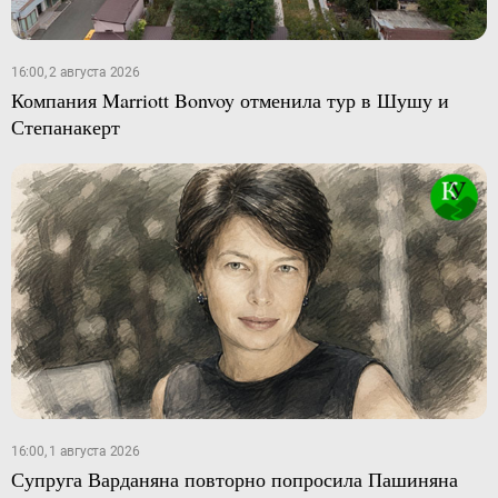
16:00, 2 августа 2026
Компания Marriott Bonvoy отменила тур в Шушу и
Степанакерт
16:00, 1 августа 2026
Супруга Варданяна повторно попросила Пашиняна