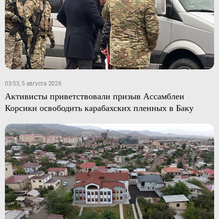
03:53, 5 августа 2026
Активисты приветствовали призыв Ассамблеи
Корсики освободить карабахских пленных в Баку