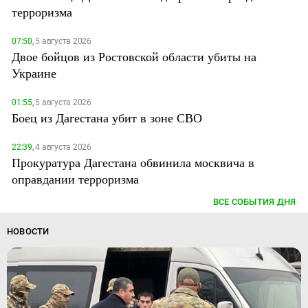
терроризма
07:50,
5 августа 2026
Двое бойцов из Ростовской области убиты на
Украине
01:55,
5 августа 2026
Боец из Дагестана убит в зоне СВО
22:39,
4 августа 2026
Прокуратура Дагестана обвинила москвича в
оправдании терроризма
ВСЕ СОБЫТИЯ ДНЯ
НОВОСТИ