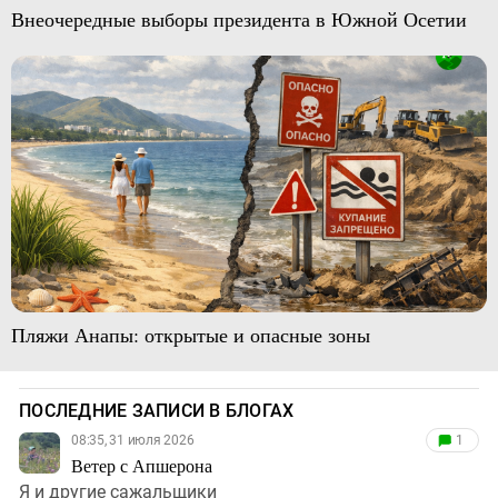
Внеочередные выборы президента в Южной Осетии
Пляжи Анапы: открытые и опасные зоны
ПОСЛЕДНИЕ ЗАПИСИ В БЛОГАХ
08:35, 31 июля 2026
1
Ветер с Апшерона
Я и другие сажальщики