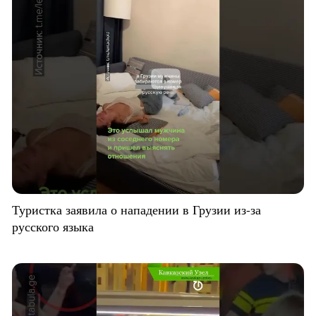
Туристка заявила о нападении в Грузии из-за
русского языка