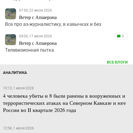
07:50, 22 июля 2026
Ветер с Апшерона
Все про аз-журналистику, в кавычках и без
09:00, 17 июля 2026
3
Ветер с Апшерона
Телевизионная пытка
ВСЕ БЛОГИ
АНАЛИТИКА
13:13, 1 июля 2026
4 человека убиты и 8 были ранены в вооруженных и
террористических атаках на Северном Кавказе и юге
России во II квартале 2026 года
12:56, 1 июля 2026