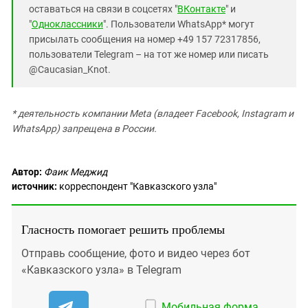
оставаться на связи в соцсетях "
ВКонтакте
" и
"
Одноклассники
". Пользователи WhatsApp* могут
присылать сообщения на номер +49 157 72317856,
пользователи Telegram – на тот же номер или писать
@Caucasian_Knot.
* деятельность компании Meta (владеет Facebook, Instagram и
WhatsApp) запрещена в России.
Автор:
Фаик Меджид
источник:
корреспондент "Кавказского узла"
Гласность помогает решить проблемы
Отправь сообщение, фото и видео через бот
«Кавказского узла» в Telegram
Мобильная форма