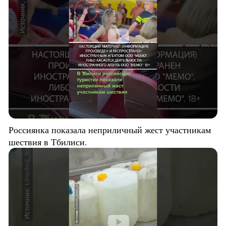
Россиянка показала неприличный жест участникам
шествия в Тбилиси.