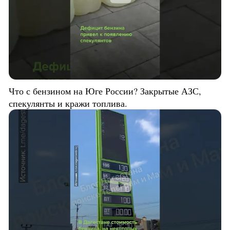
Что с бензином на Юге России? Закрытые АЗС,
спекулянты и кражи топлива.