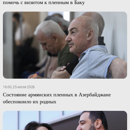
помочь с визитом к пленным в Баку
16:00, 25 июля 2026
Состояние армянских пленных в Азербайджане
обеспокоило их родных