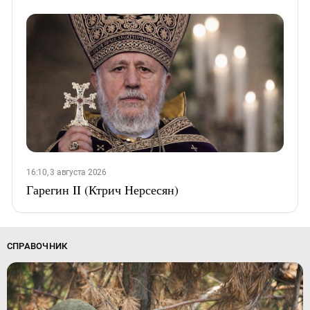
16:10, 3 августа 2026
Гарегин II (Ктрич Нерсесян)
СПРАВОЧНИК