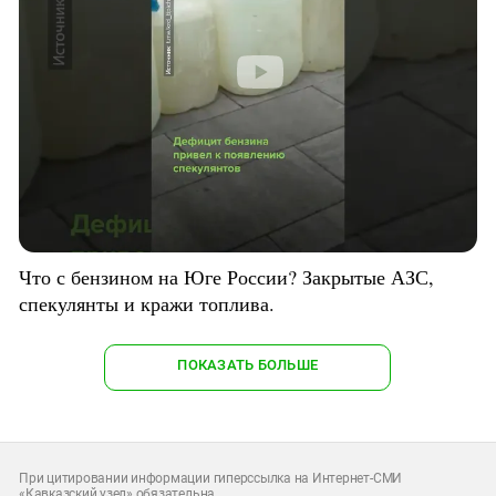
Что с бензином на Юге России? Закрытые АЗС,
спекулянты и кражи топлива.
ПОКАЗАТЬ БОЛЬШЕ
При цитировании информации гиперссылка на Интернет-СМИ
«Кавказский узел» обязательна