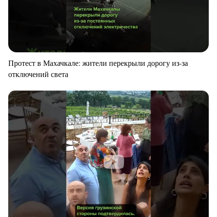
Протест в Махачкале: жители перекрыли дорогу из-за
отключений света