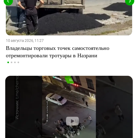
10 августа 2026, 11:27
Владельцы торговых точек самостоятельно
отремонтировали тротуары в Назрани