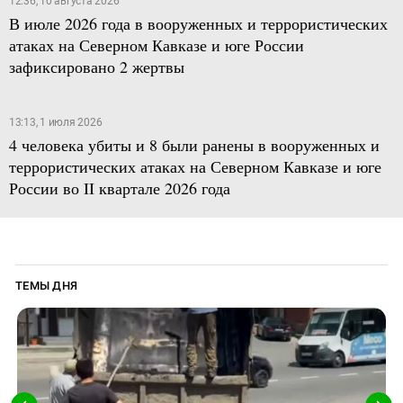
12:36, 10 августа 2026
В июле 2026 года в вооруженных и террористических
атаках на Северном Кавказе и юге России
зафиксировано 2 жертвы
13:13, 1 июля 2026
4 человека убиты и 8 были ранены в вооруженных и
террористических атаках на Северном Кавказе и юге
России во II квартале 2026 года
ТЕМЫ ДНЯ