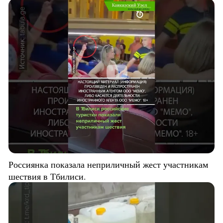
Россиянка показала неприличный жест участникам
шествия в Тбилиси.