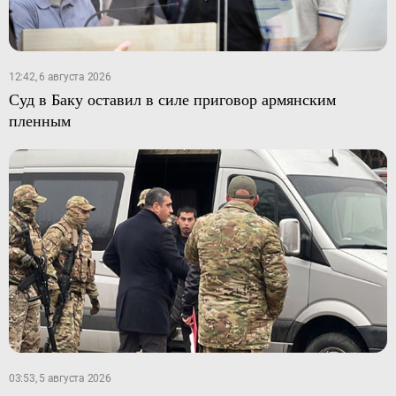
12:42, 6 августа 2026
Суд в Баку оставил в силе приговор армянским
пленным
03:53, 5 августа 2026