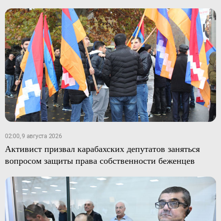
02:00, 9 августа 2026
Активист призвал карабахских депутатов заняться
вопросом защиты права собственности беженцев