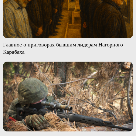
Главное о приговорах бывшим лидерам Нагорного
Карабаха