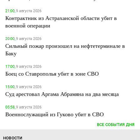
21:00,
9 августа 2026
Контрактник из Астраханской области убит в
военной операции
20:00,
9 августа 2026
Сильный пожар произошел на нефтетерминале в
Баку
17:00,
9 августа 2026
Боец со Ставрополья убит в зоне СВО
15:00,
9 августа 2026
Суд арестовал Аргама Абрамяна на два месяца
05:58,
9 августа 2026
Военнослужащий из Гуково убит в СВО
ВСЕ СОБЫТИЯ ДНЯ
НОВОСТИ