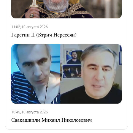
11:02, 10 августа 2026
Гарегин II (Ктрич Нерсесян)
10:45, 10 августа 2026
Саакашвили Михаил Николозович