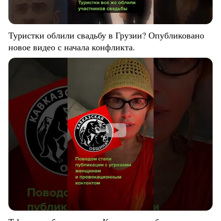
Туристки облили свадьбу в Грузии? Опубликовано
новое видео с начала конфликта.