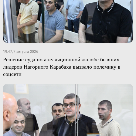
19:47, 7 августа 2026
Решение суда по апелляционной жалобе бывших
лидеров Нагорного Карабаха вызвало полемику в
соцсети