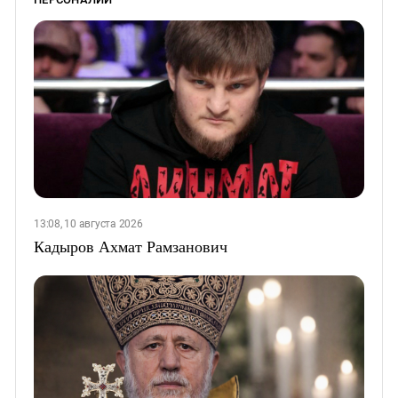
13:08, 10 августа 2026
Кадыров Ахмат Рамзанович