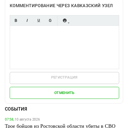
КОММЕНТИРОВАНИЕ ЧЕРЕЗ КАВКАЗСКИЙ УЗЕЛ
РЕГИСТРАЦИЯ
ОТМЕНИТЬ
СОБЫТИЯ
07:58,
10 августа 2026
Трое бойцов из Ростовской области убиты в СВО