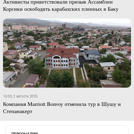
Активисты приветствовали призыв Ассамблеи
Корсики освободить карабахских пленных в Баку
16:00, 2 августа 2026
Компания Marriott Bonvoy отменила тур в Шушу и
Степанакерт
ПЕРСОНАЛИИ