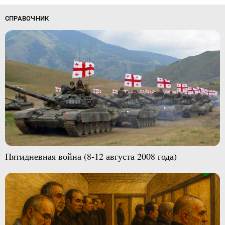
СПРАВОЧНИК
Пятидневная война (8-12 августа 2008 года)