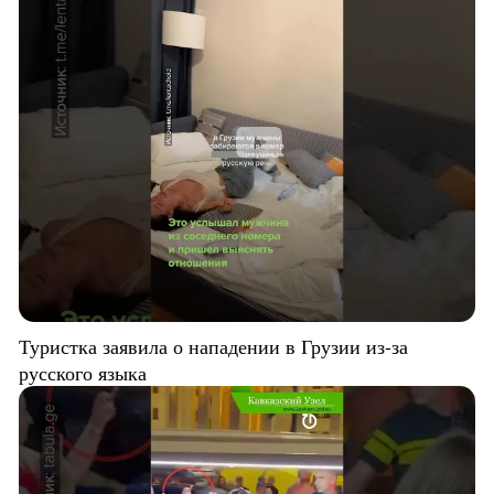
Туристка заявила о нападении в Грузии из-за
русского языка