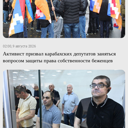
02:00, 9 августа 2026
Активист призвал карабахских депутатов заняться
вопросом защиты права собственности беженцев