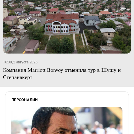
16:00, 2 августа 2026
Компания Marriott Bonvoy отменила тур в Шушу и
Степанакерт
ПЕРСОНАЛИИ