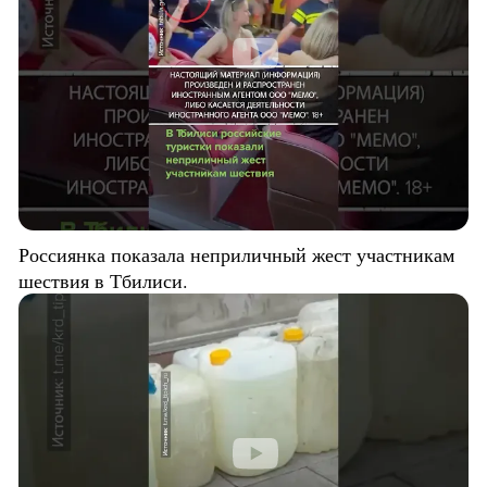
Россиянка показала неприличный жест участникам
шествия в Тбилиси.