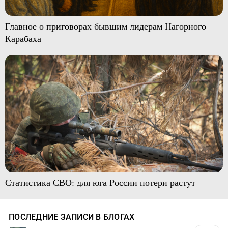
Главное о приговорах бывшим лидерам Нагорного
Карабаха
Статистика СВО: для юга России потери растут
ПОСЛЕДНИЕ ЗАПИСИ В БЛОГАХ