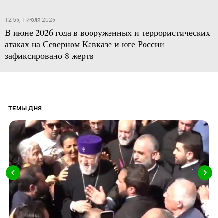
12:56, 1 июля 2026
В июне 2026 года в вооруженных и террористических
атаках на Северном Кавказе и юге России
зафиксировано 8 жертв
ТЕМЫ ДНЯ