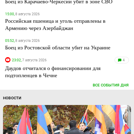
Боец из Карачаево-Черкесии убит в зоне СВО
15:00,
8 августа 2026
Российская пшеница и уголь отправлены в
Армению через Азербайджан
05:52,
8 августа 2026
Боец из Ростовской области убит на Украине
23:02,
7 августа 2026
4
Даудов отчитался о финансировании для
подтопленцев в Чечне
ВСЕ СОБЫТИЯ ДНЯ
НОВОСТИ