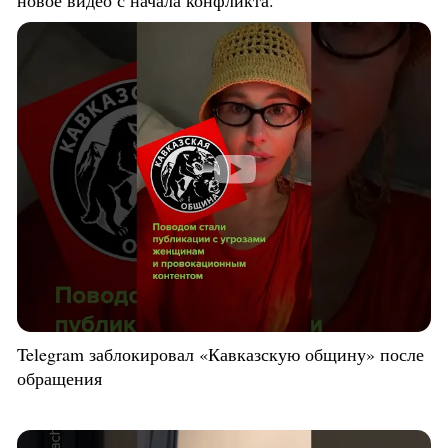
Telegram заблокировал «Кавказскую общину» после
обращения