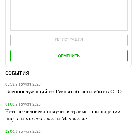
РЕГИСТРАЦИЯ
ОТМЕНИТЬ
СОБЫТИЯ
05:58,
9 августа 2026
Военнослужащий из Гуково области убит в СВО
01:00,
9 августа 2026
Четыре человека получили травмы при падении
лифта в многоэтажке в Махачкале
22:00,
8 августа 2026