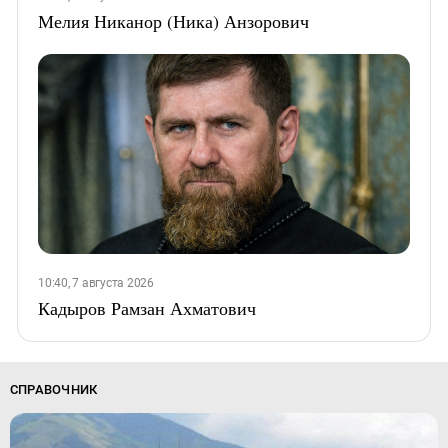
Мелия Никанор (Ника) Анзорович
10:40, 7 августа 2026
Кадыров Рамзан Ахматович
СПРАВОЧНИК