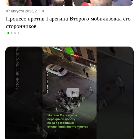
07 августа 2026, 21:10
Процесс против Гарегина Второго мобилизовал его
сторонников