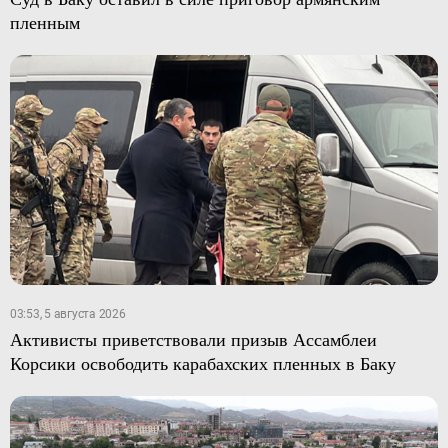
пленным
03:53, 5 августа 2026
Активисты приветствовали призыв Ассамблеи
Корсики освободить карабахских пленных в Баку