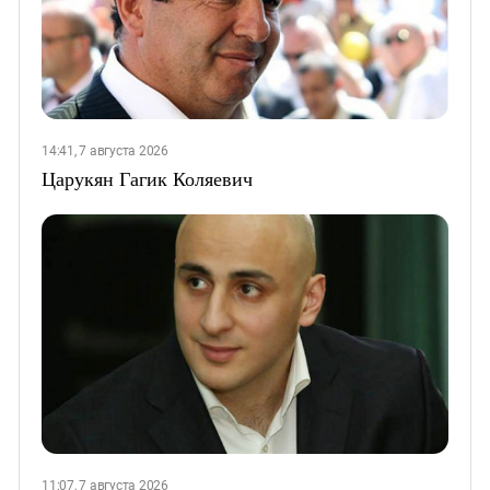
14:41, 7 августа 2026
Царукян Гагик Коляевич
11:07, 7 августа 2026