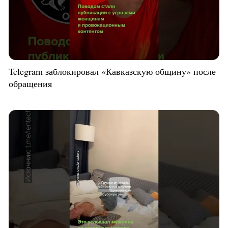
Telegram заблокировал «Кавказскую общину» после
обращения