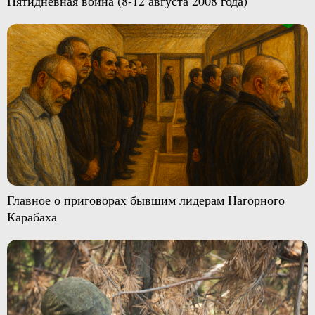
Пятидневная война (8-12 августа 2008 года)
Главное о приговорах бывшим лидерам Нагорного
Карабаха