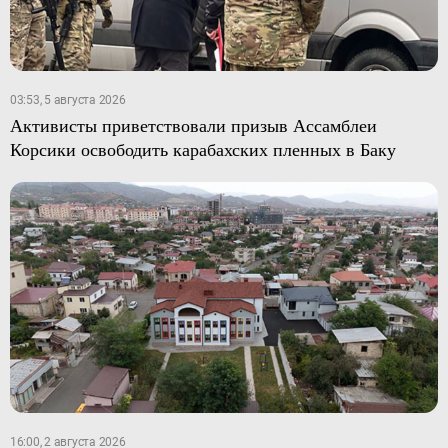
03:53, 5 августа 2026
Активисты приветствовали призыв Ассамблеи
Корсики освободить карабахских пленных в Баку
16:00, 2 августа 2026