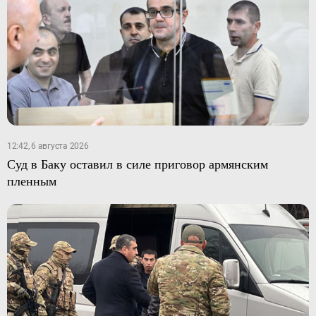
12:42, 6 августа 2026
Суд в Баку оставил в силе приговор армянским
пленным