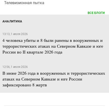
Телевизионная пытка
ВСЕ БЛОГИ
АНАЛИТИКА
13:13, 1 июля 2026
4 человека убиты и 8 были ранены в вооруженных и
террористических атаках на Северном Кавказе и юге
России во II квартале 2026 года
12:56, 1 июля 2026
В июне 2026 года в вооруженных и террористических
атаках на Северном Кавказе и юге России
зафиксировано 8 жертв