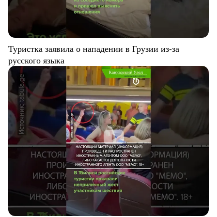
Туристка заявила о нападении в Грузии из-за
русского языка