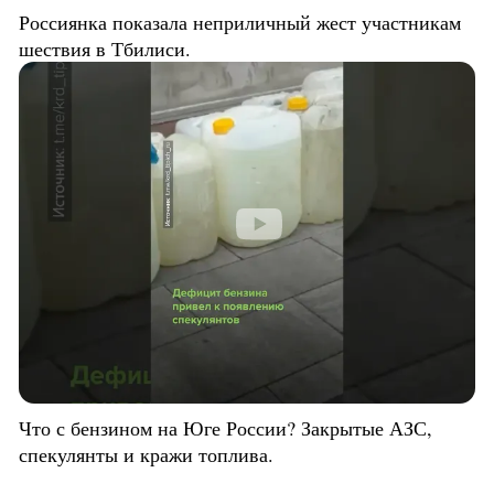
Россиянка показала неприличный жест участникам
шествия в Тбилиси.
Что с бензином на Юге России? Закрытые АЗС,
спекулянты и кражи топлива.