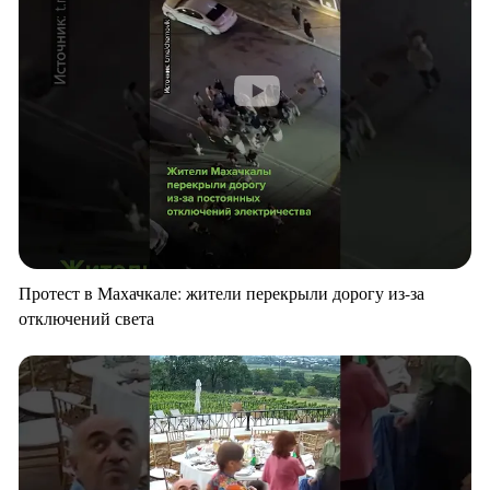
Протест в Махачкале: жители перекрыли дорогу из-за
отключений света