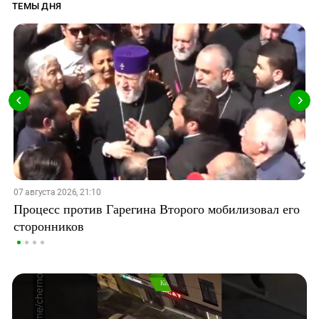
ТЕМЫ ДНЯ
07 августа 2026, 21:10
Процесс против Гарегина Второго мобилизовал его
сторонников