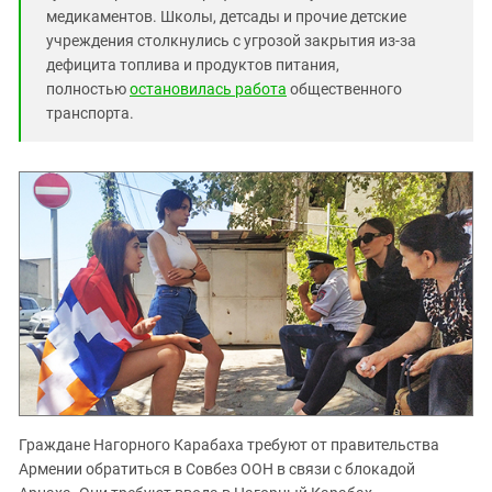
медикаментов. Школы, детсады и прочие детские
учреждения столкнулись с угрозой закрытия из-за
дефицита топлива и продуктов питания,
полностью
остановилась работа
общественного
транспорта.
Граждане Нагорного Карабаха требуют от правительства
Армении обратиться в Совбез ООН в связи с блокадой