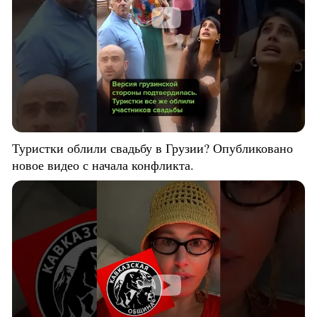
Туристки облили свадьбу в Грузии? Опубликовано
новое видео с начала конфликта.