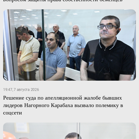
19:47, 7 августа 2026
Решение суда по апелляционной жалобе бывших
лидеров Нагорного Карабаха вызвало полемику в
соцсети