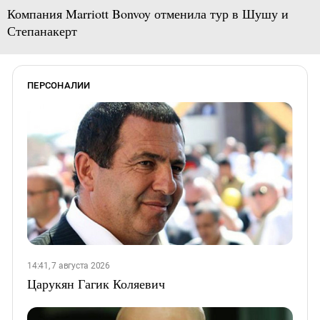
Компания Marriott Bonvoy отменила тур в Шушу и
Степанакерт
ПЕРСОНАЛИИ
14:41, 7 августа 2026
Царукян Гагик Коляевич