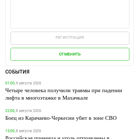
РЕГИСТРАЦИЯ
ОТМЕНИТЬ
СОБЫТИЯ
01:00,
9 августа 2026
Четыре человека получили травмы при падении
лифта в многоэтажке в Махачкале
22:00,
8 августа 2026
Боец из Карачаево-Черкесии убит в зоне СВО
15:00,
8 августа 2026
Российская пшеница и уголь отправлены в