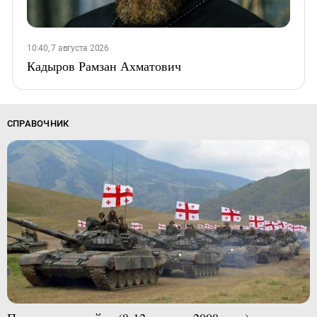
10:40, 7 августа 2026
Кадыров Рамзан Ахматович
СПРАВОЧНИК