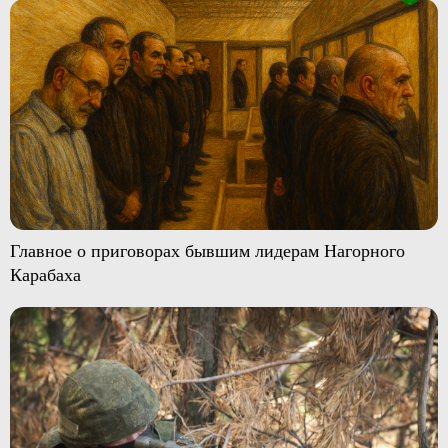
Главное о приговорах бывшим лидерам Нагорного
Карабаха