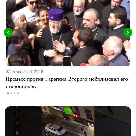
07 августа 2026, 21:10
Процесс против Гарегина Второго мобилизовал его
сторонников