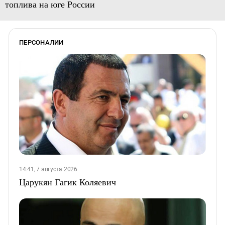
топлива на юге России
ПЕРСОНАЛИИ
14:41, 7 августа 2026
Царукян Гагик Коляевич