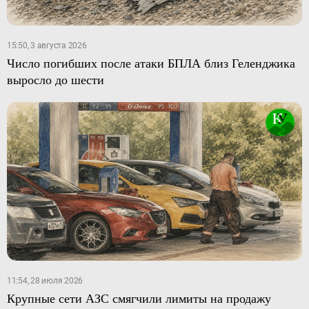
15:50, 3 августа 2026
Число погибших после атаки БПЛА близ Геленджика
выросло до шести
11:54, 28 июля 2026
Крупные сети АЗС смягчили лимиты на продажу