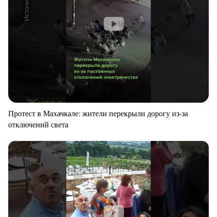
Протест в Махачкале: жители перекрыли дорогу из-за
отключений света