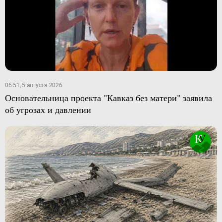
06:51, 5 августа 2026
Основательница проекта "Кавказ без матери" заявила
об угрозах и давлении