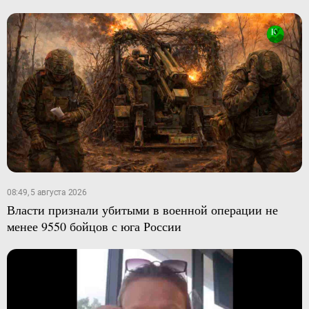
08:49, 5 августа 2026
Власти признали убитыми в военной операции не
менее 9550 бойцов с юга России