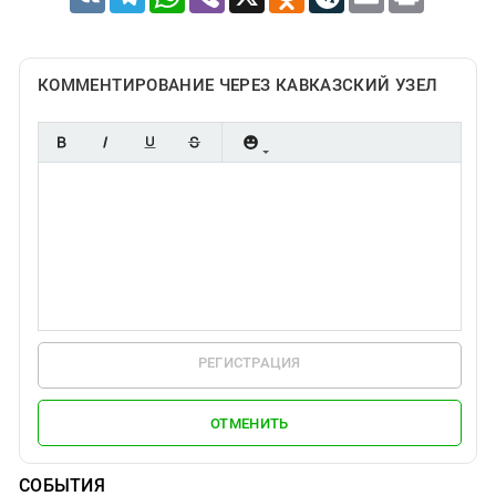
КОММЕНТИРОВАНИЕ ЧЕРЕЗ КАВКАЗСКИЙ УЗЕЛ
РЕГИСТРАЦИЯ
ОТМЕНИТЬ
СОБЫТИЯ