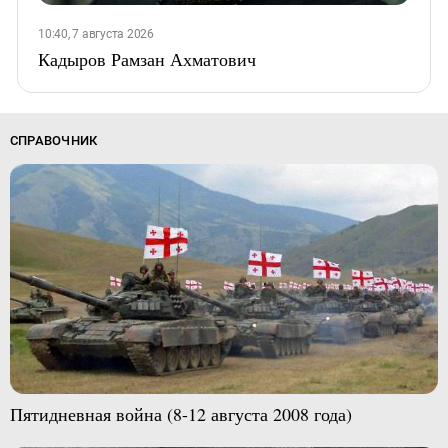
10:40, 7 августа 2026
Кадыров Рамзан Ахматович
СПРАВОЧНИК
Пятидневная война (8-12 августа 2008 года)