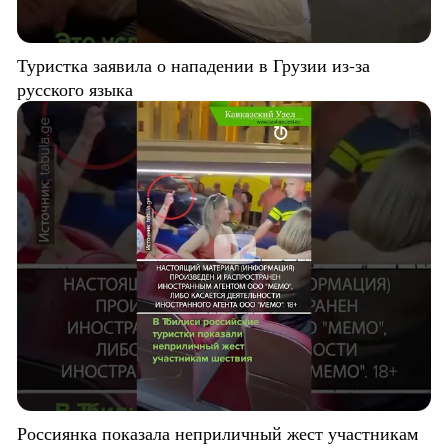
Туристка заявила о нападении в Грузии из-за
русского языка
Россиянка показала неприличный жест участникам