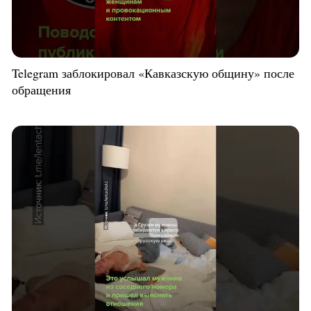
Telegram заблокировал «Кавказскую общину» после
обращения