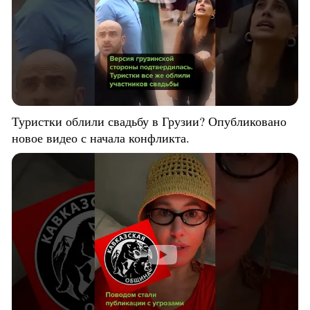
Туристки облили свадьбу в Грузии? Опубликовано
новое видео с начала конфликта.