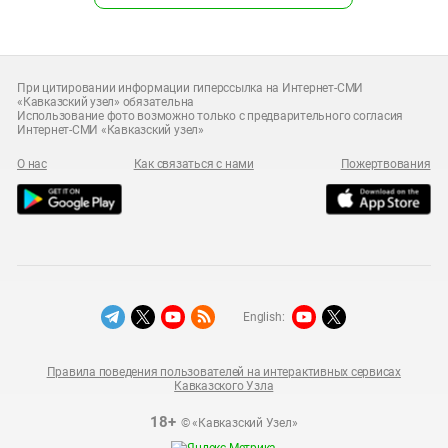
При цитировании информации гиперссылка на Интернет-СМИ
«Кавказский узел» обязательна
Использование фото возможно только с предварительного согласия
Интернет-СМИ «Кавказский узел»
О нас
Как связаться с нами
Пожертвования
English:
Правила поведения пользователей на интерактивных сервисах
Кавказского Узла
18+
© «Кавказский Узел»