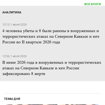
ВСЕ БЛОГИ
АНАЛИТИКА
13:13, 1 июля 2026
4 человека убиты и 8 были ранены в вооруженных и
террористических атаках на Северном Кавказе и юге
России во II квартале 2026 года
12:56, 1 июля 2026
В июне 2026 года в вооруженных и террористических
атаках на Северном Кавказе и юге России
зафиксировано 8 жертв
ТЕМЫ ДНЯ