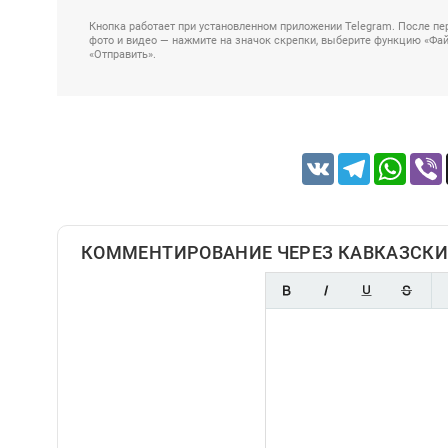
Кнопка работает при установленном приложении Telegram. После пер
фото и видео — нажмите на значок скрепки, выберите функцию «Файл
«Отправить».
VK
Telegram
Whats
КОММЕНТИРОВАНИЕ ЧЕРЕЗ КАВКАЗСКИ