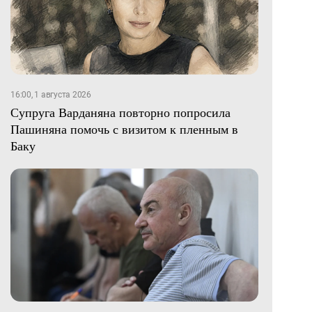
16:00, 1 августа 2026
Супруга Варданяна повторно попросила
Пашиняна помочь с визитом к пленным в
Баку