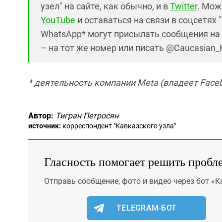
узел" на сайте, как обычно, и в
Twitter
. Мож
YouTube
и оставаться на связи в соцсетях "
WhatsApp* могут присылать сообщения на 
– на тот же номер или писать @Caucasian_
* деятельность компании Meta (владеет Faceb
Автор:
Тигран Петросян
источник:
корреспондент "Кавказского узла"
Гласность помогает решить пробл
Отправь сообщение, фото и видео через бот «К
TELEGRAM-БОТ