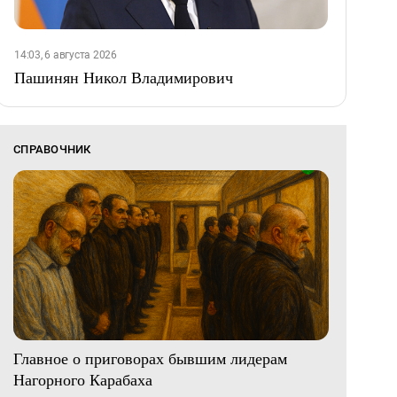
14:03, 6 августа 2026
Пашинян Никол Владимирович
СПРАВОЧНИК
Главное о приговорах бывшим лидерам
Нагорного Карабаха