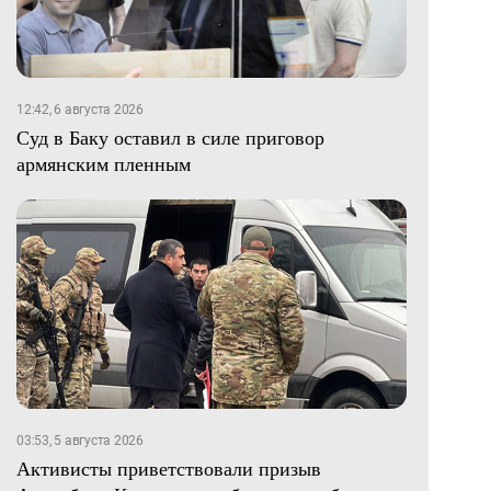
12:42, 6 августа 2026
Суд в Баку оставил в силе приговор
армянским пленным
03:53, 5 августа 2026
Активисты приветствовали призыв