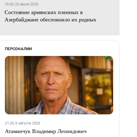
16:00, 25 июля 2026
Состояние армянских пленных в
Азербайджане обеспокоило их родных
ПЕРСОНАЛИИ
21:30, 6 августа 2026
Атаманчук Владимир Леонидович