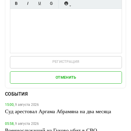
РЕГИСТРАЦИЯ
ОТМЕНИТЬ
СОБЫТИЯ
15:00,
9 августа 2026
Суд арестовал Аргама Абрамяна на два месяца
05:58,
9 августа 2026
Военнослужащий из Гуково убит в СВО