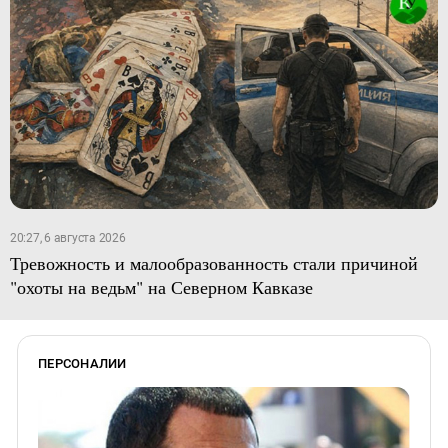
20:27, 6 августа 2026
Тревожность и малообразованность стали причиной
"охоты на ведьм" на Северном Кавказе
ПЕРСОНАЛИИ