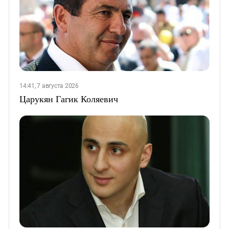
14:41, 7 августа 2026
Царукян Гагик Коляевич