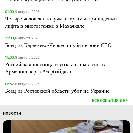
01:00,
9 августа 2026
Четыре человека получили травмы при падении
лифта в многоэтажке в Махачкале
22:00,
8 августа 2026
Боец из Карачаево-Черкесии убит в зоне СВО
15:00,
8 августа 2026
Российская пшеница и уголь отправлены в
Армению через Азербайджан
05:52,
8 августа 2026
Боец из Ростовской области убит на Украине
ВСЕ СОБЫТИЯ ДНЯ
НОВОСТИ