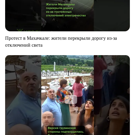
Протест в Махачкале: жители перекрыли дорогу из-за
отключений света