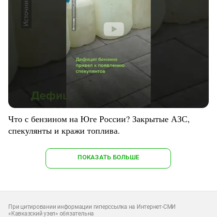
Что с бензином на Юге России? Закрытые АЗС,
спекулянты и кражи топлива.
ПОКАЗАТЬ БОЛЬШЕ
При цитировании информации гиперссылка на Интернет-СМИ
«Кавказский узел» обязательна