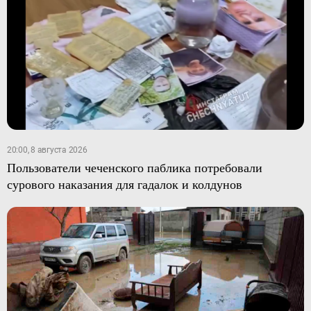
20:00, 8 августа 2026
Пользователи чеченского паблика потребовали
сурового наказания для гадалок и колдунов