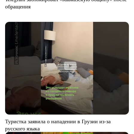
обращения
Туристка заявила о нападении в Грузии из-за
русского языка