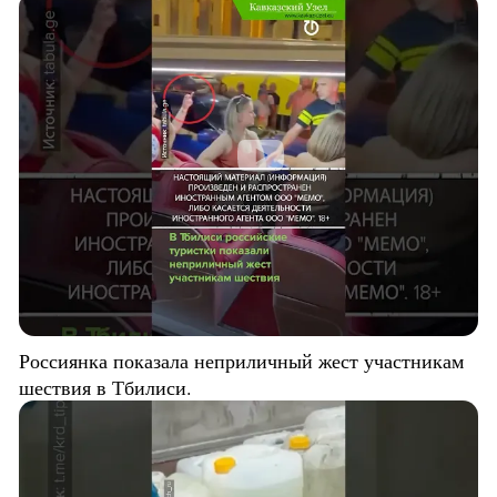
Россиянка показала неприличный жест участникам
шествия в Тбилиси.