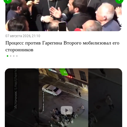
07 августа 2026, 21:10
Процесс против Гарегина Второго мобилизовал его
сторонников