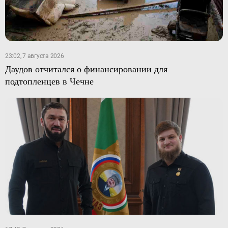
23:02, 7 августа 2026
Даудов отчитался о финансировании для
подтопленцев в Чечне