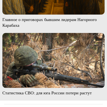
Главное о приговорах бывшим лидерам Нагорного
Карабаха
Статистика СВО: для юга России потери растут