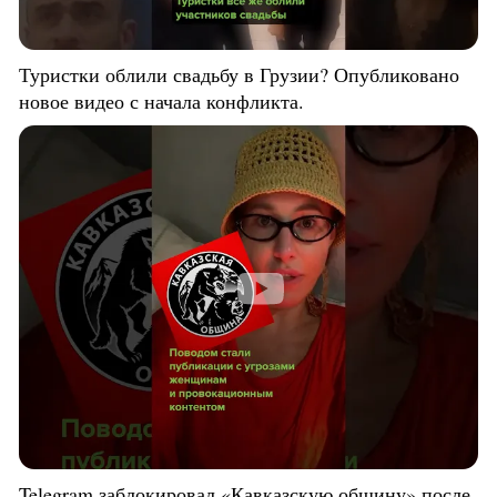
Туристки облили свадьбу в Грузии? Опубликовано
новое видео с начала конфликта.
Telegram заблокировал «Кавказскую общину» после