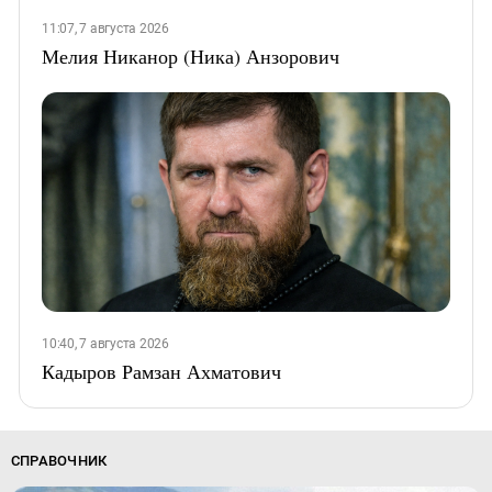
11:07, 7 августа 2026
Мелия Никанор (Ника) Анзорович
10:40, 7 августа 2026
Кадыров Рамзан Ахматович
СПРАВОЧНИК