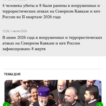
4 человека убиты и 8 были ранены в вооруженных и
террористических атаках на Северном Кавказе и юге
России во II квартале 2026 года
12:56, 1 июля 2026
В июне 2026 года в вооруженных и террористических
атаках на Северном Кавказе и юге России
зафиксировано 8 жертв
ТЕМЫ ДНЯ