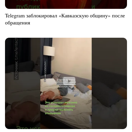
Telegram заблокировал «Кавказскую общину» после
обращения