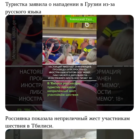
Туристка заявила о нападении в Грузии из-за
русского языка
Россиянка показала неприличный жест участникам
шествия в Тбилиси.