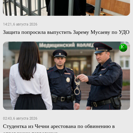
14:21, 6 августа 2026
Защита попросила выпустить Зарему Мусаеву по УДО
02:43, 6 августа 2026
Студентка из Чечни арестована по обвинению в