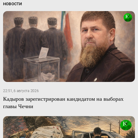
НОВОСТИ
22:51, 6 августа 2026
Кадыров зарегистрирован кандидатом на выборах
главы Чечни