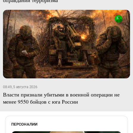
оправдании терроризма
08:49, 5 августа 2026
Власти признали убитыми в военной операции не
менее 9550 бойцов с юга России
ПЕРСОНАЛИИ