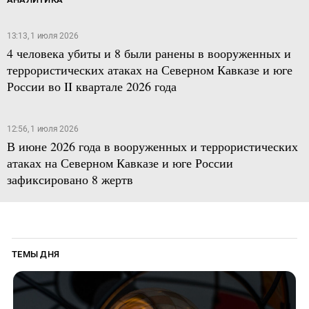
13:13, 1 июля 2026
4 человека убиты и 8 были ранены в вооруженных и
террористических атаках на Северном Кавказе и юге
России во II квартале 2026 года
12:56, 1 июля 2026
В июне 2026 года в вооруженных и террористических
атаках на Северном Кавказе и юге России
зафиксировано 8 жертв
ТЕМЫ ДНЯ