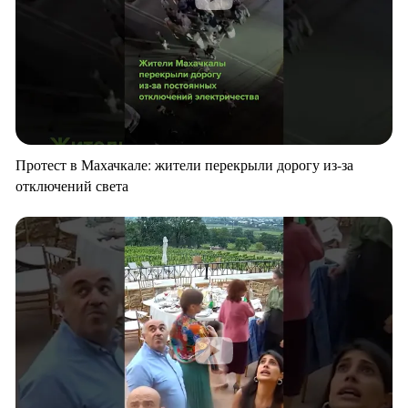
Протест в Махачкале: жители перекрыли дорогу из-за
отключений света