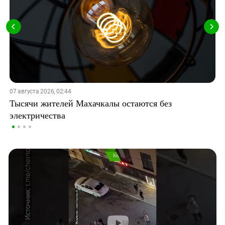
07 августа 2026, 02:44
Тысячи жителей Махачкалы остаются без
электричества