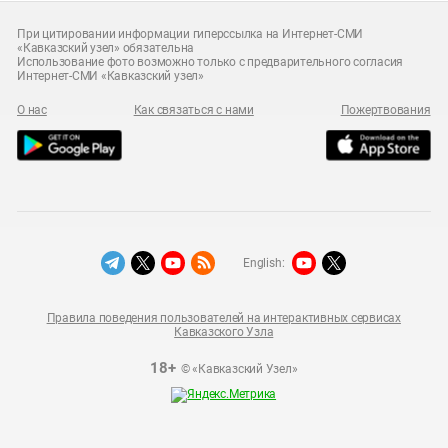
При цитировании информации гиперссылка на Интернет-СМИ
«Кавказский узел» обязательна
Использование фото возможно только с предварительного согласия
Интернет-СМИ «Кавказский узел»
О нас
Как связаться с нами
Пожертвования
English:
Правила поведения пользователей на интерактивных сервисах
Кавказского Узла
18+
© «Кавказский Узел»