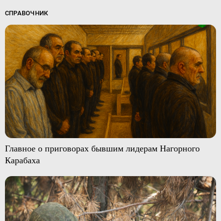
СПРАВОЧНИК
Главное о приговорах бывшим лидерам Нагорного
Карабаха