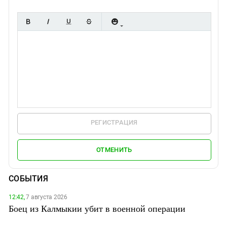
РЕГИСТРАЦИЯ
ОТМЕНИТЬ
СОБЫТИЯ
12:42,
7 августа 2026
Боец из Калмыкии убит в военной операции