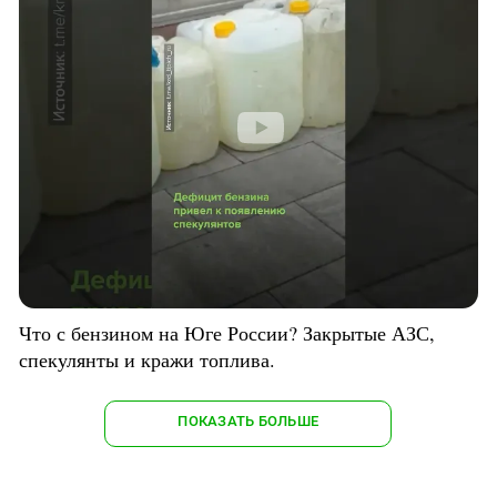
Что с бензином на Юге России? Закрытые АЗС,
спекулянты и кражи топлива.
ПОКАЗАТЬ БОЛЬШЕ