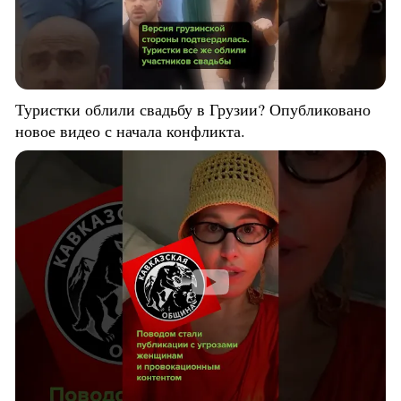
Туристки облили свадьбу в Грузии? Опубликовано
новое видео с начала конфликта.