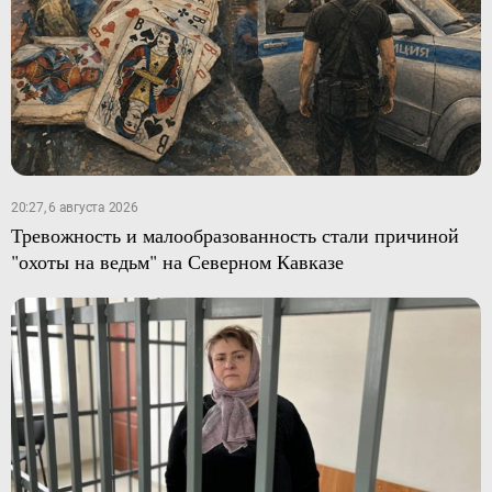
20:27, 6 августа 2026
Тревожность и малообразованность стали причиной
"охоты на ведьм" на Северном Кавказе