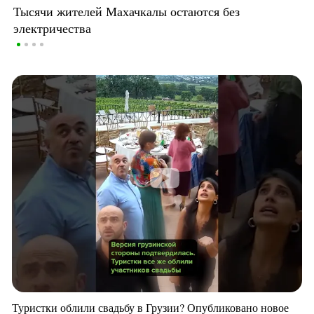
Тысячи жителей Махачкалы остаются без
электричества
Туристки облили свадьбу в Грузии? Опубликовано новое