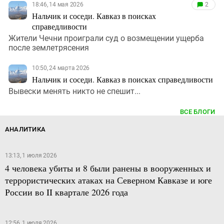
18:46, 14 мая 2026
2
Нальчик и соседи. Кавказ в поисках
справедливости
Жители Чечни проиграли суд о возмещении ущерба
после землетрясения
10:50, 24 марта 2026
Нальчик и соседи. Кавказ в поисках справедливости
Вывески менять никто не спешит...
ВСЕ БЛОГИ
АНАЛИТИКА
13:13, 1 июля 2026
4 человека убиты и 8 были ранены в вооруженных и
террористических атаках на Северном Кавказе и юге
России во II квартале 2026 года
12:56, 1 июля 2026