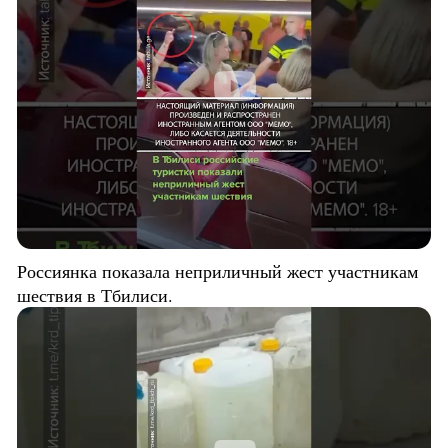
Россиянка показала неприличный жест участникам
шествия в Тбилиси.