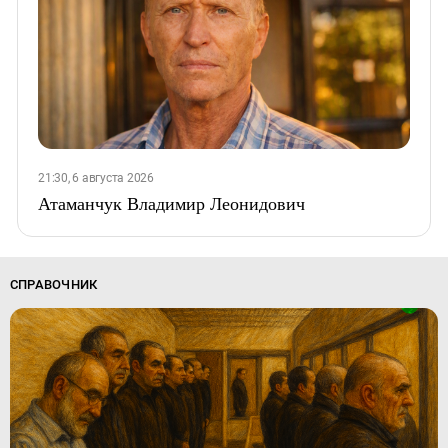
21:30, 6 августа 2026
Атаманчук Владимир Леонидович
СПРАВОЧНИК