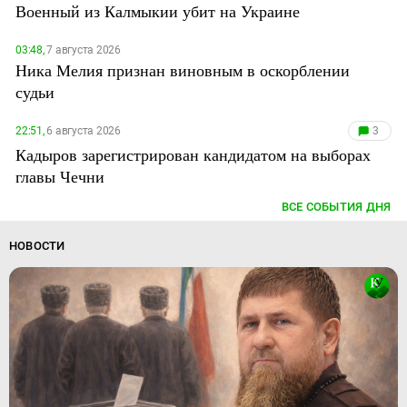
Военный из Калмыкии убит на Украине
03:48,
7 августа 2026
Ника Мелия признан виновным в оскорблении
судьи
22:51,
6 августа 2026
3
Кадыров зарегистрирован кандидатом на выборах
главы Чечни
ВСЕ СОБЫТИЯ ДНЯ
НОВОСТИ