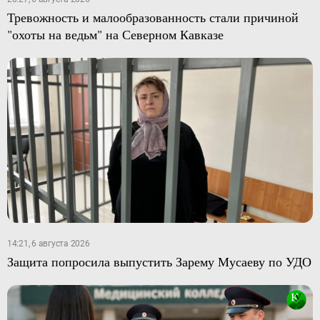
Тревожность и малообразованность стали причиной
"охоты на ведьм" на Северном Кавказе
14:21, 6 августа 2026
Защита попросила выпустить Зарему Мусаеву по УДО