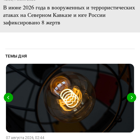
В июне 2026 года в вооруженных и террористических
атаках на Северном Кавказе и юге России
зафиксировано 8 жертв
ТЕМЫ ДНЯ
07 августа 2026, 02:44