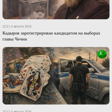
22:51, 6 августа 2026
Кадыров зарегистрирован кандидатом на выборах
главы Чечни
20:27, 6 августа 2026