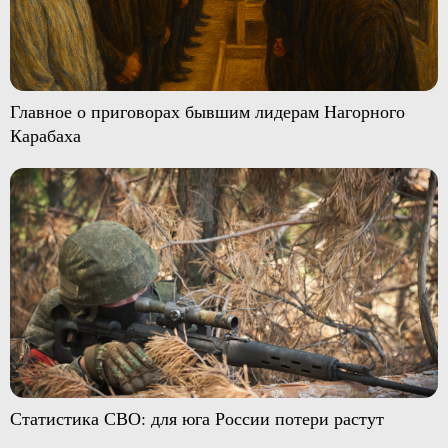
Главное о приговорах бывшим лидерам Нагорного
Карабаха
Статистика СВО: для юга России потери растут