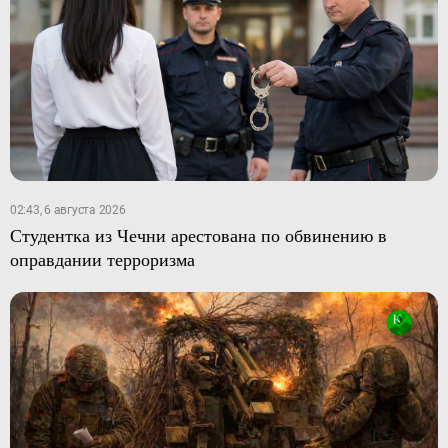
02:43, 6 августа 2026
Студентка из Чечни арестована по обвинению в
оправдании терроризма