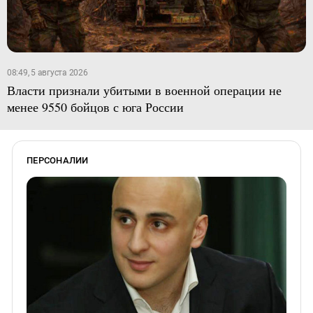
08:49, 5 августа 2026
Власти признали убитыми в военной операции не
менее 9550 бойцов с юга России
ПЕРСОНАЛИИ