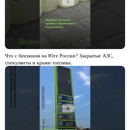
Что с бензином на Юге России? Закрытые АЗС,
спекулянты и кражи топлива.