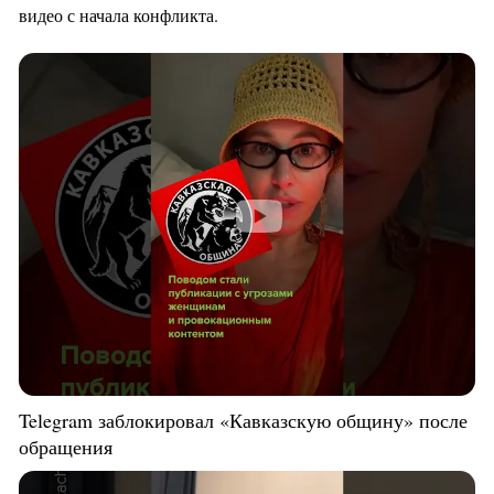
видео с начала конфликта.
Telegram заблокировал «Кавказскую общину» после
обращения