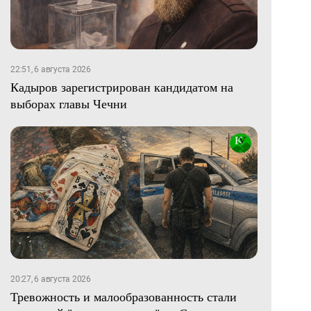
22:51, 6 августа 2026
Кадыров зарегистрирован кандидатом на
выборах главы Чечни
20:27, 6 августа 2026
Тревожность и малообразованность стали