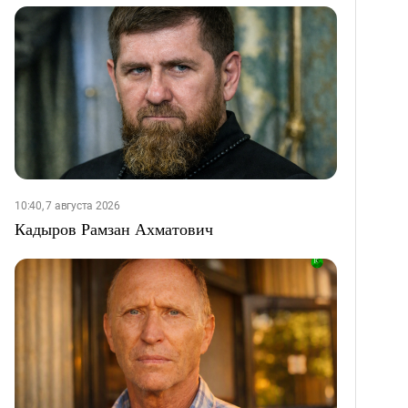
10:40, 7 августа 2026
Кадыров Рамзан Ахматович