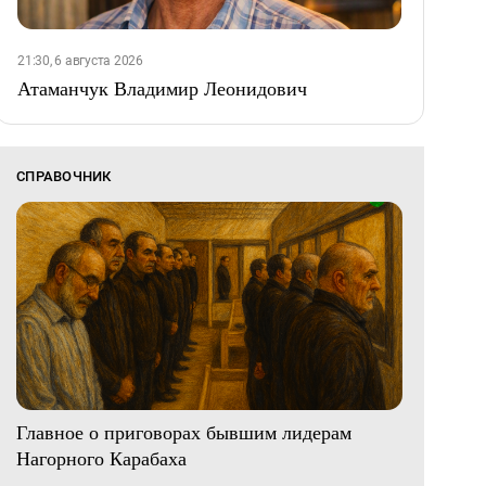
21:30, 6 августа 2026
Атаманчук Владимир Леонидович
СПРАВОЧНИК
Главное о приговорах бывшим лидерам
Нагорного Карабаха