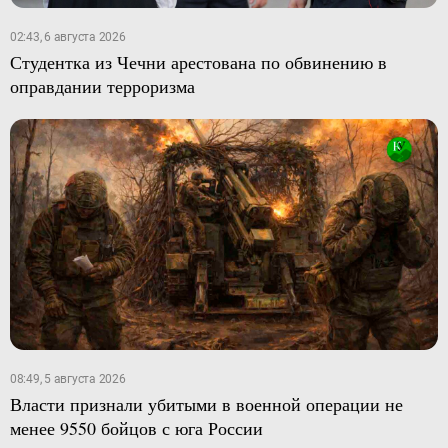
02:43, 6 августа 2026
Студентка из Чечни арестована по обвинению в
оправдании терроризма
08:49, 5 августа 2026
Власти признали убитыми в военной операции не
менее 9550 бойцов с юга России