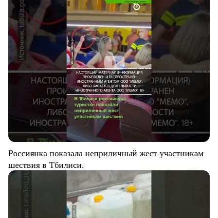
Россиянка показала неприличный жест участникам
шествия в Тбилиси.