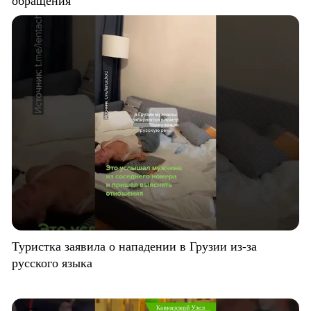
Туристка заявила о нападении в Грузии из-за
русского языка