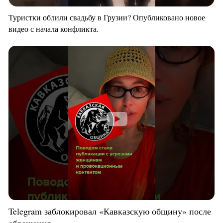
Туристки облили свадьбу в Грузии? Опубликовано новое
видео с начала конфликта.
Telegram заблокировал «Кавказскую общину» после
обращения