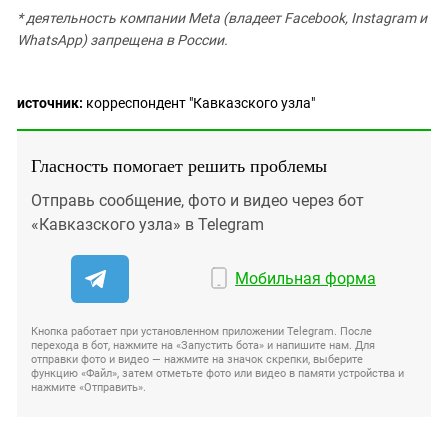
* деятельность компании Meta (владеет Facebook, Instagram и
WhatsApp) запрещена в России.
источник:
корреспондент "Кавказского узла"
Гласность помогает решить проблемы
Отправь сообщение, фото и видео через бот
«Кавказского узла» в Telegram
Мобильная форма
Кнопка работает при установленном приложении Telegram. После
перехода в бот, нажмите на «Запустить бота» и напишите нам. Для
отправки фото и видео — нажмите на значок скрепки, выберите
функцию «Файл», затем отметьте фото или видео в памяти устройства и
нажмите «Отправить».