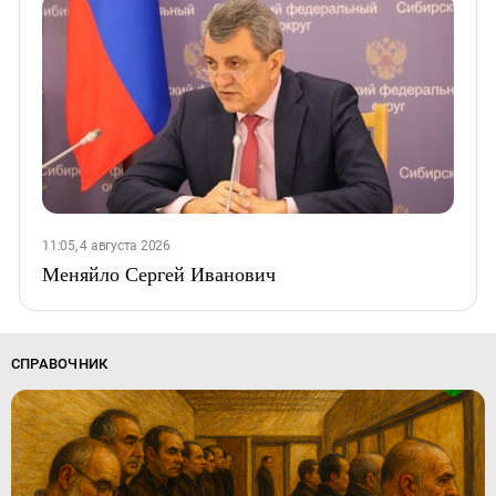
11:05, 4 августа 2026
Меняйло Сергей Иванович
СПРАВОЧНИК