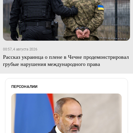
00:57, 4 августа 2026
Рассказ украинца о плене в Чечне продемонстрировал
грубые нарушения международного права
ПЕРСОНАЛИИ