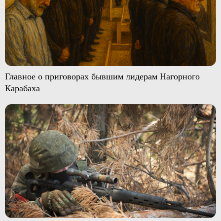
Главное о приговорах бывшим лидерам Нагорного
Карабаха