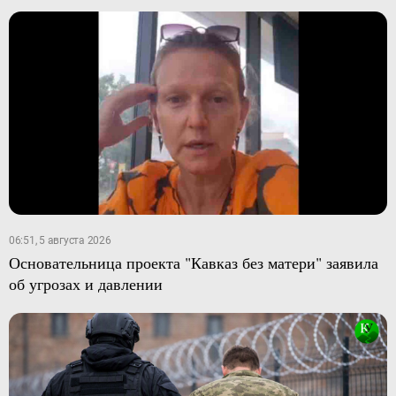
06:51, 5 августа 2026
Основательница проекта "Кавказ без матери" заявила
об угрозах и давлении