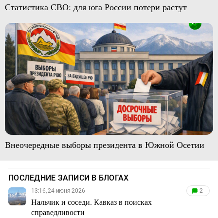
Статистика СВО: для юга России потери растут
Внеочередные выборы президента в Южной Осетии
ПОСЛЕДНИЕ ЗАПИСИ В БЛОГАХ
13:16, 24 июня 2026
2
Нальчик и соседи. Кавказ в поисках
справедливости