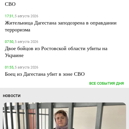
СВО
17:31,
5 августа 2026
Жительница Дагестана заподозрена в оправдании
терроризма
07:50,
5 августа 2026
Двое бойцов из Ростовской области убиты на
Украине
01:55,
5 августа 2026
Боец из Дагестана убит в зоне СВО
ВСЕ СОБЫТИЯ ДНЯ
НОВОСТИ