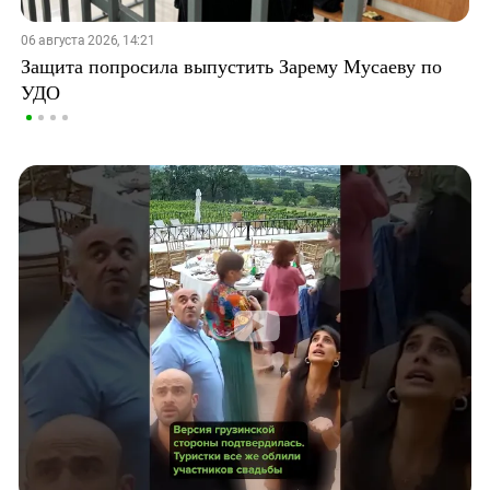
06 августа 2026, 14:21
Защита попросила выпустить Зарему Мусаеву по
УДО