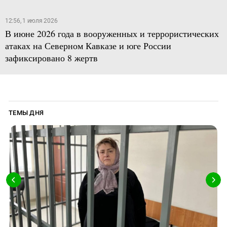
12:56, 1 июля 2026
В июне 2026 года в вооруженных и террористических
атаках на Северном Кавказе и юге России
зафиксировано 8 жертв
ТЕМЫ ДНЯ