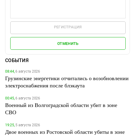
РЕГИСТРАЦИЯ
ОТМЕНИТЬ
СОБЫТИЯ
08:44,
6 августа 2026
Грузинские энергетики отчитались о возобновлении
электроснабжения после блэкаута
00:45,
6 августа 2026
Военный из Волгоградской области убит в зоне
СВО
19:25,
5 августа 2026
Двое военных из Ростовской области убиты в зоне