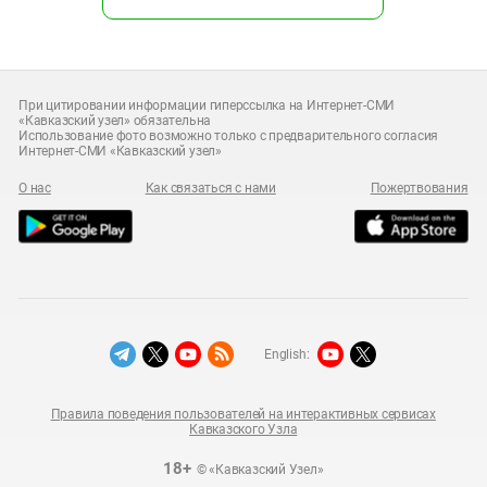
При цитировании информации гиперссылка на Интернет-СМИ
«Кавказский узел» обязательна
Использование фото возможно только с предварительного согласия
Интернет-СМИ «Кавказский узел»
О нас
Как связаться с нами
Пожертвования
English:
Правила поведения пользователей на интерактивных сервисах
Кавказского Узла
18+
© «Кавказский Узел»