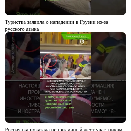
Туристка заявила о нападении в Грузии из-за
русского языка
Россиянка показала неприличный жест участникам