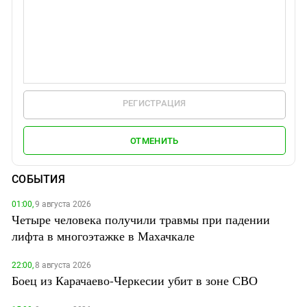
РЕГИСТРАЦИЯ
ОТМЕНИТЬ
СОБЫТИЯ
01:00,
9 августа 2026
Четыре человека получили травмы при падении
лифта в многоэтажке в Махачкале
22:00,
8 августа 2026
Боец из Карачаево-Черкесии убит в зоне СВО