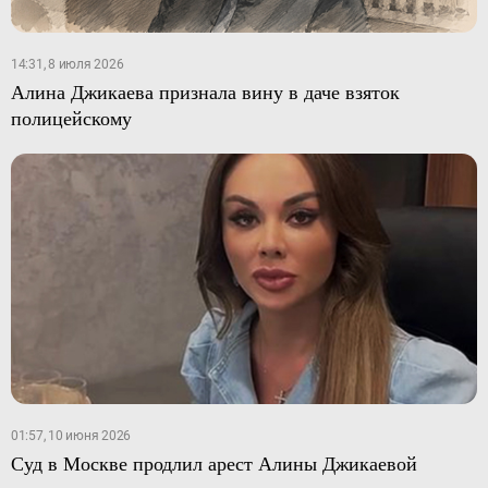
14:31, 8 июля 2026
Алина Джикаева признала вину в даче взяток
полицейскому
01:57, 10 июня 2026
Суд в Москве продлил арест Алины Джикаевой