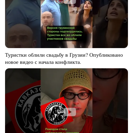
Туристки облили свадьбу в Грузии? Опубликовано
новое видео с начала конфликта.