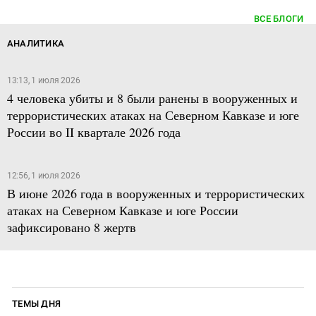
ВСЕ БЛОГИ
АНАЛИТИКА
13:13, 1 июля 2026
4 человека убиты и 8 были ранены в вооруженных и
террористических атаках на Северном Кавказе и юге
России во II квартале 2026 года
12:56, 1 июля 2026
В июне 2026 года в вооруженных и террористических
атаках на Северном Кавказе и юге России
зафиксировано 8 жертв
ТЕМЫ ДНЯ