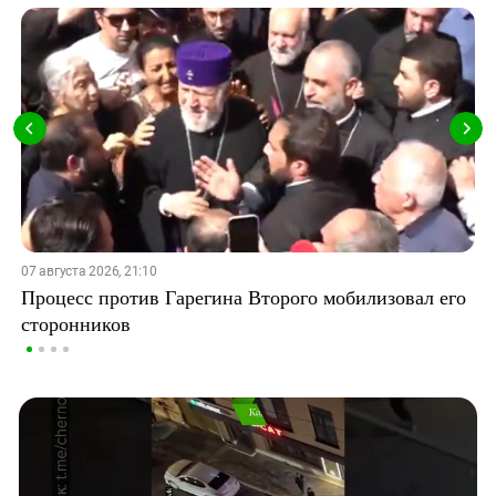
07 августа 2026, 21:10
Процесс против Гарегина Второго мобилизовал его
сторонников