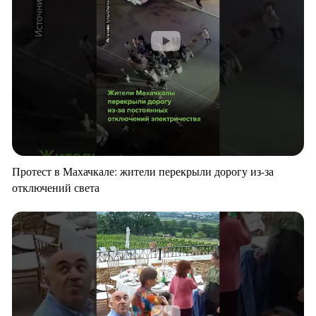
Протест в Махачкале: жители перекрыли дорогу из-за
отключений света