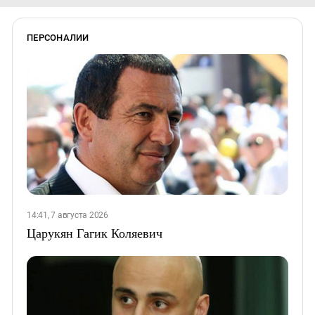
ПЕРСОНАЛИИ
14:41, 7 августа 2026
Царукян Гагик Коляевич