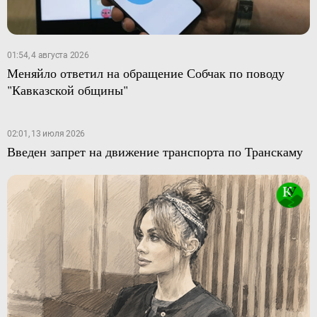
01:54, 4 августа 2026
Меняйло ответил на обращение Собчак по поводу
"Кавказской общины"
02:01, 13 июля 2026
Введен запрет на движение транспорта по Транскаму