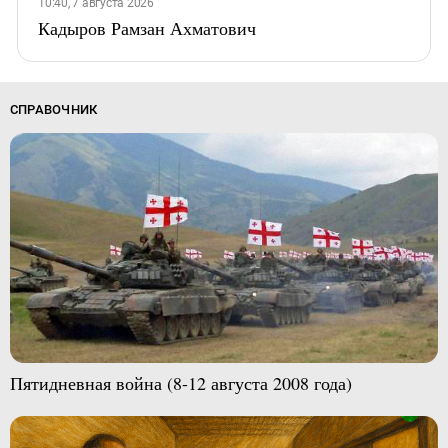
10:40, 7 августа 2026
Кадыров Рамзан Ахматович
СПРАВОЧНИК
Пятидневная война (8-12 августа 2008 года)