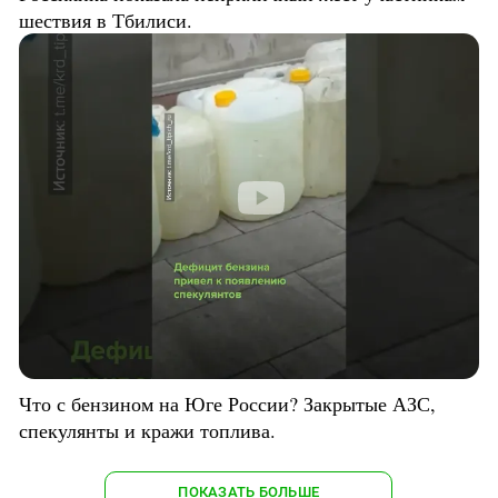
шествия в Тбилиси.
Что с бензином на Юге России? Закрытые АЗС,
спекулянты и кражи топлива.
ПОКАЗАТЬ БОЛЬШЕ