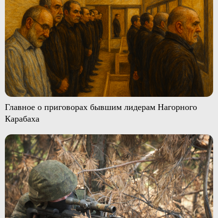
Главное о приговорах бывшим лидерам Нагорного
Карабаха