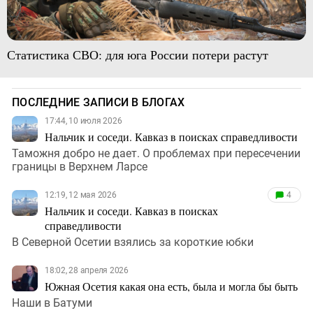
Статистика СВО: для юга России потери растут
ПОСЛЕДНИЕ ЗАПИСИ В БЛОГАХ
17:44, 10 июля 2026
Нальчик и соседи. Кавказ в поисках справедливости
Таможня добро не дает. О проблемах при пересечении
границы в Верхнем Ларсе
12:19, 12 мая 2026
4
Нальчик и соседи. Кавказ в поисках
справедливости
В Северной Осетии взялись за короткие юбки
18:02, 28 апреля 2026
Южная Осетия какая она есть, была и могла бы быть
Наши в Батуми