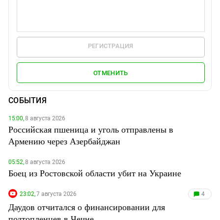
РЕГИСТРАЦИЯ
ОТМЕНИТЬ
СОБЫТИЯ
15:00,
8 августа 2026
Российская пшеница и уголь отправлены в
Армению через Азербайджан
05:52,
8 августа 2026
Боец из Ростовской области убит на Украине
23:02,
7 августа 2026
4
Даудов отчитался о финансировании для
подтопленцев в Чечне