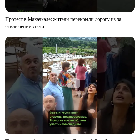
Протест в Махачкале: жители перекрыли дорогу из-за
отключений света