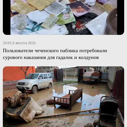
20:00, 8 августа 2026
Пользователи чеченского паблика потребовали
сурового наказания для гадалок и колдунов