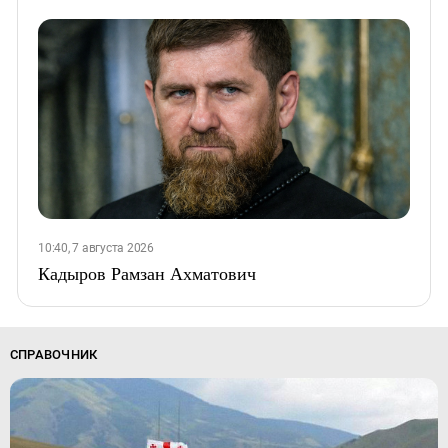
10:40, 7 августа 2026
Кадыров Рамзан Ахматович
СПРАВОЧНИК