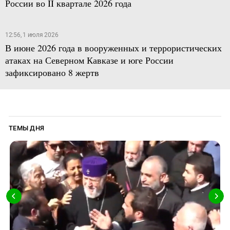
России во II квартале 2026 года
12:56, 1 июля 2026
В июне 2026 года в вооруженных и террористических
атаках на Северном Кавказе и юге России
зафиксировано 8 жертв
ТЕМЫ ДНЯ