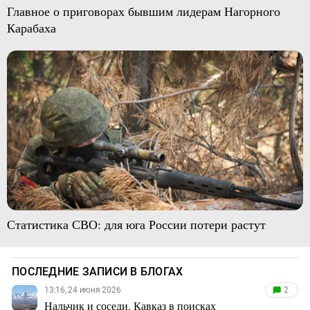
Главное о приговорах бывшим лидерам Нагорного
Карабаха
Статистика СВО: для юга России потери растут
ПОСЛЕДНИЕ ЗАПИСИ В БЛОГАХ
13:16, 24 июня 2026
2
Нальчик и соседи. Кавказ в поисках