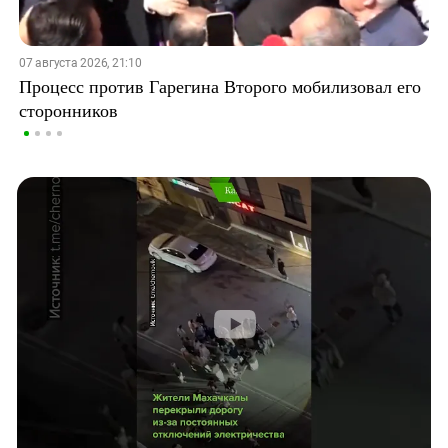
07 августа 2026, 21:10
Процесс против Гарегина Второго мобилизовал его
сторонников