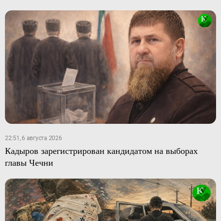
22:51, 6 августа 2026
Кадыров зарегистрирован кандидатом на выборах
главы Чечни