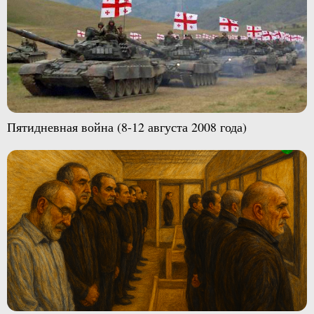
Пятидневная война (8-12 августа 2008 года)