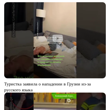
Туристка заявила о нападении в Грузии из-за
русского языка