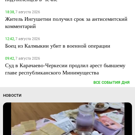
18:38,
7 августа 2026
Житель Ингушетии получил срок за антисемитский
комментарий
12:42,
7 августа 2026
Боец из Калмыкии убит в военной операции
09:42,
7 августа 2026
Суд в Карачаево-Черкесии продлил арест бывшему
главе республиканского Минимущества
ВСЕ СОБЫТИЯ ДНЯ
НОВОСТИ