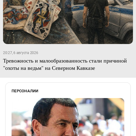
20:27, 6 августа 2026
Тревожность и малообразованность стали причиной
"охоты на ведьм" на Северном Кавказе
ПЕРСОНАЛИИ