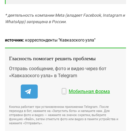
* деятельность компании Meta (владеет Facebook, Instagram и
WhatsApp) запрещена в России.
источник:
корреспонденты "Кавказского узла"
Гласность помогает решить проблемы
Отправь сообщение, фото и видео через бот
«Кавказского узла» в Telegram
Мобильная форма
Кнопка работает при установленном приложении Telegram. После
перехода в бот, нажмите на «Запустить бота» и напишите нам. Для
отправки фото и видео — нажмите на значок скрепки, выберите
функцию «Файл», затем отметьте фото или видео в памяти устройства и
нажмите «Отправить».