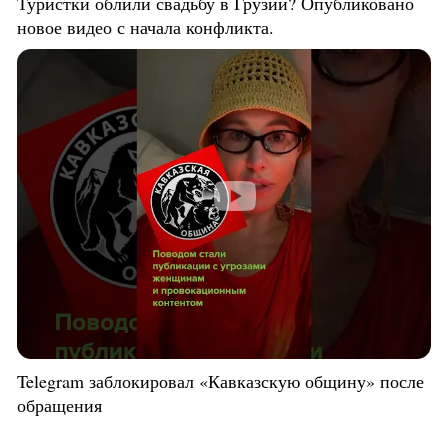
Туристки облили свадьбу в Грузии? Опубликовано
новое видео с начала конфликта.
Telegram заблокировал «Кавказскую общину» после
обращения