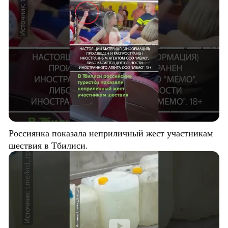
Россиянка показала неприличный жест участникам
шествия в Тбилиси.