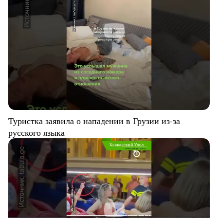
Туристка заявила о нападении в Грузии из-за
русского языка