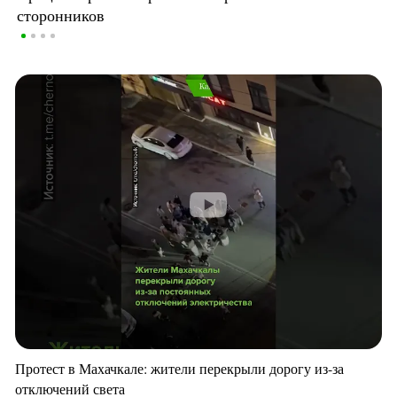
сторонников
Протест в Махачкале: жители перекрыли дорогу из-за
отключений света