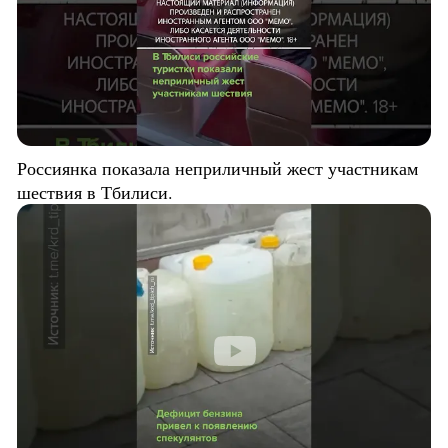
Россиянка показала неприличный жест участникам
шествия в Тбилиси.