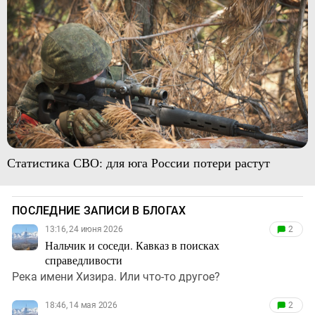
Статистика СВО: для юга России потери растут
ПОСЛЕДНИЕ ЗАПИСИ В БЛОГАХ
13:16, 24 июня 2026
2
Нальчик и соседи. Кавказ в поисках
справедливости
Река имени Хизира. Или что-то другое?
18:46, 14 мая 2026
2