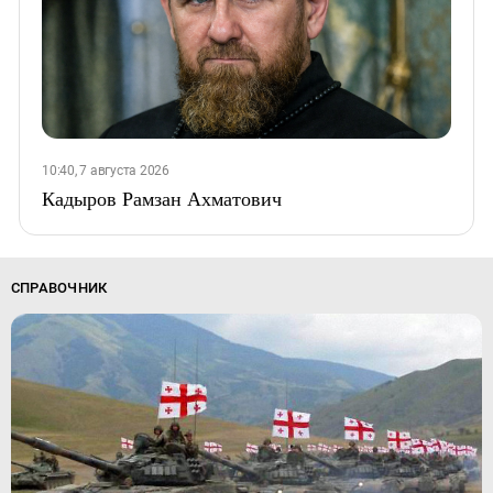
10:40, 7 августа 2026
Кадыров Рамзан Ахматович
СПРАВОЧНИК