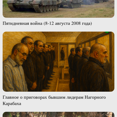
Пятидневная война (8-12 августа 2008 года)
Главное о приговорах бывшим лидерам Нагорного
Карабаха