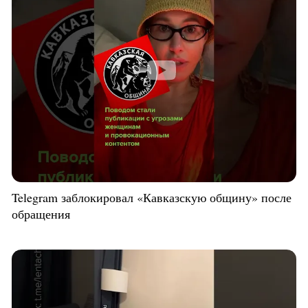
Telegram заблокировал «Кавказскую общину» после
обращения