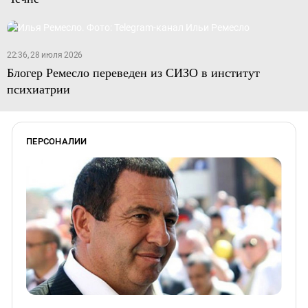
22:36, 28 июля 2026
Блогер Ремесло переведен из СИЗО в институт
психиатрии
ПЕРСОНАЛИИ