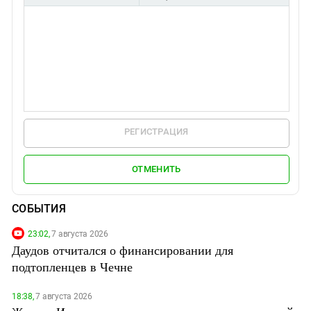
РЕГИСТРАЦИЯ
ОТМЕНИТЬ
СОБЫТИЯ
23:02,
7 августа 2026
Даудов отчитался о финансировании для
подтопленцев в Чечне
18:38,
7 августа 2026