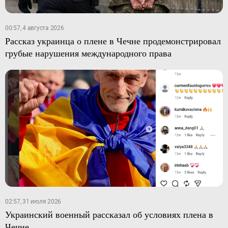
00:57, 4 августа 2026
Рассказ украинца о плене в Чечне продемонстрировал
грубые нарушения международного права
02:57, 31 июля 2026
Украинский военный рассказал об условиях плена в
Чечне