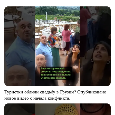
Туристки облили свадьбу в Грузии? Опубликовано
новое видео с начала конфликта.