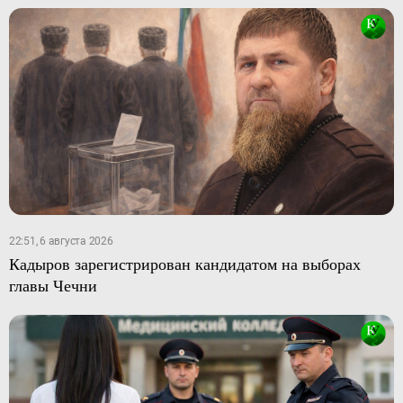
22:51, 6 августа 2026
Кадыров зарегистрирован кандидатом на выборах
главы Чечни