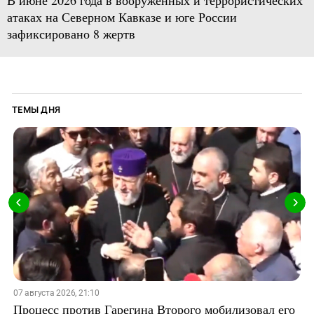
атаках на Северном Кавказе и юге России
зафиксировано 8 жертв
ТЕМЫ ДНЯ
07 августа 2026, 21:10
Процесс против Гарегина Второго мобилизовал его