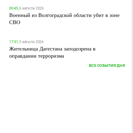
00:45,
6 августа 2026
Военный из Волгоградской области убит в зоне
СВО
17:31,
5 августа 2026
Жительница Дагестана заподозрена в
оправдании терроризма
ВСЕ СОБЫТИЯ ДНЯ