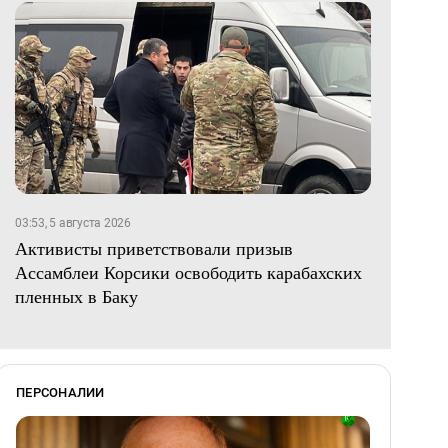
03:53, 5 августа 2026
Активисты приветствовали призыв
Ассамблеи Корсики освободить карабахских
пленных в Баку
ПЕРСОНАЛИИ