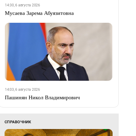
14:30, 6 августа 2026
Мусаева Зарема Абуязитовна
14:03, 6 августа 2026
Пашинян Никол Владимирович
СПРАВОЧНИК