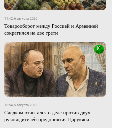
11:42, 6 августа 2026
Товарооборот между Россией и Арменией
сократился на две трети
16:54, 5 августа 2026
Следком отчитался о деле против двух
руководителей предприятия Царукяна