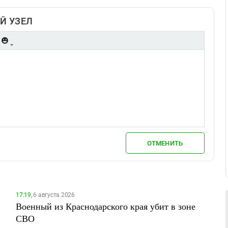
Й УЗЕЛ
ОТМЕНИТЬ
17:19,
6 августа 2026
Военный из Краснодарского края убит в зоне
СВО