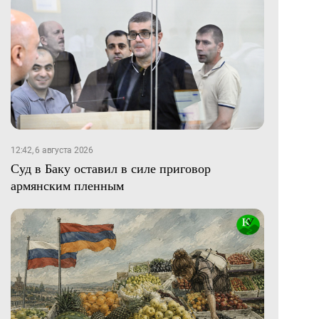
12:42, 6 августа 2026
Суд в Баку оставил в силе приговор
армянским пленным