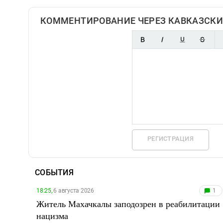
КОММЕНТИРОВАНИЕ ЧЕРЕЗ КАВКАЗСКИ
РЕГИСТРАЦИЯ
СОБЫТИЯ
18:25,
6 августа 2026
1
Житель Махачкалы заподозрен в реабилитации
нацизма