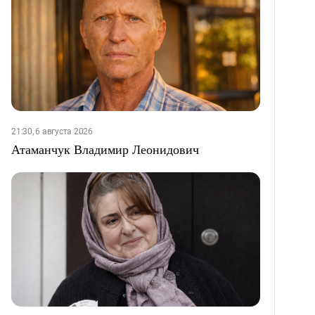
21:30, 6 августа 2026
Атаманчук Владимир Леонидович