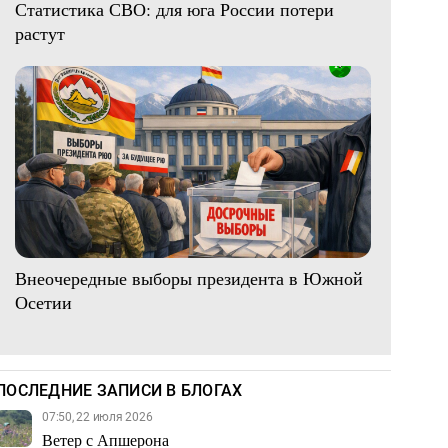
Статистика СВО: для юга России потери
растут
Внеочередные выборы президента в Южной
Осетии
ПОСЛЕДНИЕ ЗАПИСИ В БЛОГАХ
07:50, 22 июля 2026
Ветер с Апшерона