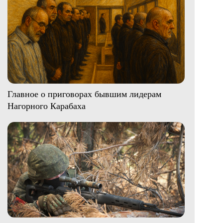
Главное о приговорах бывшим лидерам
Нагорного Карабаха