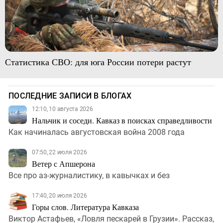
Статистика СВО: для юга России потери растут
ПОСЛЕДНИЕ ЗАПИСИ В БЛОГАХ
12:10, 10 августа 2026
Нальчик и соседи. Кавказ в поисках справедливости
Как начиналась августовская война 2008 года
07:50, 22 июля 2026
Ветер с Апшерона
Все про аз-журналистику, в кавычках и без
17:40, 20 июля 2026
Горы слов. Литература Кавказа
Виктор Астафьев, «Ловля пескарей в Грузии». Рассказ,