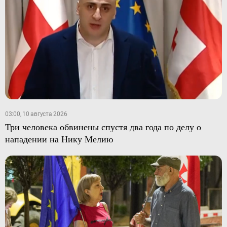
03:00, 10 августа 2026
Три человека обвинены спустя два года по делу о
нападении на Нику Мелию