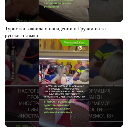
Туристка заявила о нападении в Грузии из-за
русского языка