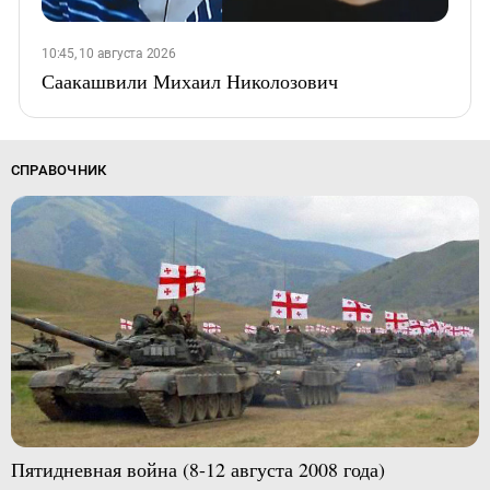
10:45, 10 августа 2026
Саакашвили Михаил Николозович
СПРАВОЧНИК
Пятидневная война (8-12 августа 2008 года)