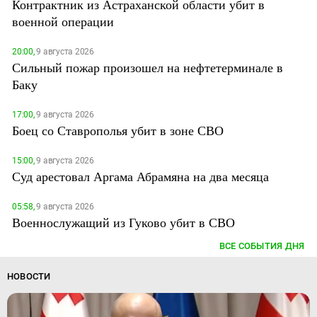
Контрактник из Астраханской области убит в
военной операции
20:00,
9 августа 2026
Сильный пожар произошел на нефтетерминале в
Баку
17:00,
9 августа 2026
Боец со Ставрополья убит в зоне СВО
15:00,
9 августа 2026
Суд арестовал Аргама Абрамяна на два месяца
05:58,
9 августа 2026
Военнослужащий из Гуково убит в СВО
ВСЕ СОБЫТИЯ ДНЯ
НОВОСТИ