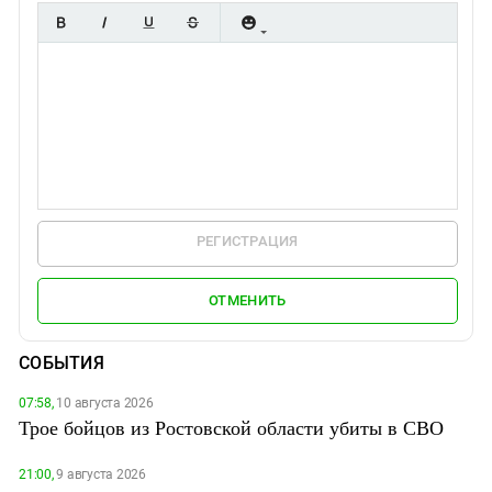
РЕГИСТРАЦИЯ
ОТМЕНИТЬ
СОБЫТИЯ
07:58,
10 августа 2026
Трое бойцов из Ростовской области убиты в СВО
21:00,
9 августа 2026