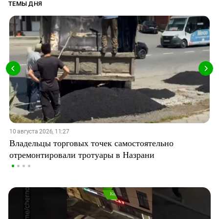
ТЕМЫ ДНЯ
10 августа 2026, 11:27
Владельцы торговых точек самостоятельно
отремонтировали тротуары в Назрани