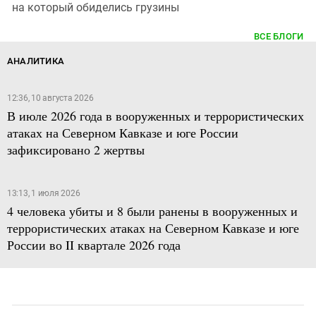
на который обиделись грузины
ВСЕ БЛОГИ
АНАЛИТИКА
12:36, 10 августа 2026
В июле 2026 года в вооруженных и террористических
атаках на Северном Кавказе и юге России
зафиксировано 2 жертвы
13:13, 1 июля 2026
4 человека убиты и 8 были ранены в вооруженных и
террористических атаках на Северном Кавказе и юге
России во II квартале 2026 года