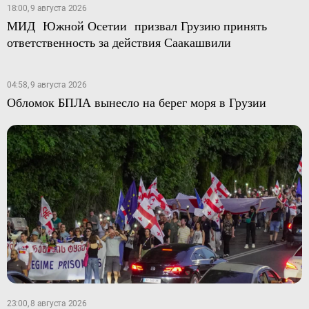
18:00, 9 августа 2026
МИД Южной Осетии призвал Грузию принять
ответственность за действия Саакашвили
04:58, 9 августа 2026
Обломок БПЛА вынесло на берег моря в Грузии
23:00, 8 августа 2026