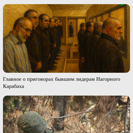
Главное о приговорах бывшим лидерам Нагорного
Карабаха