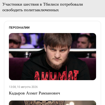
Участники шествия в Тбилиси потребовали
освободить политзаключенных
ПЕРСОНАЛИИ
13:08, 10 августа 2026
Кадыров Ахмат Рамзанович