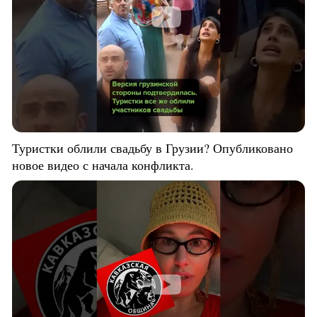
Туристки облили свадьбу в Грузии? Опубликовано
новое видео с начала конфликта.