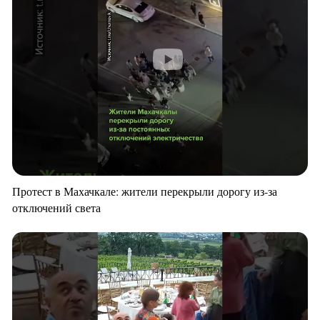
Протест в Махачкале: жители перекрыли дорогу из-за
отключений света