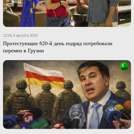
22:00, 9 августа 2026
Протестующие 620-й день подряд потребовали
перемен в Грузии