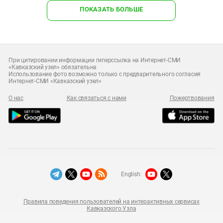
ПОКАЗАТЬ БОЛЬШЕ
При цитировании информации гиперссылка на Интернет-СМИ
«Кавказский узел» обязательна
Использование фото возможно только с предварительного согласия
Интернет-СМИ «Кавказский узел»
О нас
Как связаться с нами
Пожертвования
English:
Правила поведения пользователей на интерактивных сервисах
Кавказского Узла