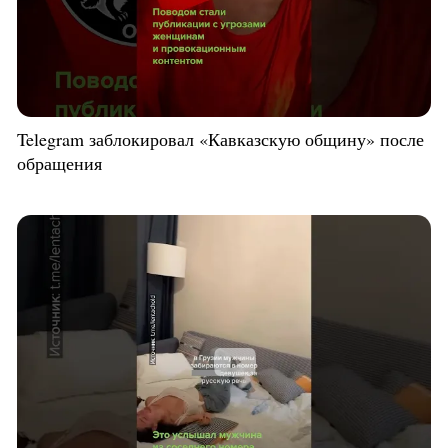
Telegram заблокировал «Кавказскую общину» после
обращения