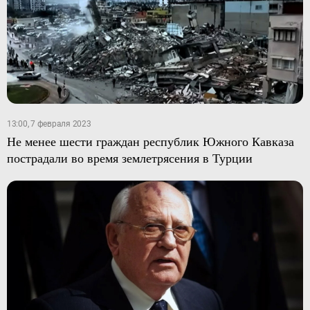
13:00, 7 февраля 2023
Не менее шести граждан республик Южного Кавказа
пострадали во время землетрясения в Турции