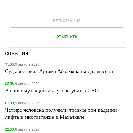
РЕГИСТРАЦИЯ
ОТМЕНИТЬ
СОБЫТИЯ
15:00,
9 августа 2026
Суд арестовал Аргама Абрамяна на два месяца
05:58,
9 августа 2026
Военнослужащий из Гуково убит в СВО
01:00,
9 августа 2026
Четыре человека получили травмы при падении
лифта в многоэтажке в Махачкале
22:00,
8 августа 2026