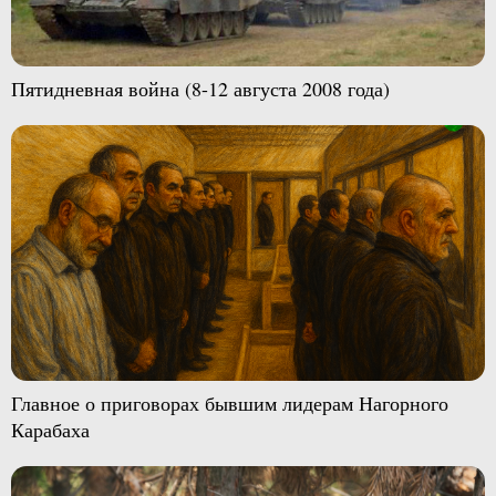
Пятидневная война (8-12 августа 2008 года)
Главное о приговорах бывшим лидерам Нагорного
Карабаха