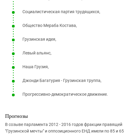
Социалистическая партия трудящихся,
Общество Мераба Костава,
Грузинская идея,
Левый альянс,
Наша Грузия,
Джонди Багатурия - Грузинская труппа,
Прогрессивно-демократическое движение.
Прогнозы
В созыве парламента 2012 - 2016 годов фракции правящей
"Грузинской мечты" и оппозиционного ЕНД имели по 85 и 65