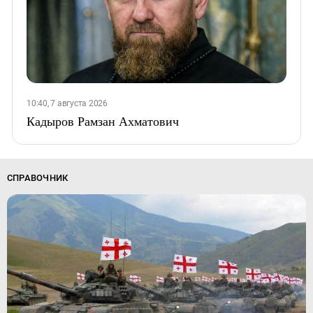
10:40, 7 августа 2026
Кадыров Рамзан Ахматович
СПРАВОЧНИК