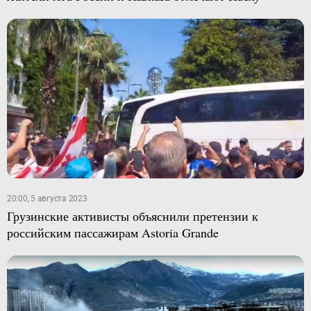
20:00, 5 августа 2023
Грузинские активисты объяснили претензии к
российским пассажирам Astoria Grande