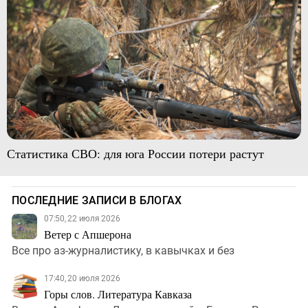
Статистика СВО: для юга России потери растут
ПОСЛЕДНИЕ ЗАПИСИ В БЛОГАХ
07:50, 22 июля 2026
Ветер с Апшерона
Все про аз-журналистику, в кавычках и без
17:40, 20 июля 2026
Горы слов. Литература Кавказа