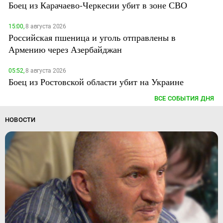
Боец из Карачаево-Черкесии убит в зоне СВО
15:00,
8 августа 2026
Российская пшеница и уголь отправлены в
Армению через Азербайджан
05:52,
8 августа 2026
Боец из Ростовской области убит на Украине
ВСЕ СОБЫТИЯ ДНЯ
НОВОСТИ