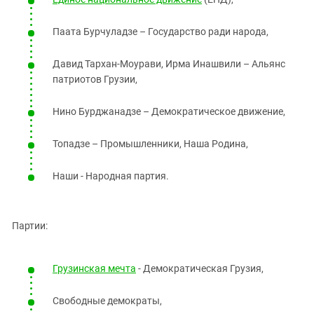
Паата Бурчуладзе – Государство ради народа,
Давид Тархан-Моурави, Ирма Инашвили – Альянс
патриотов Грузии,
Нино Бурджанадзе – Демократическое движение,
Топадзе – Промышленники, Наша Родина,
Наши - Народная партия.
Партии:
Грузинская мечта
- Демократическая Грузия,
Свободные демократы,