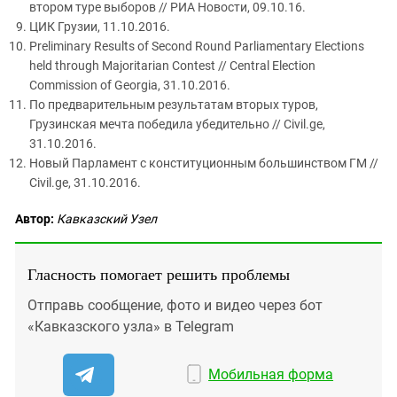
втором туре выборов // РИА Новости, 09.10.16.
ЦИК Грузии, 11.10.2016.
Preliminary Results of Second Round Parliamentary Elections
held through Majoritarian Contest // Central Election
Commission of Georgia, 31.10.2016.
По предварительным результатам вторых туров,
Грузинская мечта победила убедительно // Civil.ge,
31.10.2016.
Новый Парламент с конституционным большинством ГМ //
Civil.ge, 31.10.2016.
Автор:
Кавказский Узел
Гласность помогает решить проблемы
Отправь сообщение, фото и видео через бот
«Кавказского узла» в Telegram
Мобильная форма