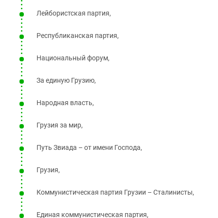
Лейбористская партия,
Республиканская партия,
Национальный форум,
За единую Грузию,
Народная власть,
Грузия за мир,
Путь Звиада – от имени Господа,
Грузия,
Коммунистическая партия Грузии – Сталинисты,
Единая коммунистическая партия,