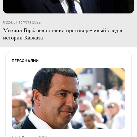
03:24, 31 августа 2022
Михаил Горбачев оставил противоречивый след в
истории Кавказа
ПЕРСОНАЛИИ