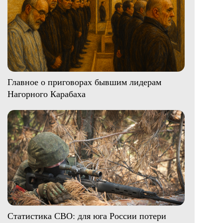
Главное о приговорах бывшим лидерам
Нагорного Карабаха
Статистика СВО: для юга России потери