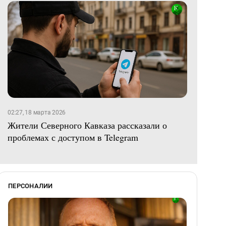
02:27, 18 марта 2026
Жители Северного Кавказа рассказали о
проблемах с доступом в Telegram
ПЕРСОНАЛИИ