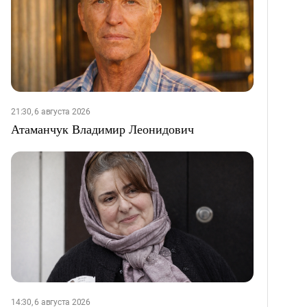
21:30, 6 августа 2026
Атаманчук Владимир Леонидович
14:30, 6 августа 2026