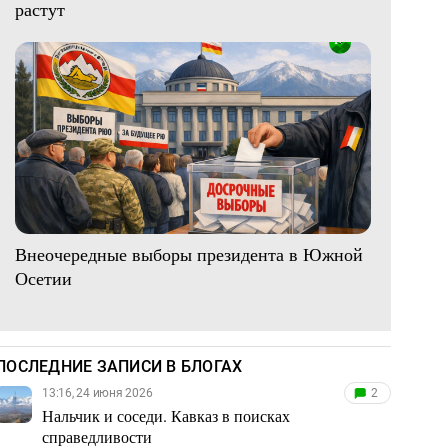
растут
Внеочередные выборы президента в Южной
Осетии
ПОСЛЕДНИЕ ЗАПИСИ В БЛОГАХ
13:16, 24 июня 2026
2
Нальчик и соседи. Кавказ в поисках
справедливости