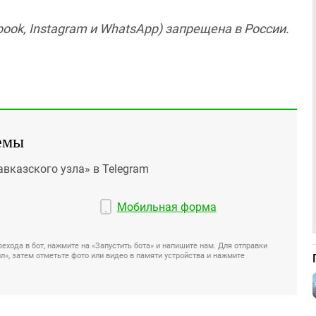
ook, Instagram и WhatsApp) запрещена в России.
емы
авказского узла» в Telegram
Мобильная форма
ехода в бот, нажмите на «Запустить бота» и напишите нам. Для отправки
», затем отметьте фото или видео в памяти устройства и нажмите