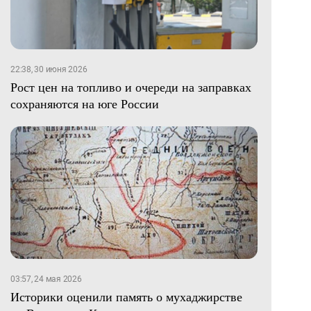
22:38, 30 июня 2026
Рост цен на топливо и очереди на заправках
сохраняются на юге России
03:57, 24 мая 2026
Историки оценили память о мухаджирстве