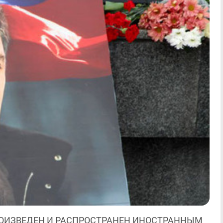
ОИЗВЕДЕН И РАСПРОСТРАНЕН ИНОСТРАННЫМ