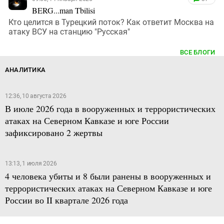
BERG...man Tbilisi
Кто целится в Турецкий поток? Как ответит Москва на
атаку ВСУ на станцию "Русская"
ВСЕ БЛОГИ
АНАЛИТИКА
12:36, 10 августа 2026
В июле 2026 года в вооруженных и террористических
атаках на Северном Кавказе и юге России
зафиксировано 2 жертвы
13:13, 1 июля 2026
4 человека убиты и 8 были ранены в вооруженных и
террористических атаках на Северном Кавказе и юге
России во II квартале 2026 года