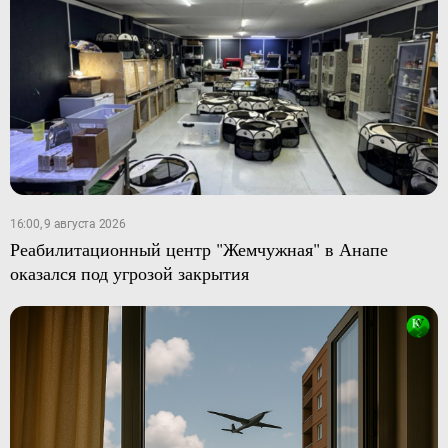
16:00, 9 августа 2026
Реабилитационный центр "Жемчужная" в Анапе
оказался под угрозой закрытия