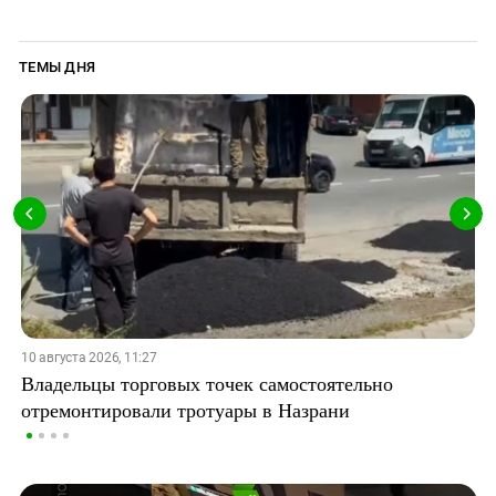
ТЕМЫ ДНЯ
10 августа 2026, 11:27
Владельцы торговых точек самостоятельно
отремонтировали тротуары в Назрани