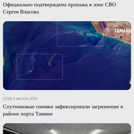
Официально подтверждена пропажа в зоне СВО
Сергея Власова
23:00, 9 августа 2026
Спутниковые снимки зафиксировали загрязнение в
районе порта Тамани