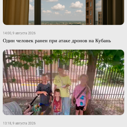
14:00, 9 августа 2026
Один человек ранен при атаке дронов на Кубань
13:18, 9 августа 2026