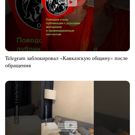
Telegram заблокировал «Кавказскую общину» после
обращения