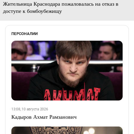
Жительница Краснодара пожаловалась на отказ в
доступе к бомбоубежищу
ПЕРСОНАЛИИ
13:08, 10 августа 2026
Кадыров Ахмат Рамзанович