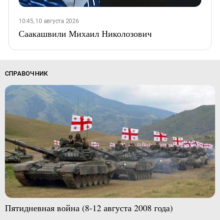
10:45, 10 августа 2026
Саакашвили Михаил Николозович
СПРАВОЧНИК
Пятидневная война (8-12 августа 2008 года)