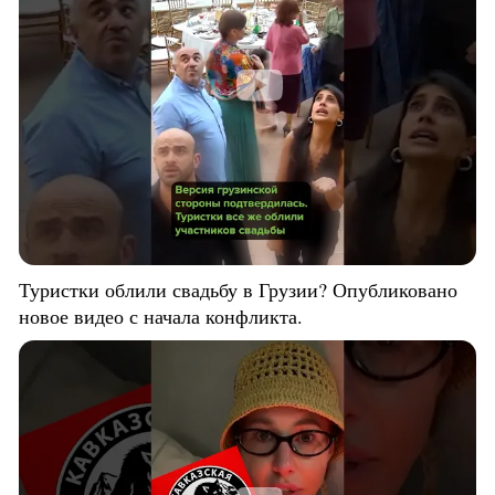
Туристки облили свадьбу в Грузии? Опубликовано
новое видео с начала конфликта.