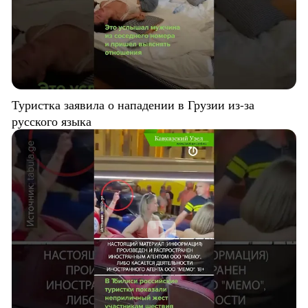
Туристка заявила о нападении в Грузии из-за
русского языка