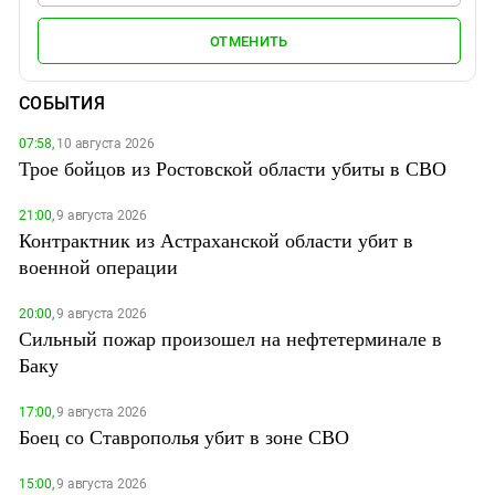
ОТМЕНИТЬ
СОБЫТИЯ
07:58,
10 августа 2026
Трое бойцов из Ростовской области убиты в СВО
21:00,
9 августа 2026
Контрактник из Астраханской области убит в
военной операции
20:00,
9 августа 2026
Сильный пожар произошел на нефтетерминале в
Баку
17:00,
9 августа 2026
Боец со Ставрополья убит в зоне СВО
15:00,
9 августа 2026