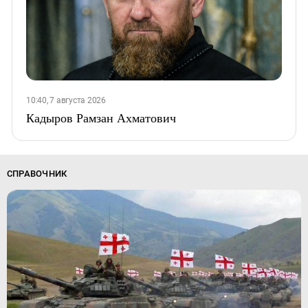
10:40, 7 августа 2026
Кадыров Рамзан Ахматович
СПРАВОЧНИК