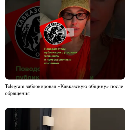
Telegram заблокировал «Кавказскую общину» после
обращения