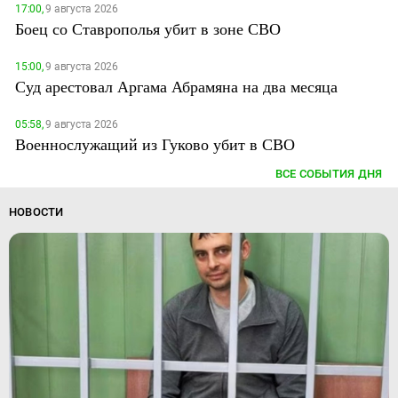
17:00,
9 августа 2026
Боец со Ставрополья убит в зоне СВО
15:00,
9 августа 2026
Суд арестовал Аргама Абрамяна на два месяца
05:58,
9 августа 2026
Военнослужащий из Гуково убит в СВО
ВСЕ СОБЫТИЯ ДНЯ
НОВОСТИ