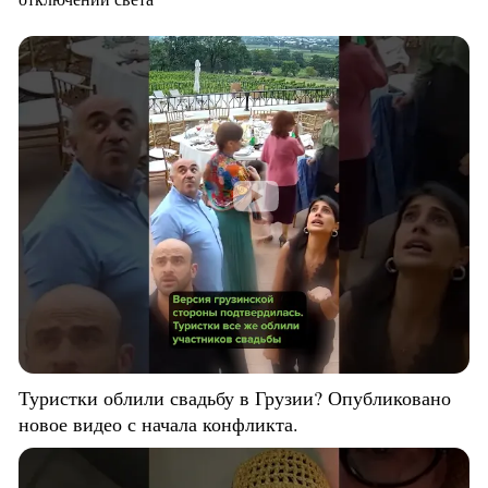
Туристки облили свадьбу в Грузии? Опубликовано
новое видео с начала конфликта.