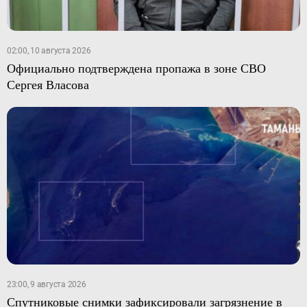
02:00, 10 августа 2026
Официально подтверждена пропажа в зоне СВО
Сергея Власова
23:00, 9 августа 2026
Спутниковые снимки зафиксировали загрязнение в