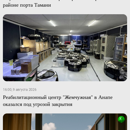
районе порта Тамани
16:00, 9 августа 2026
Реабилитационный центр "Жемчужная" в Анапе
оказался под угрозой закрытия