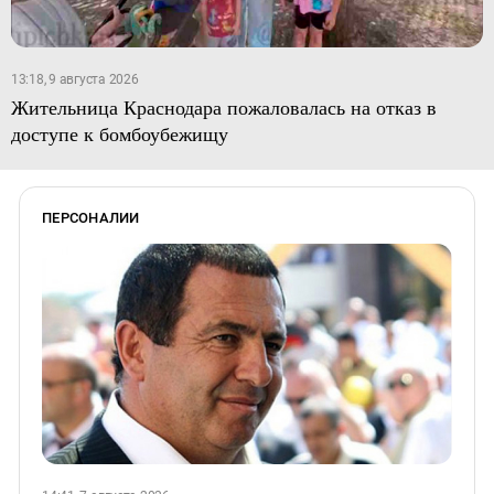
13:18, 9 августа 2026
Жительница Краснодара пожаловалась на отказ в
доступе к бомбоубежищу
ПЕРСОНАЛИИ