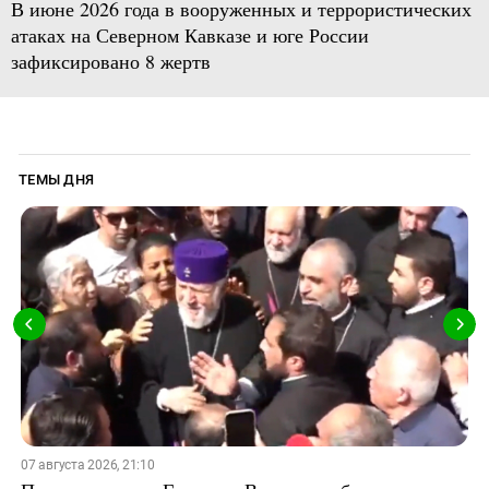
В июне 2026 года в вооруженных и террористических
атаках на Северном Кавказе и юге России
зафиксировано 8 жертв
ТЕМЫ ДНЯ
07 августа 2026, 21:10