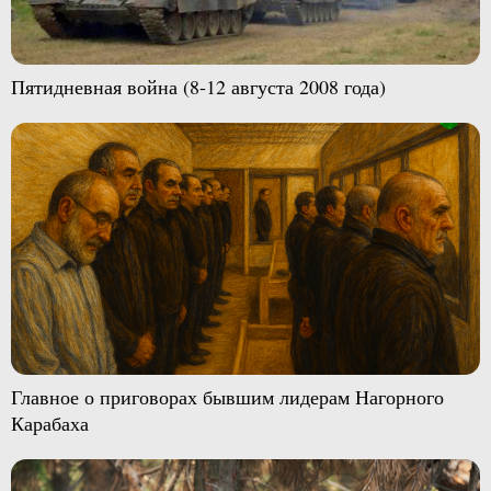
Пятидневная война (8-12 августа 2008 года)
Главное о приговорах бывшим лидерам Нагорного
Карабаха