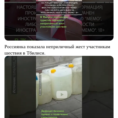
Россиянка показала неприличный жест участникам
шествия в Тбилиси.