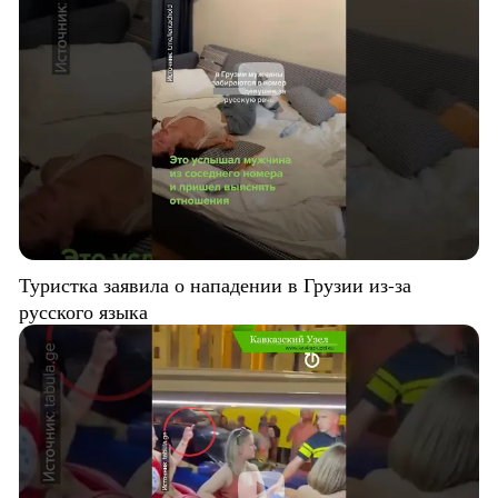
Туристка заявила о нападении в Грузии из-за
русского языка