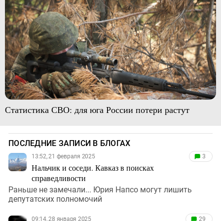
Статистика СВО: для юга России потери растут
ПОСЛЕДНИЕ ЗАПИСИ В БЛОГАХ
13:52, 21 февраля 2025
3
Нальчик и соседи. Кавказ в поисках
справедливости
Раньше не замечали... Юрия Напсо могут лишить
депутатских полномочий
09:14, 28 января 2025
29