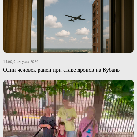
14:00, 9 августа 2026
Один человек ранен при атаке дронов на Кубань