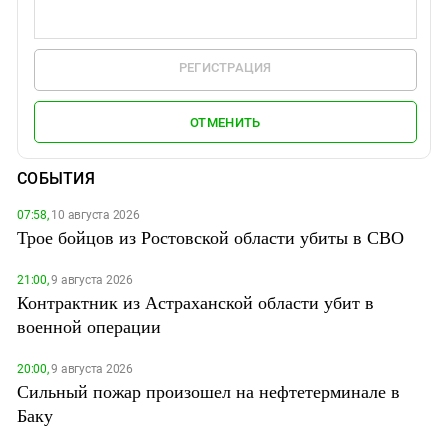
РЕГИСТРАЦИЯ
ОТМЕНИТЬ
СОБЫТИЯ
07:58,
10 августа 2026
Трое бойцов из Ростовской области убиты в СВО
21:00,
9 августа 2026
Контрактник из Астраханской области убит в
военной операции
20:00,
9 августа 2026
Сильный пожар произошел на нефтетерминале в
Баку