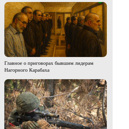
Главное о приговорах бывшим лидерам
Нагорного Карабаха