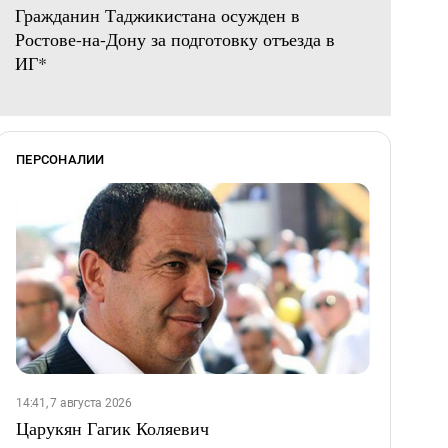
Гражданин Таджикистана осужден в
Ростове-на-Дону за подготовку отъезда в
ИГ*
ПЕРСОНАЛИИ
14:41, 7 августа 2026
Царукян Гагик Коляевич