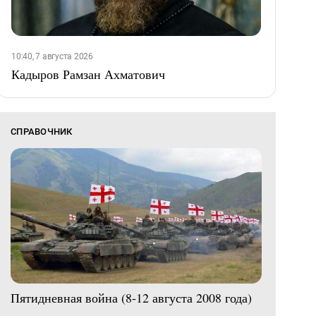
10:40, 7 августа 2026
Кадыров Рамзан Ахматович
СПРАВОЧНИК
Пятидневная война (8-12 августа 2008 года)