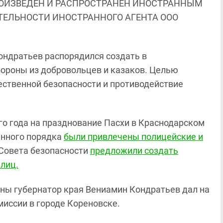
ОИЗВЕДЕН И РАСПРОСТРАНЕН ИНОСТРАННЫМ
ЯТЕЛЬНОСТИ ИНОСТРАННОГО АГЕНТА ООО
ондратьев распорядился создать в
ороны из добровольцев и казаков. Целью
ственной безопасности и противодействие
его года на празднование Пасхи в Краснодарском
енного порядка
были привлечены полицейские и
 Совета безопасности
предложили создать
лиц.
ны губернатор края Вениамин Кондратьев дал на
иссии в городе Кореновске.