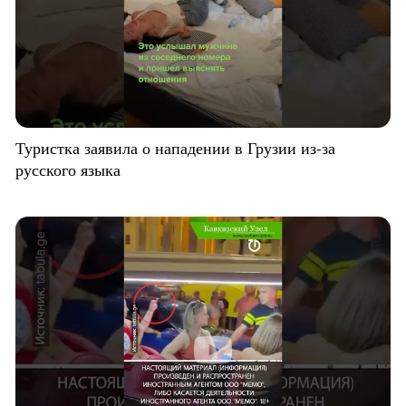
Туристка заявила о нападении в Грузии из-за
русского языка