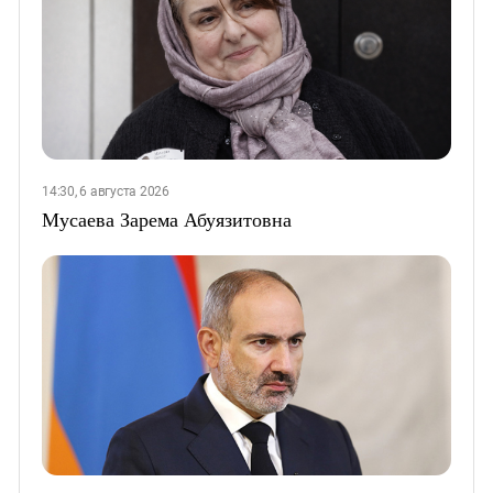
14:30, 6 августа 2026
Мусаева Зарема Абуязитовна