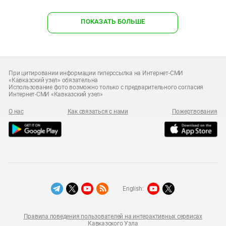
ПОКАЗАТЬ БОЛЬШЕ
При цитировании информации гиперссылка на Интернет-СМИ
«Кавказский узел» обязательна
Использование фото возможно только с предварительного согласия
Интернет-СМИ «Кавказский узел»
О нас
Как связаться с нами
Пожертвования
English:
Правила поведения пользователей на интерактивных сервисах
Кавказского Узла