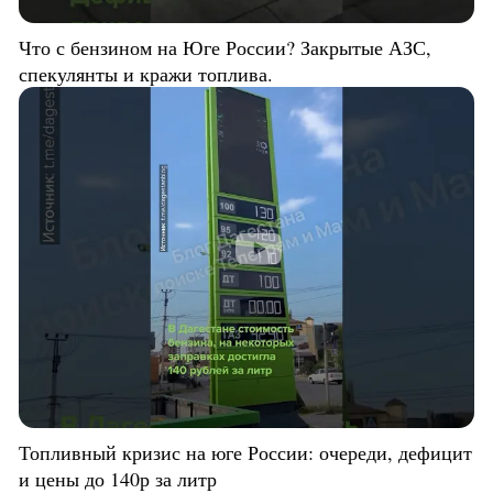
Что с бензином на Юге России? Закрытые АЗС,
спекулянты и кражи топлива.
Топливный кризис на юге России: очереди, дефицит
и цены до 140р за литр