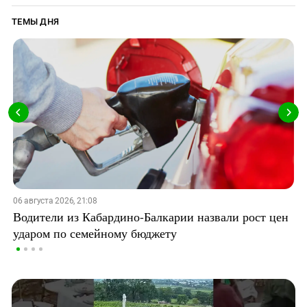
ТЕМЫ ДНЯ
06 августа 2026, 21:08
Водители из Кабардино-Балкарии назвали рост цен
ударом по семейному бюджету