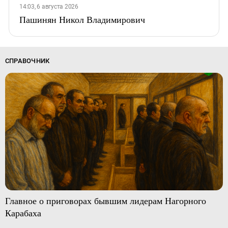
14:03, 6 августа 2026
Пашинян Никол Владимирович
СПРАВОЧНИК
Главное о приговорах бывшим лидерам Нагорного
Карабаха