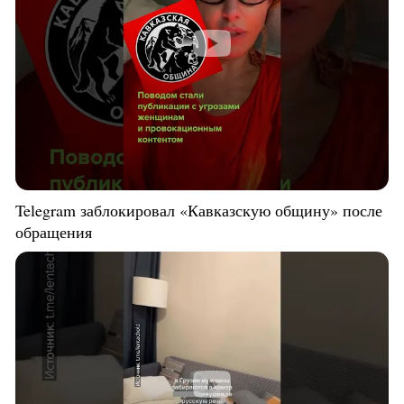
Telegram заблокировал «Кавказскую общину» после
обращения