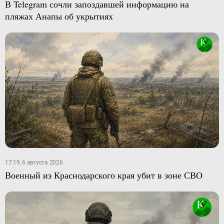
В Telegram сочли запоздавшей информацию на
пляжах Анапы об укрытиях
17:19, 6 августа 2026
Военный из Краснодарского края убит в зоне СВО