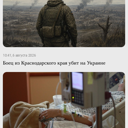
10:41, 6 августа 2026
Боец из Краснодарского края убит на Украине