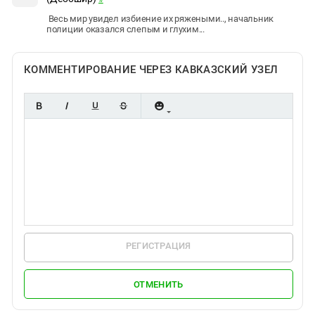
Весь мир увидел избиение их ряжеными.., начальник
полиции оказался слепым и глухим...
КОММЕНТИРОВАНИЕ ЧЕРЕЗ КАВКАЗСКИЙ УЗЕЛ
РЕГИСТРАЦИЯ
ОТМЕНИТЬ