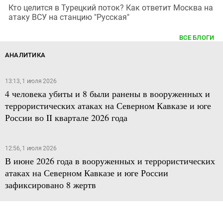
Кто целится в Турецкий поток? Как ответит Москва на
атаку ВСУ на станцию "Русская"
ВСЕ БЛОГИ
АНАЛИТИКА
13:13, 1 июля 2026
4 человека убиты и 8 были ранены в вооруженных и
террористических атаках на Северном Кавказе и юге
России во II квартале 2026 года
12:56, 1 июля 2026
В июне 2026 года в вооруженных и террористических
атаках на Северном Кавказе и юге России
зафиксировано 8 жертв