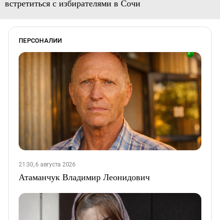
встретиться с избирателями в Сочи
ПЕРСОНАЛИИ
21:30, 6 августа 2026
Атаманчук Владимир Леонидович