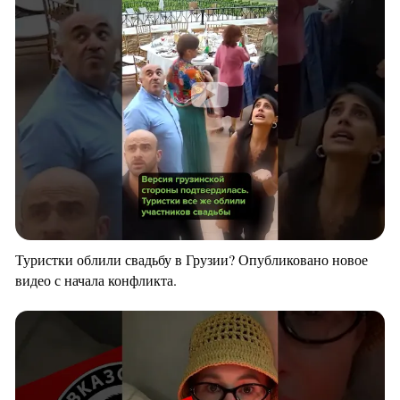
Туристки облили свадьбу в Грузии? Опубликовано новое
видео с начала конфликта.