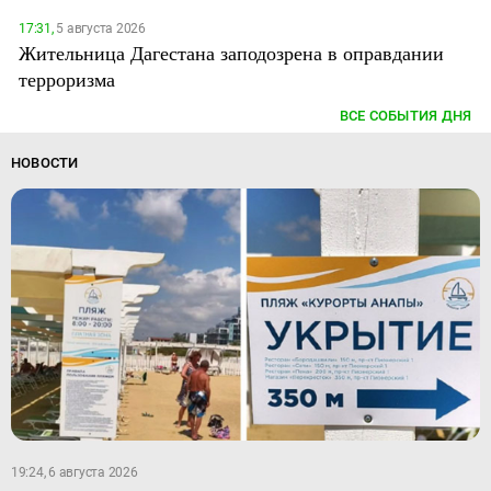
17:31,
5 августа 2026
Жительница Дагестана заподозрена в оправдании
терроризма
ВСЕ СОБЫТИЯ ДНЯ
НОВОСТИ
19:24, 6 августа 2026