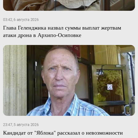
03:42, 6 августа 2026
Глава Геленджика назвал суммы выплат жертвам
атаки дрона в Архипо-Осиповке
23:47, 5 августа 2026
Кандидат от "Яблока" рассказал о невозможности