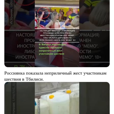
Россиянка показала неприличный жест участникам
шествия в Тбилиси.