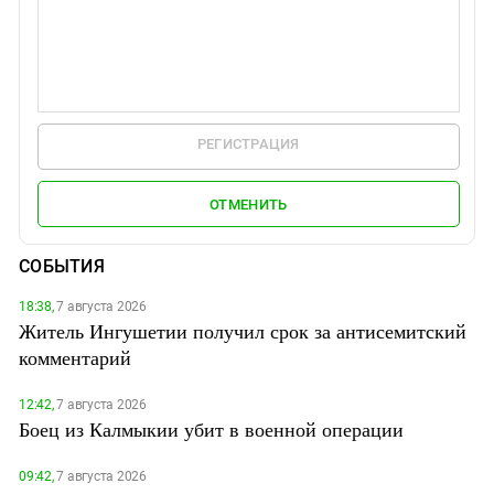
РЕГИСТРАЦИЯ
ОТМЕНИТЬ
СОБЫТИЯ
18:38,
7 августа 2026
Житель Ингушетии получил срок за антисемитский
комментарий
12:42,
7 августа 2026
Боец из Калмыкии убит в военной операции
09:42,
7 августа 2026