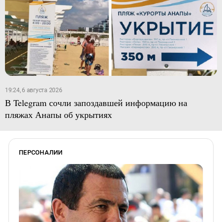
19:24, 6 августа 2026
В Telegram сочли запоздавшей информацию на
пляжах Анапы об укрытиях
ПЕРСОНАЛИИ