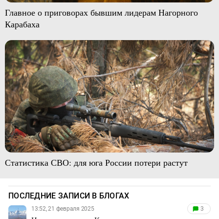
Главное о приговорах бывшим лидерам Нагорного
Карабаха
Статистика СВО: для юга России потери растут
ПОСЛЕДНИЕ ЗАПИСИ В БЛОГАХ
13:52, 21 февраля 2025
3