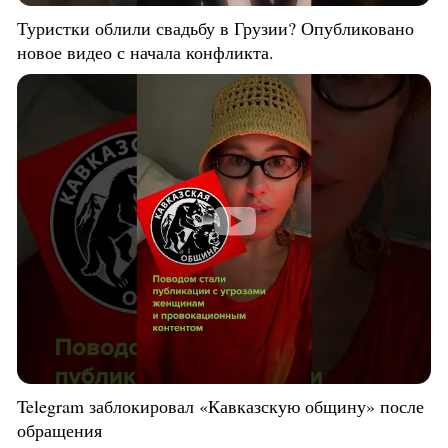
Туристки облили свадьбу в Грузии? Опубликовано
новое видео с начала конфликта.
Telegram заблокировал «Кавказскую общину» после
обращения