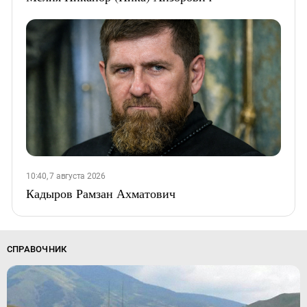
10:40, 7 августа 2026
Кадыров Рамзан Ахматович
СПРАВОЧНИК