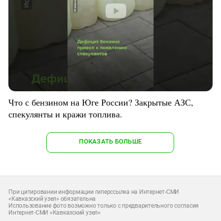
Что с бензином на Юге России? Закрытые АЗС,
спекулянты и кражи топлива.
ПОКАЗАТЬ БОЛЬШЕ
При цитировании информации гиперссылка на Интернет-СМИ
«Кавказский узел» обязательна
Использование фото возможно только с предварительного согласия
Интернет-СМИ «Кавказский узел»