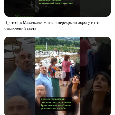
Протест в Махачкале: жители перекрыли дорогу из-за
отключений света