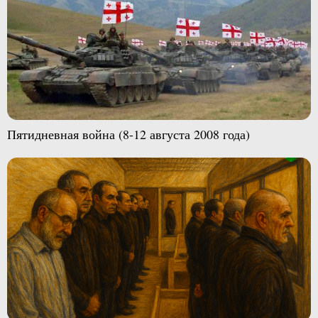
Пятидневная война (8-12 августа 2008 года)