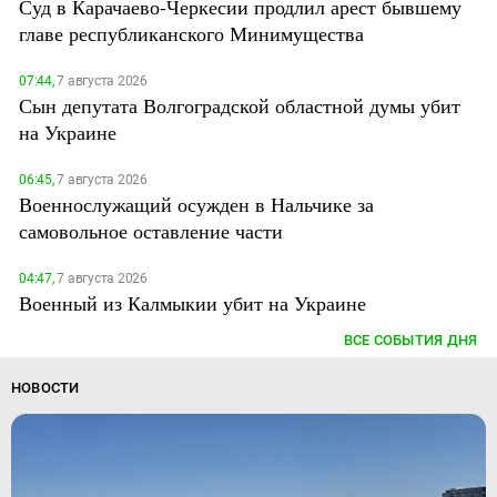
Суд в Карачаево-Черкесии продлил арест бывшему
главе республиканского Минимущества
07:44,
7 августа 2026
Сын депутата Волгоградской областной думы убит
на Украине
06:45,
7 августа 2026
Военнослужащий осужден в Нальчике за
самовольное оставление части
04:47,
7 августа 2026
Военный из Калмыкии убит на Украине
ВСЕ СОБЫТИЯ ДНЯ
НОВОСТИ