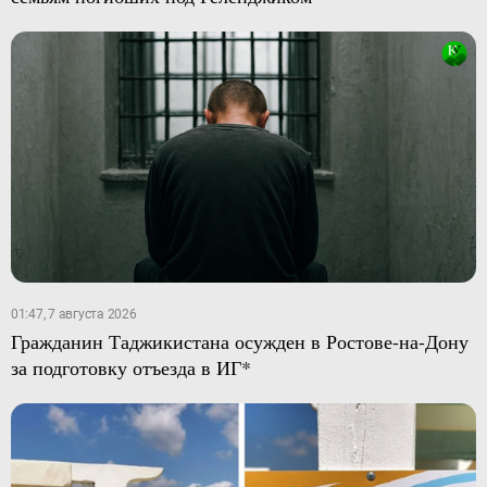
01:47, 7 августа 2026
Гражданин Таджикистана осужден в Ростове-на-Дону
за подготовку отъезда в ИГ*