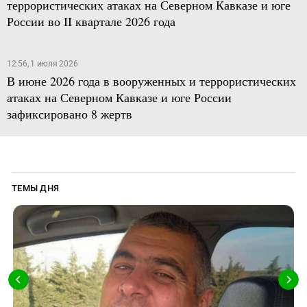
террористических атаках на Северном Кавказе и юге
России во II квартале 2026 года
12:56, 1 июля 2026
В июне 2026 года в вооруженных и террористических
атаках на Северном Кавказе и юге России
зафиксировано 8 жертв
ТЕМЫ ДНЯ