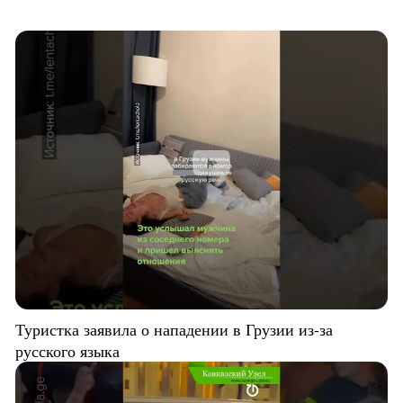
Туристка заявила о нападении в Грузии из-за
русского языка