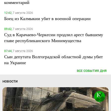
комментарий
12:42,
7 августа 2026
Боец из Калмыкии убит в военной операции
09:42,
7 августа 2026
Суд в Карачаево-Черкесии продлил арест бывшему
главе республиканского Минимущества
07:44,
7 августа 2026
Сын депутата Волгоградской областной думы убит
на Украине
ВСЕ СОБЫТИЯ ДНЯ
НОВОСТИ