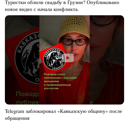
Туристки облили свадьбу в Грузии? Опубликовано
новое видео с начала конфликта.
Telegram заблокировал «Кавказскую общину» после
обращения