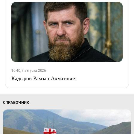
10:40, 7 августа 2026
Кадыров Рамзан Ахматович
СПРАВОЧНИК