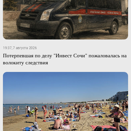
19:37, 7 августа 2026
Потерпевшая по делу "Инвест Сочи" пожаловалась на
волокиту следствия