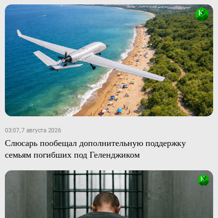
03:07, 7 августа 2026
Слюсарь пообещал дополнительную поддержку
семьям погибших под Геленджиком