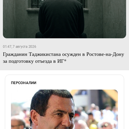
01:47, 7 августа 2026
Гражданин Таджикистана осужден в Ростове-на-Дону
за подготовку отъезда в ИГ*
ПЕРСОНАЛИИ