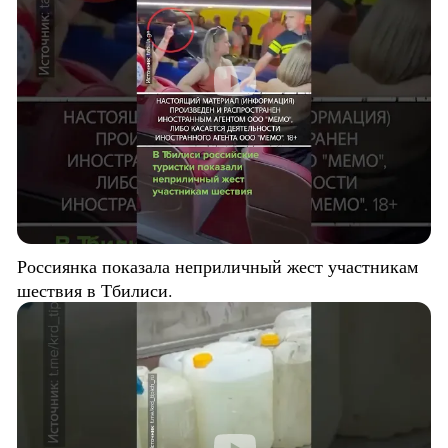
Россиянка показала неприличный жест участникам
шествия в Тбилиси.