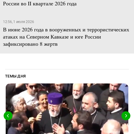
России во II квартале 2026 года
12:56, 1 июля 2026
В июне 2026 года в вооруженных и террористических
атаках на Северном Кавказе и юге России
зафиксировано 8 жертв
ТЕМЫ ДНЯ