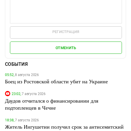
РЕГИСТРАЦИЯ
ОТМЕНИТЬ
СОБЫТИЯ
05:52,
8 августа 2026
Боец из Ростовской области убит на Украине
23:02,
7 августа 2026
Даудов отчитался о финансировании для
подтопленцев в Чечне
18:38,
7 августа 2026
Житель Ингушетии получил срок за антисемитский