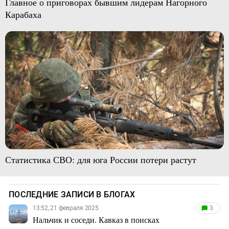
Главное о приговорах бывшим лидерам Нагорного
Карабаха
Статистика СВО: для юга России потери растут
ПОСЛЕДНИЕ ЗАПИСИ В БЛОГАХ
13:52, 21 февраля 2025
3
Нальчик и соседи. Кавказ в поисках