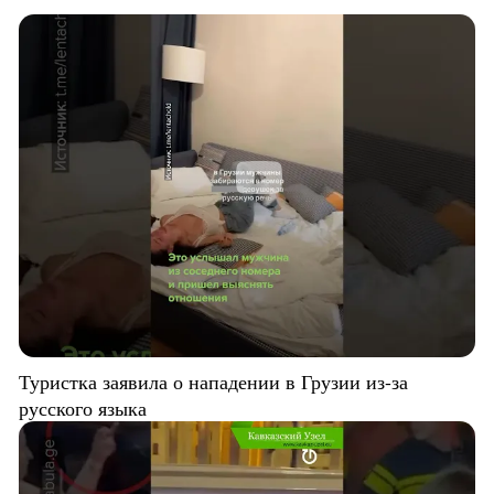
Туристка заявила о нападении в Грузии из-за
русского языка