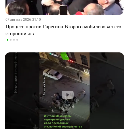
07 августа 2026, 21:10
Процесс против Гарегина Второго мобилизовал его
сторонников