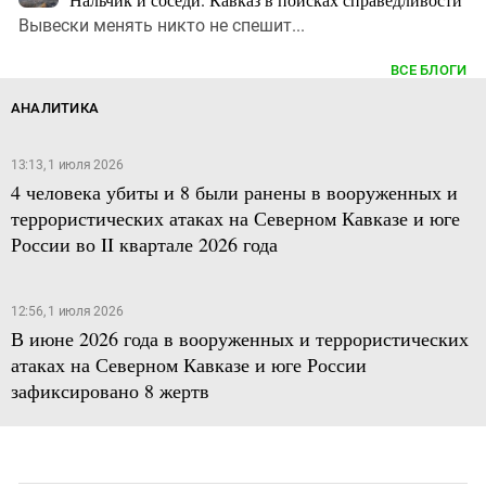
Вывески менять никто не спешит...
ВСЕ БЛОГИ
АНАЛИТИКА
13:13, 1 июля 2026
4 человека убиты и 8 были ранены в вооруженных и
террористических атаках на Северном Кавказе и юге
России во II квартале 2026 года
12:56, 1 июля 2026
В июне 2026 года в вооруженных и террористических
атаках на Северном Кавказе и юге России
зафиксировано 8 жертв