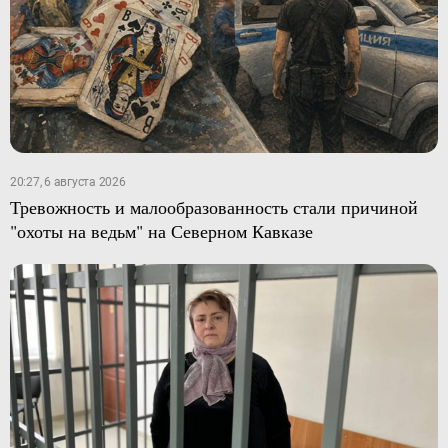
20:27, 6 августа 2026
Тревожность и малообразованность стали причиной
"охоты на ведьм" на Северном Кавказе