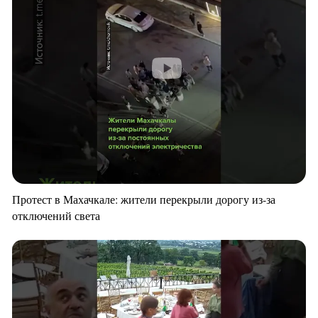
Протест в Махачкале: жители перекрыли дорогу из-за
отключений света