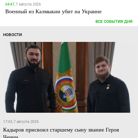
04:47,
7 августа 2026
Военный из Калмыкии убит на Украине
ВСЕ СОБЫТИЯ ДНЯ
НОВОСТИ
17:43, 7 августа 2026
Кадыров присвоил старшему сыну звание Героя
Чечни