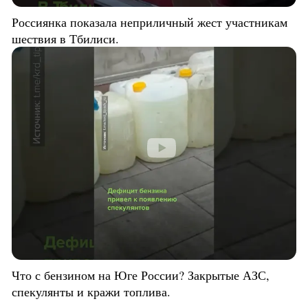
Россиянка показала неприличный жест участникам
шествия в Тбилиси.
Что с бензином на Юге России? Закрытые АЗС,
спекулянты и кражи топлива.