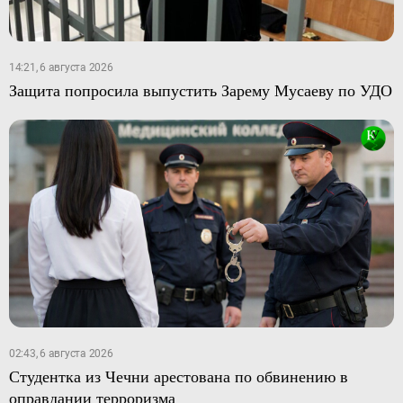
14:21, 6 августа 2026
Защита попросила выпустить Зарему Мусаеву по УДО
02:43, 6 августа 2026
Студентка из Чечни арестована по обвинению в
оправдании терроризма