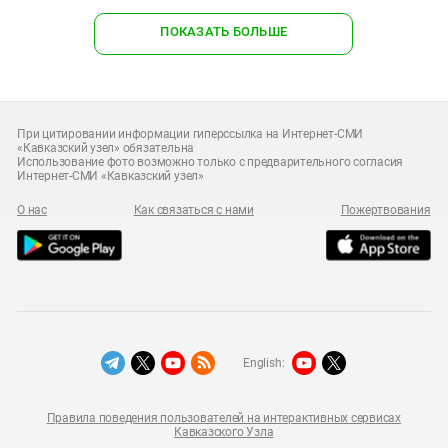
ПОКАЗАТЬ БОЛЬШЕ
При цитировании информации гиперссылка на Интернет-СМИ
«Кавказский узел» обязательна
Использование фото возможно только с предварительного согласия
Интернет-СМИ «Кавказский узел»
О нас
Как связаться с нами
Пожертвования
English:
Правила поведения пользователей на интерактивных сервисах
Кавказского Узла