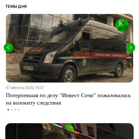
ТЕМЫ ДНЯ
07 августа 2026, 19:37
Потерпевшая по делу “Инвест Сочи” пожаловалась
на волокиту следствия