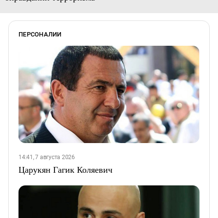
ПЕРСОНАЛИИ
14:41, 7 августа 2026
Царукян Гагик Коляевич