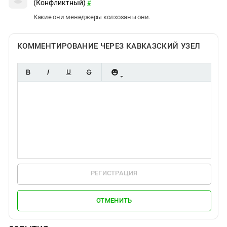
(Конфликтный)
#
Какие они менеджеры колхозаны они.
КОММЕНТИРОВАНИЕ ЧЕРЕЗ КАВКАЗСКИЙ УЗЕЛ
РЕГИСТРАЦИЯ
ОТМЕНИТЬ