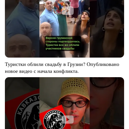
Туристки облили свадьбу в Грузии? Опубликовано
новое видео с начала конфликта.