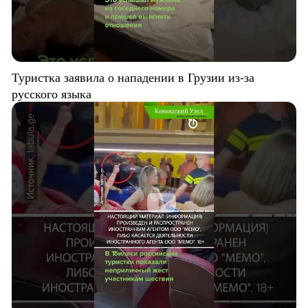
Туристка заявила о нападении в Грузии из-за
русского языка