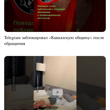
Telegram заблокировал «Кавказскую общину» после
обращения