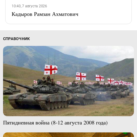
10:40, 7 августа 2026
Кадыров Рамзан Ахматович
СПРАВОЧНИК
Пятидневная война (8-12 августа 2008 года)