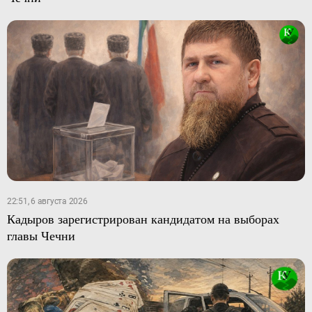
22:51, 6 августа 2026
Кадыров зарегистрирован кандидатом на выборах
главы Чечни