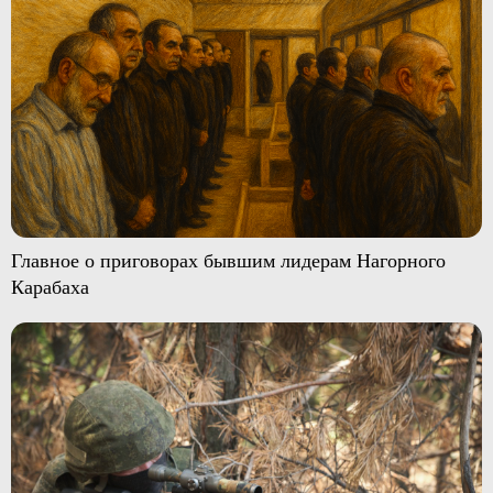
Главное о приговорах бывшим лидерам Нагорного
Карабаха