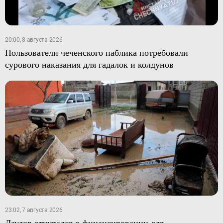
20:00, 8 августа 2026
Пользователи чеченского паблика потребовали
сурового наказания для гадалок и колдунов
23:02, 7 августа 2026
Даудов отчитался о финансировании для