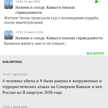
18:46, 14 мая 2026
2
Нальчик и соседи. Кавказ в поисках
справедливости
Жители Чечни проиграли суд о возмещении ущерба
после землетрясения
10:50, 24 марта 2026
Нальчик и соседи. Кавказ в поисках справедливости
Вывески менять никто не спешит...
ВСЕ БЛОГИ
АНАЛИТИКА
13:13, 1 июля 2026
4 человека убиты и 8 были ранены в вооруженных и
террористических атаках на Северном Кавказе и юге
России во II квартале 2026 года
12:56, 1 июля 2026