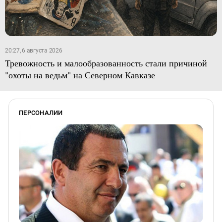
20:27, 6 августа 2026
Тревожность и малообразованность стали причиной
"охоты на ведьм" на Северном Кавказе
ПЕРСОНАЛИИ