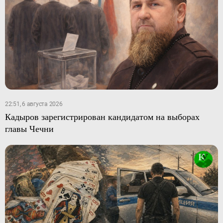
22:51, 6 августа 2026
Кадыров зарегистрирован кандидатом на выборах
главы Чечни