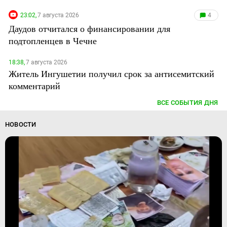
23:02,
7 августа 2026
4
Даудов отчитался о финансировании для
подтопленцев в Чечне
18:38,
7 августа 2026
Житель Ингушетии получил срок за антисемитский
комментарий
ВСЕ СОБЫТИЯ ДНЯ
НОВОСТИ