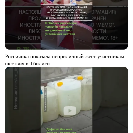
Россиянка показала неприличный жест участникам
шествия в Тбилиси.