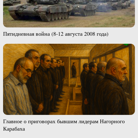
Пятидневная война (8-12 августа 2008 года)
Главное о приговорах бывшим лидерам Нагорного
Карабаха