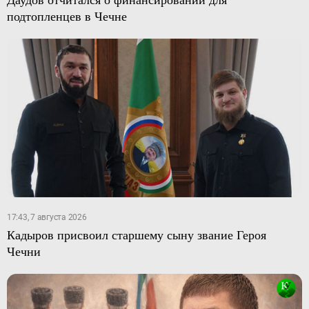
подтопленцев в Чечне
17:43, 7 августа 2026
Кадыров присвоил старшему сыну звание Героя
Чечни