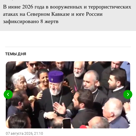
В июне 2026 года в вооруженных и террористических
атаках на Северном Кавказе и юге России
зафиксировано 8 жертв
ТЕМЫ ДНЯ
07 августа 2026, 21:10