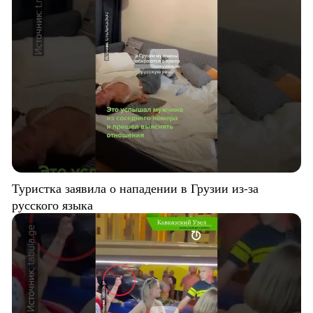
Туристка заявила о нападении в Грузии из-за
русского языка