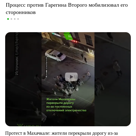
Процесс против Гарегина Второго мобилизовал его
сторонников
Протест в Махачкале: жители перекрыли дорогу из-за