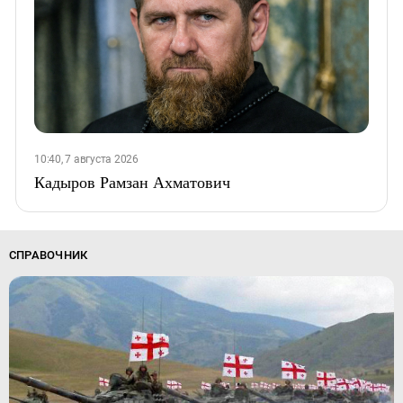
10:40, 7 августа 2026
Кадыров Рамзан Ахматович
СПРАВОЧНИК