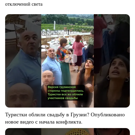
отключений света
Туристки облили свадьбу в Грузии? Опубликовано
новое видео с начала конфликта.