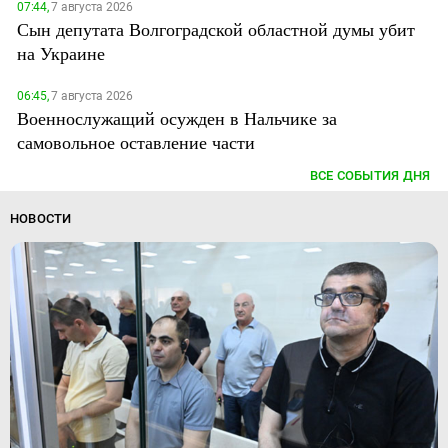
07:44,
7 августа 2026
Сын депутата Волгоградской областной думы убит
на Украине
06:45,
7 августа 2026
Военнослужащий осужден в Нальчике за
самовольное оставление части
ВСЕ СОБЫТИЯ ДНЯ
НОВОСТИ