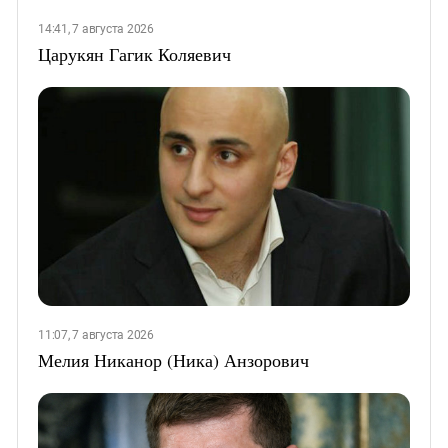
14:41, 7 августа 2026
Царукян Гагик Коляевич
11:07, 7 августа 2026
Мелия Никанор (Ника) Анзорович