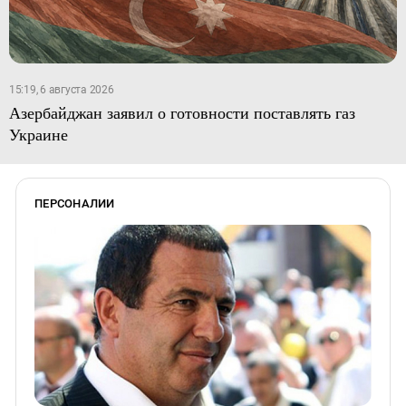
15:19, 6 августа 2026
Азербайджан заявил о готовности поставлять газ
Украине
ПЕРСОНАЛИИ