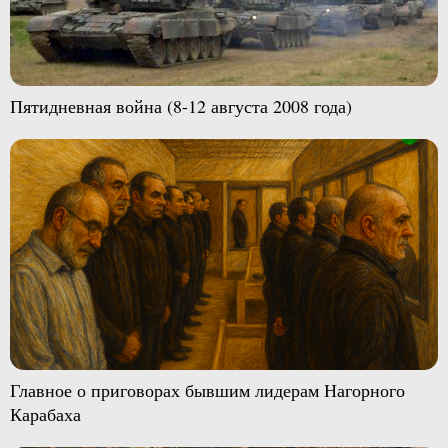
Пятидневная война (8-12 августа 2008 года)
Главное о приговорах бывшим лидерам Нагорного
Карабаха