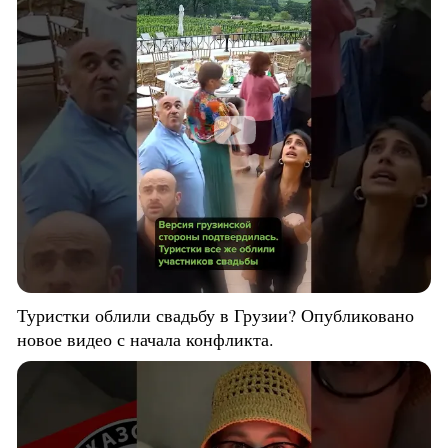
Туристки облили свадьбу в Грузии? Опубликовано
новое видео с начала конфликта.