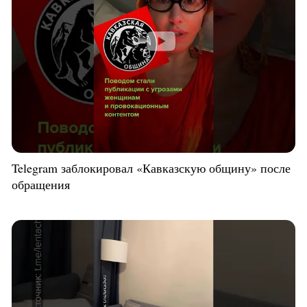
Telegram заблокировал «Кавказскую общину» после
обращения