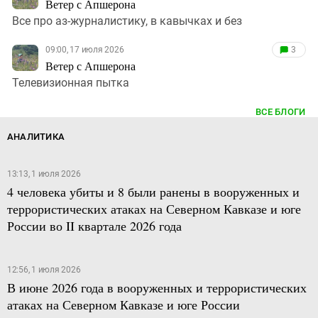
Ветер с Апшерона
Все про аз-журналистику, в кавычках и без
09:00, 17 июля 2026
3
Ветер с Апшерона
Телевизионная пытка
ВСЕ БЛОГИ
АНАЛИТИКА
13:13, 1 июля 2026
4 человека убиты и 8 были ранены в вооруженных и
террористических атаках на Северном Кавказе и юге
России во II квартале 2026 года
12:56, 1 июля 2026
В июне 2026 года в вооруженных и террористических
атаках на Северном Кавказе и юге России