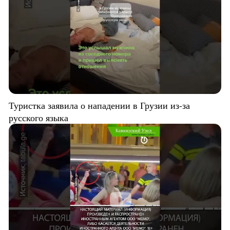
Туристка заявила о нападении в Грузии из-за
русского языка