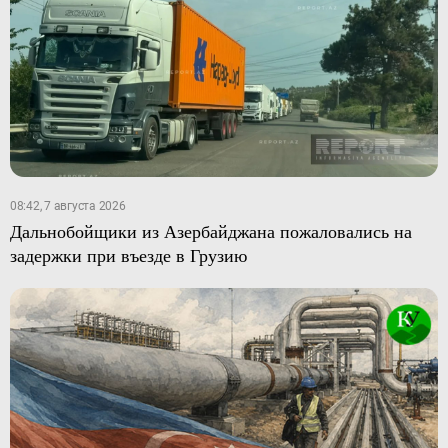
08:42, 7 августа 2026
Дальнобойщики из Азербайджана пожаловались на
задержки при въезде в Грузию