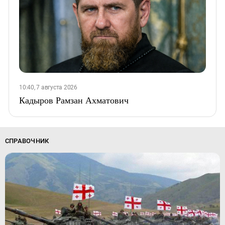
10:40, 7 августа 2026
Кадыров Рамзан Ахматович
СПРАВОЧНИК