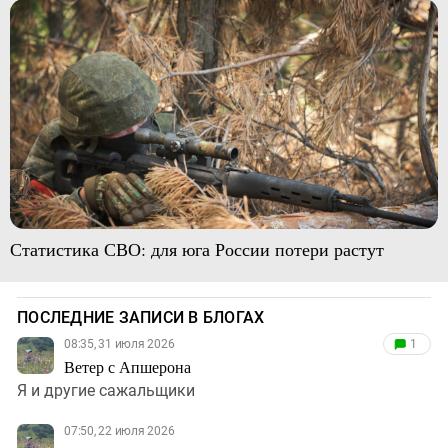
Статистика СВО: для юга России потери растут
ПОСЛЕДНИЕ ЗАПИСИ В БЛОГАХ
08:35, 31 июля 2026
1
Ветер с Апшерона
Я и другие сажальщики
07:50, 22 июля 2026