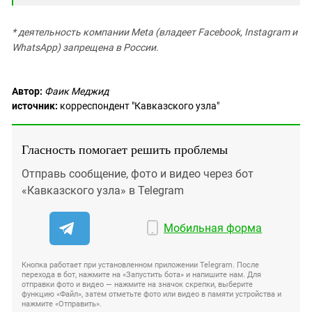
* деятельность компании Meta (владеет Facebook, Instagram и
WhatsApp) запрещена в России.
Автор:
Фаик Меджид
источник:
корреспондент "Кавказского узла"
Гласность помогает решить проблемы
Отправь сообщение, фото и видео через бот
«Кавказского узла» в Telegram
Мобильная форма
Кнопка работает при установленном приложении Telegram. После
перехода в бот, нажмите на «Запустить бота» и напишите нам. Для
отправки фото и видео — нажмите на значок скрепки, выберите
функцию «Файл», затем отметьте фото или видео в памяти устройства и
нажмите «Отправить».