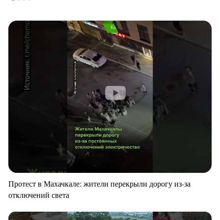
Протест в Махачкале: жители перекрыли дорогу из-за
отключений света