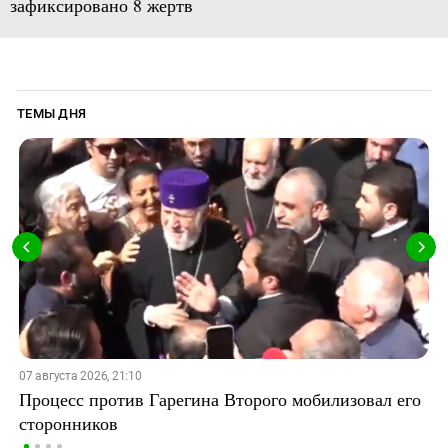
зафиксировано 8 жертв
ТЕМЫ ДНЯ
07 августа 2026, 21:10
Процесс против Гарегина Второго мобилизовал его
сторонников