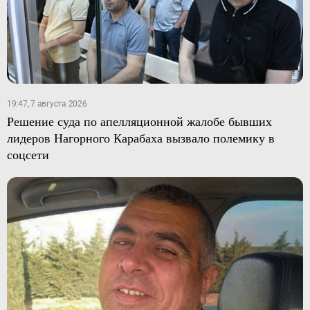
19:47, 7 августа 2026
Решение суда по апелляционной жалобе бывших
лидеров Нагорного Карабаха вызвало полемику в
соцсети