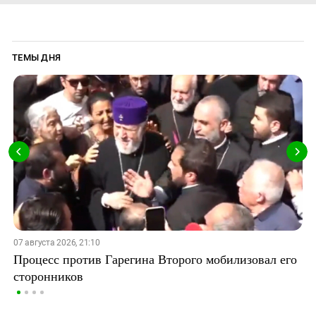
ТЕМЫ ДНЯ
07 августа 2026, 21:10
Процесс против Гарегина Второго мобилизовал его
сторонников