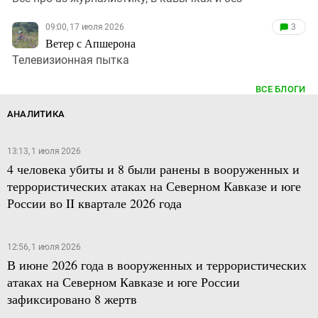
09:00, 17 июля 2026
3
Ветер с Апшерона
Телевизионная пытка
ВСЕ БЛОГИ
АНАЛИТИКА
13:13, 1 июля 2026
4 человека убиты и 8 были ранены в вооруженных и
террористических атаках на Северном Кавказе и юге
России во II квартале 2026 года
12:56, 1 июля 2026
В июне 2026 года в вооруженных и террористических
атаках на Северном Кавказе и юге России
зафиксировано 8 жертв