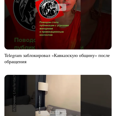
Telegram заблокировал «Кавказскую общину» после
обращения