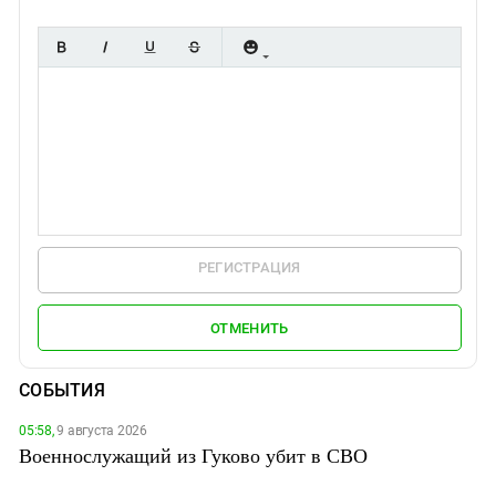
РЕГИСТРАЦИЯ
ОТМЕНИТЬ
СОБЫТИЯ
05:58,
9 августа 2026
Военнослужащий из Гуково убит в СВО