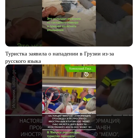
Туристка заявила о нападении в Грузии из-за
русского языка