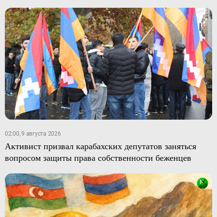
02:00, 9 августа 2026
Активист призвал карабахских депутатов заняться
вопросом защиты права собственности беженцев