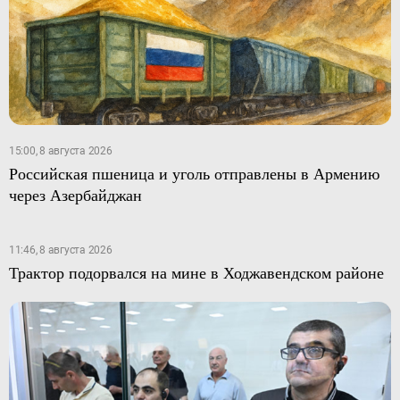
15:00, 8 августа 2026
Российская пшеница и уголь отправлены в Армению
через Азербайджан
11:46, 8 августа 2026
Трактор подорвался на мине в Ходжавендском районе