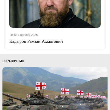
10:40, 7 августа 2026
Кадыров Рамзан Ахматович
СПРАВОЧНИК