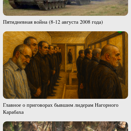
Пятидневная война (8-12 августа 2008 года)
Главное о приговорах бывшим лидерам Нагорного
Карабаха