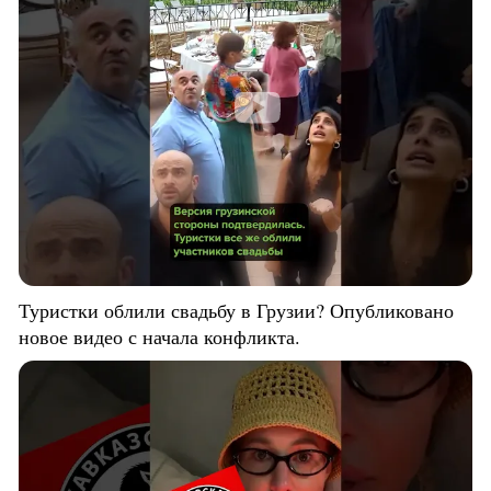
Туристки облили свадьбу в Грузии? Опубликовано
новое видео с начала конфликта.