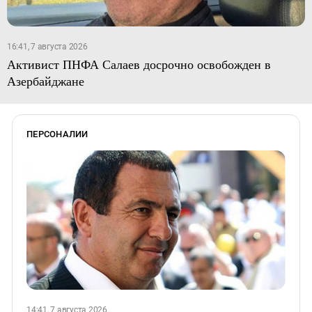
16:41, 7 августа 2026
Активист ПНФА Салаев досрочно освобожден в
Азербайджане
ПЕРСОНАЛИИ
14:41, 7 августа 2026