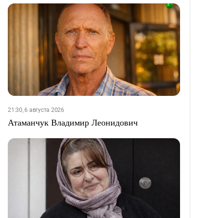
21:30, 6 августа 2026
Атаманчук Владимир Леонидович