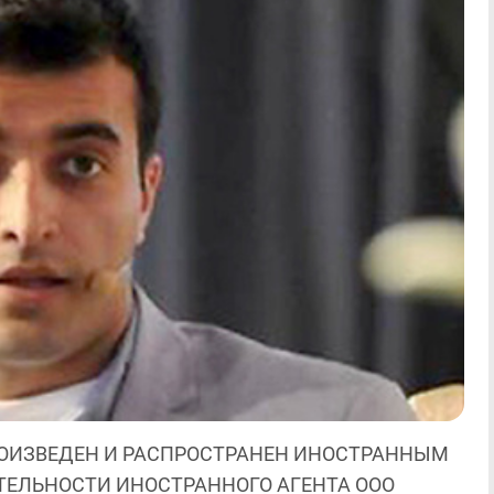
ОИЗВЕДЕН И РАСПРОСТРАНЕН ИНОСТРАННЫМ
ЯТЕЛЬНОСТИ ИНОСТРАННОГО АГЕНТА ООО