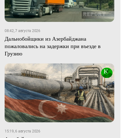
08:42, 7 августа 2026
Дальнобойщики из Азербайджана
пожаловались на задержки при въезде в
Грузию
15:19, 6 августа 2026