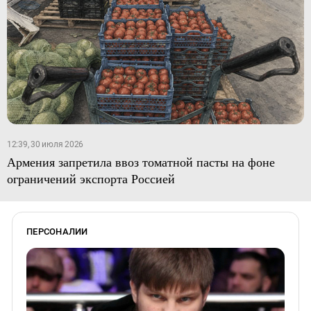
12:39, 30 июля 2026
Армения запретила ввоз томатной пасты на фоне
ограничений экспорта Россией
ПЕРСОНАЛИИ