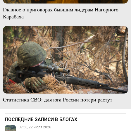
Главное о приговорах бывшим лидерам Нагорного
Карабаха
Статистика СВО: для юга России потери растут
ПОСЛЕДНИЕ ЗАПИСИ В БЛОГАХ
07:50, 22 июля 2026