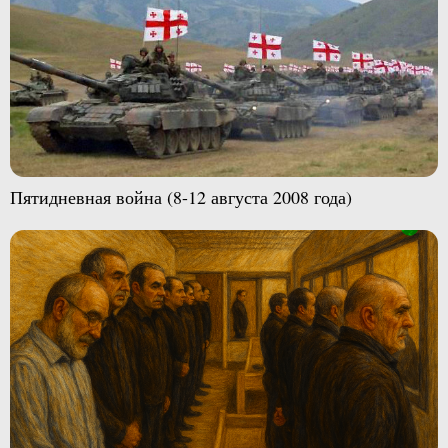
Пятидневная война (8-12 августа 2008 года)