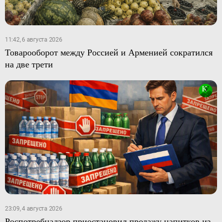
11:42, 6 августа 2026
Товарооборот между Россией и Арменией сократился
на две трети
23:09, 4 августа 2026
Роспотребнадзор приостановил продажу напитков из