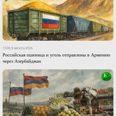
15:00, 8 августа 2026
Российская пшеница и уголь отправлены в Армению
через Азербайджан