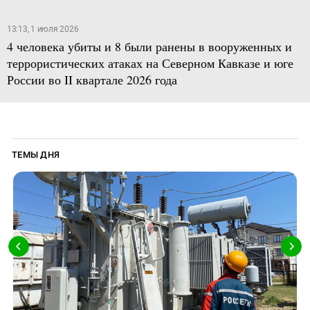
13:13, 1 июля 2026
4 человека убиты и 8 были ранены в вооруженных и
террористических атаках на Северном Кавказе и юге
России во II квартале 2026 года
ТЕМЫ ДНЯ