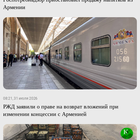
Армении
08:21, 31 июля 2026
РЖД заявили о праве на возврат вложений при
изменении концессии с Арменией