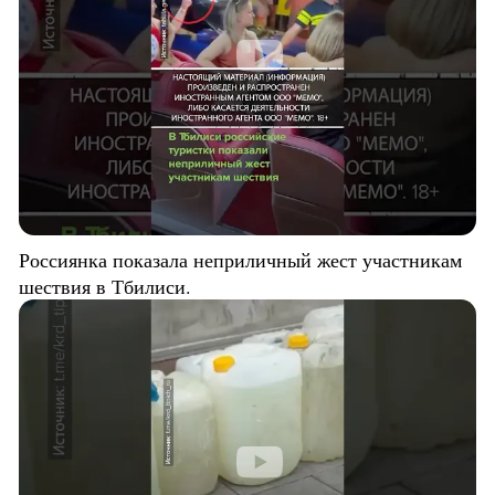
Россиянка показала неприличный жест участникам
шествия в Тбилиси.