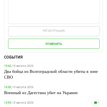
РЕГИСТРАЦИЯ
ОТМЕНИТЬ
СОБЫТИЯ
19:43,
10 августа 2026
Два бойца из Волгоградской области убиты в зоне
СВО
16:50,
10 августа 2026
Военный из Дагестана убит на Украине
14:59,
10 августа 2026
1