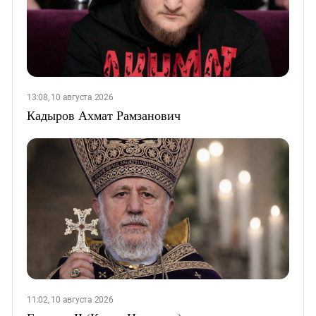
13:08, 10 августа 2026
Кадыров Ахмат Рамзанович
11:02, 10 августа 2026