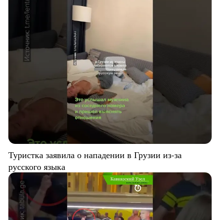
Туристка заявила о нападении в Грузии из-за
русского языка