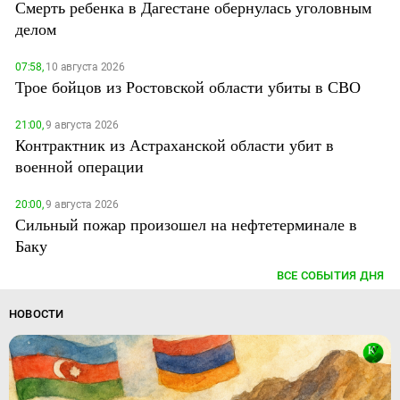
Смерть ребенка в Дагестане обернулась уголовным
делом
07:58,
10 августа 2026
Трое бойцов из Ростовской области убиты в СВО
21:00,
9 августа 2026
Контрактник из Астраханской области убит в
военной операции
20:00,
9 августа 2026
Сильный пожар произошел на нефтетерминале в
Баку
ВСЕ СОБЫТИЯ ДНЯ
НОВОСТИ