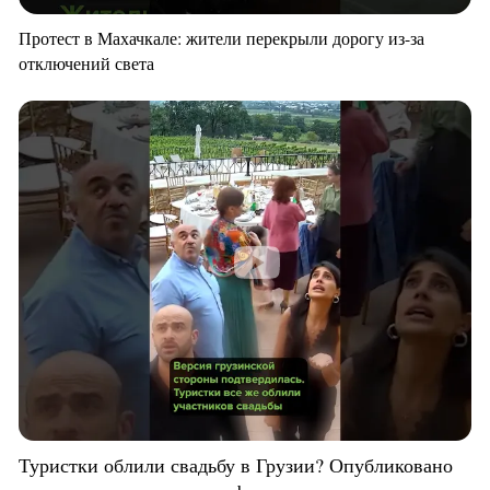
Протест в Махачкале: жители перекрыли дорогу из-за
отключений света
Туристки облили свадьбу в Грузии? Опубликовано