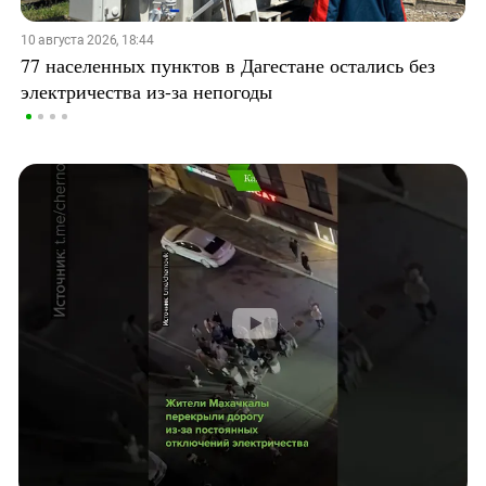
10 августа 2026, 18:44
77 населенных пунктов в Дагестане остались без
электричества из-за непогоды