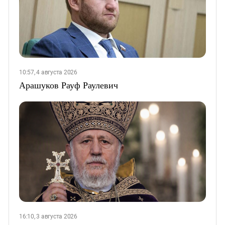
10:57, 4 августа 2026
Арашуков Рауф Раулевич
16:10, 3 августа 2026