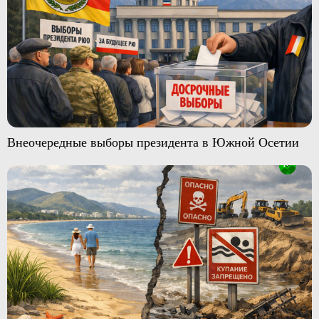
Внеочередные выборы президента в Южной Осетии