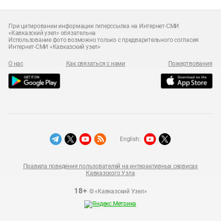
При цитировании информации гиперссылка на Интернет-СМИ
«Кавказский узел» обязательна
Использование фото возможно только с предварительного согласия
Интернет-СМИ «Кавказский узел»
О нас
Как связаться с нами
Пожертвования
English:
Правила поведения пользователей на интерактивных сервисах
Кавказского Узла
18+
© «Кавказский Узел»