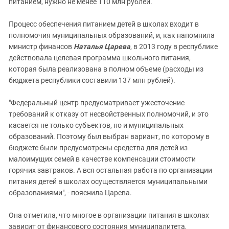
питанием, нужно не менее 110 млн рублей.
Процесс обеспечения питанием детей в школах входит в
полномочия муниципальных образований, и, как напомнила
министр финансов
Наталья Царева
, в 2013 году в республике
действовала целевая программа школьного питания,
которая была реализована в полном объеме (расходы из
бюджета республики составили 137 млн рублей).
"Федеральный центр предусматривает ужесточение
требований к отказу от несвойственных полномочий, и это
касается не только субъектов, но и муниципальных
образований. Поэтому был выбран вариант, по которому в
бюджете были предусмотрены средства для детей из
малоимущих семей в качестве компенсации стоимости
горячих завтраков. А вся остальная работа по организации
питания детей в школах осуществляется муниципальными
образованиями", - пояснила Царева.
Она отметила, что многое в организации питания в школах
зависит от финансового состояния муниципалитета,