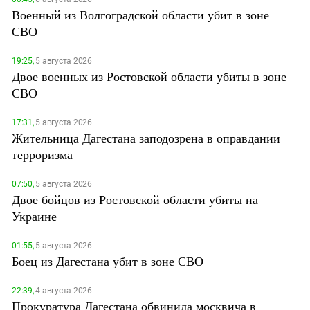
Военный из Волгоградской области убит в зоне
СВО
19:25,
5 августа 2026
Двое военных из Ростовской области убиты в зоне
СВО
17:31,
5 августа 2026
Жительница Дагестана заподозрена в оправдании
терроризма
07:50,
5 августа 2026
Двое бойцов из Ростовской области убиты на
Украине
01:55,
5 августа 2026
Боец из Дагестана убит в зоне СВО
22:39,
4 августа 2026
Прокуратура Дагестана обвинила москвича в