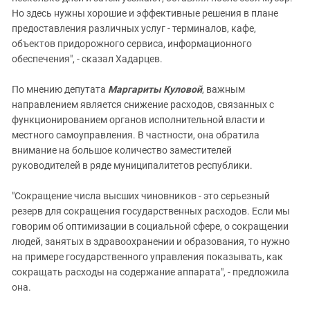
Но здесь нужны хорошие и эффективные решения в плане
предоставления различных услуг - терминалов, кафе,
объектов придорожного сервиса, информационного
обеспечения", - сказал Хадарцев.
По мнению депутата
Маргариты Куловой
, важным
направлением является снижение расходов, связанных с
функционированием органов исполнительной власти и
местного самоуправления. В частности, она обратила
внимание на большое количество заместителей
руководителей в ряде муниципалитетов республики.
"Сокращение числа высших чиновников - это серьезный
резерв для сокращения государственных расходов. Если мы
говорим об оптимизации в социальной сфере, о сокращении
людей, занятых в здравоохранении и образования, то нужно
на примере государственного управления показывать, как
сокращать расходы на содержание аппарата", - предложила
она.