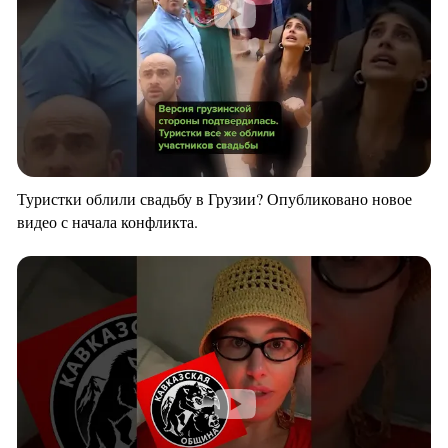
Туристки облили свадьбу в Грузии? Опубликовано новое
видео с начала конфликта.