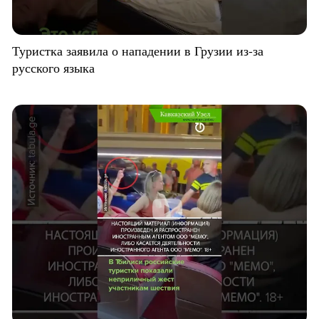
Туристка заявила о нападении в Грузии из-за
русского языка