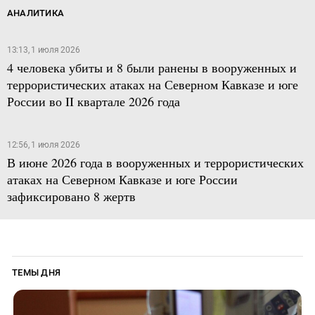
АНАЛИТИКА
13:13, 1 июля 2026
4 человека убиты и 8 были ранены в вооруженных и
террористических атаках на Северном Кавказе и юге
России во II квартале 2026 года
12:56, 1 июля 2026
В июне 2026 года в вооруженных и террористических
атаках на Северном Кавказе и юге России
зафиксировано 8 жертв
ТЕМЫ ДНЯ