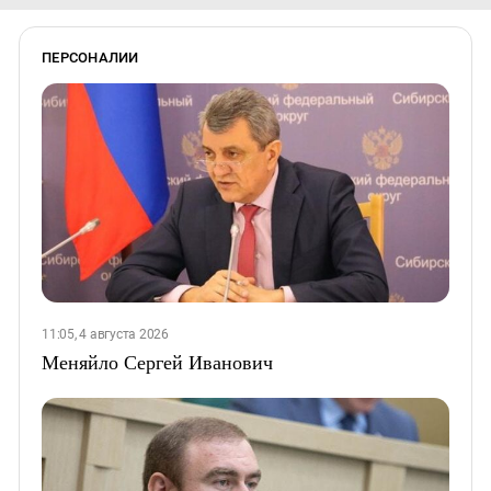
ПЕРСОНАЛИИ
11:05, 4 августа 2026
Меняйло Сергей Иванович