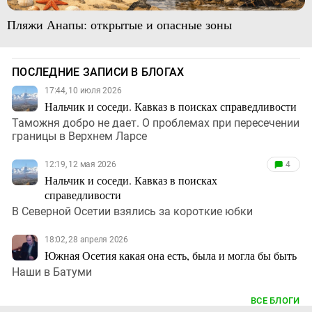
Пляжи Анапы: открытые и опасные зоны
ПОСЛЕДНИЕ ЗАПИСИ В БЛОГАХ
17:44, 10 июля 2026
Нальчик и соседи. Кавказ в поисках справедливости
Таможня добро не дает. О проблемах при пересечении
границы в Верхнем Ларсе
12:19, 12 мая 2026
4
Нальчик и соседи. Кавказ в поисках
справедливости
В Северной Осетии взялись за короткие юбки
18:02, 28 апреля 2026
Южная Осетия какая она есть, была и могла бы быть
Наши в Батуми
ВСЕ БЛОГИ