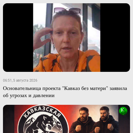
06:51, 5 августа 2026
Основательница проекта "Кавказ без матери" заявила
об угрозах и давлении