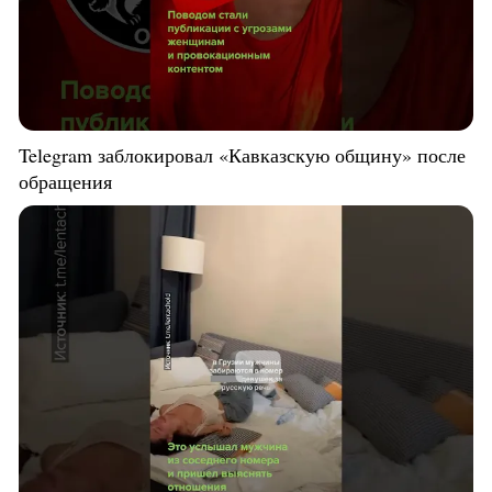
Telegram заблокировал «Кавказскую общину» после
обращения