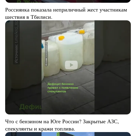
Россиянка показала неприличный жест участникам
шествия в Тбилиси.
Что с бензином на Юге России? Закрытые АЗС,
спекулянты и кражи топлива.