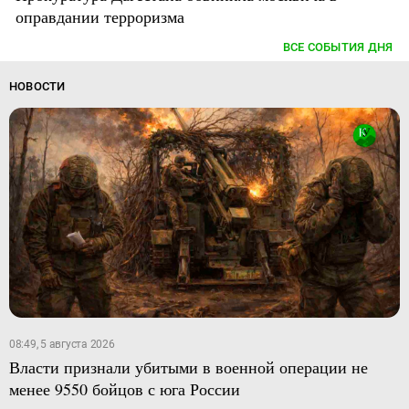
оправдании терроризма
ВСЕ СОБЫТИЯ ДНЯ
НОВОСТИ
08:49, 5 августа 2026
Власти признали убитыми в военной операции не
менее 9550 бойцов с юга России