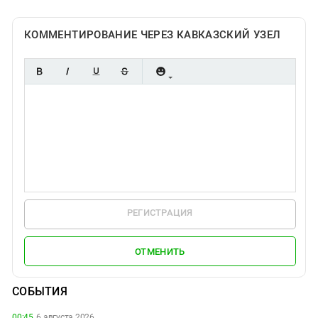
КОММЕНТИРОВАНИЕ ЧЕРЕЗ КАВКАЗСКИЙ УЗЕЛ
РЕГИСТРАЦИЯ
ОТМЕНИТЬ
СОБЫТИЯ
00:45,
6 августа 2026