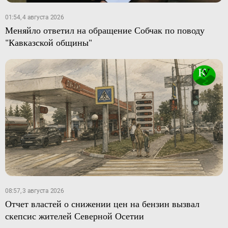
01:54, 4 августа 2026
Меняйло ответил на обращение Собчак по поводу
"Кавказской общины"
08:57, 3 августа 2026
Отчет властей о снижении цен на бензин вызвал
скепсис жителей Северной Осетии