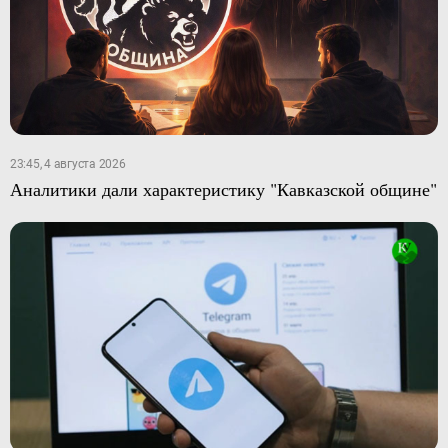
23:45, 4 августа 2026
Аналитики дали характеристику "Кавказской общине"