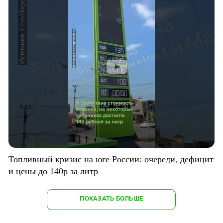
Топливный кризис на юге России: очереди, дефицит
и цены до 140р за литр
ПОКАЗАТЬ БОЛЬШЕ