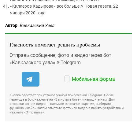
«Киллеров Кадырова» все больше // Новая газета, 22
января 2020 года
Автор:
Кавказский Узел
Гласность помогает решить проблемы
Отправь сообщение, фото и видео через бот
«Кавказского узла» в Telegram
Мобильная форма
Кнопка работает при установленном приложении Telegram. После
перехода в бот, нажмите на «Запустить бота» и напишите нам. Для
отправки фото и видео — нажмите на значок скрепки, выберите
функцию «Файл», затем отметьте фото или видео в памяти устройства и
нажмите «Отправить».