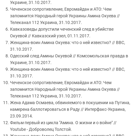
Украине, 31.10.2017.
Чеченское сопротивление, Евромайдан и АТО: Чем
запомнится Народный герой Украины Амина Окуева //
Телеканал 112 Украина, 31.10.2017.
Кавказоведы допустили чеченский след в убийстве
Окуевой // Кавказский узел, 01.11.2017.
Женщина-воин Амина Окуева: что о ней известно? // BBC,
31.10.2017.
Одесский след Амины Окуевой // Комсомольская правда в
Украине, 31.10.2017.
Женщина-воин Амина Окуева: что о ней известно? // BBC,
31.10.2017.
Чеченское сопротивление, Евромайдан и АТО: Чем
запомнится Народный герой Украины Амина Окуева //
Телеканал 112 Украина, 31.10.2017.
Жена Адама Осмаева, обвиняемого в покушении на Путина,
намерена баллотироваться в Раду // Интерфакс-Украина,
23.09.2014.
Фильм первый из цикла "Амина. О жизни и о войне" //
Youtube - Доброволец Толстой.