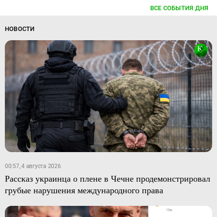
ВСЕ СОБЫТИЯ ДНЯ
НОВОСТИ
00:57, 4 августа 2026
Рассказ украинца о плене в Чечне продемонстрировал
грубые нарушения международного права