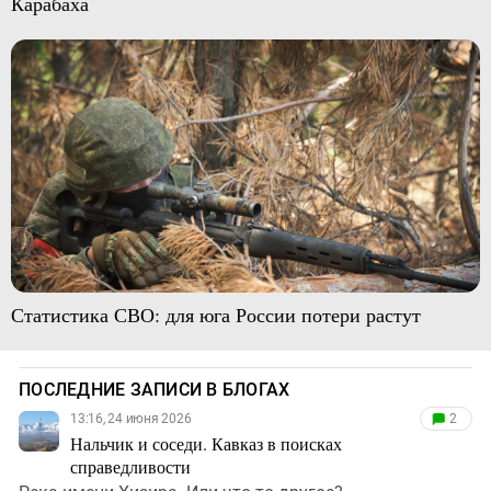
Карабаха
Статистика СВО: для юга России потери растут
ПОСЛЕДНИЕ ЗАПИСИ В БЛОГАХ
13:16, 24 июня 2026
2
Нальчик и соседи. Кавказ в поисках
справедливости