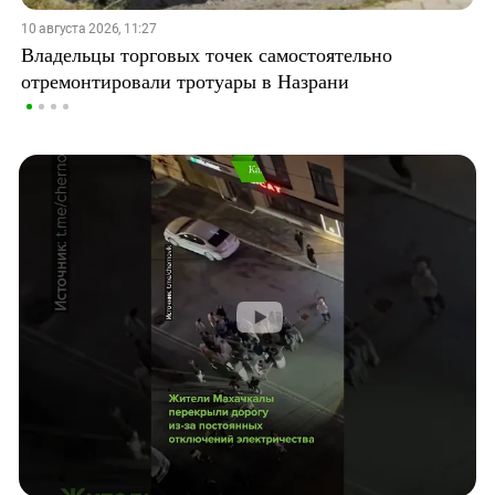
10 августа 2026, 11:27
Владельцы торговых точек самостоятельно
отремонтировали тротуары в Назрани