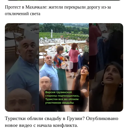
Протест в Махачкале: жители перекрыли дорогу из-за
отключений света
Туристки облили свадьбу в Грузии? Опубликовано
новое видео с начала конфликта.