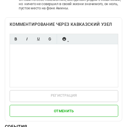
но ничего не совершил в своей жизни значимого, он ноль,
пустое место на фоне Амины.
КОММЕНТИРОВАНИЕ ЧЕРЕЗ КАВКАЗСКИЙ УЗЕЛ
РЕГИСТРАЦИЯ
ОТМЕНИТЬ
СОБЫТИЯ