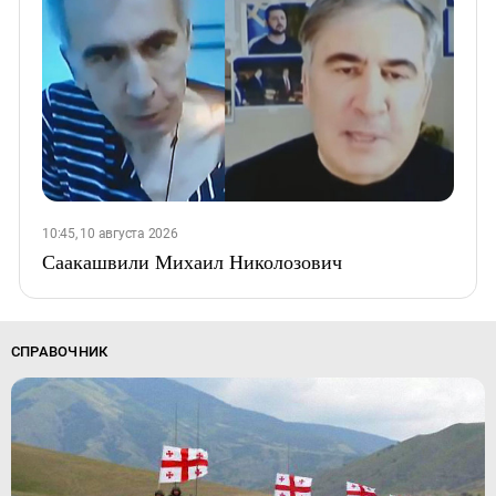
10:45, 10 августа 2026
Саакашвили Михаил Николозович
СПРАВОЧНИК