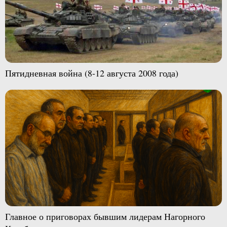
Пятидневная война (8-12 августа 2008 года)
Главное о приговорах бывшим лидерам Нагорного