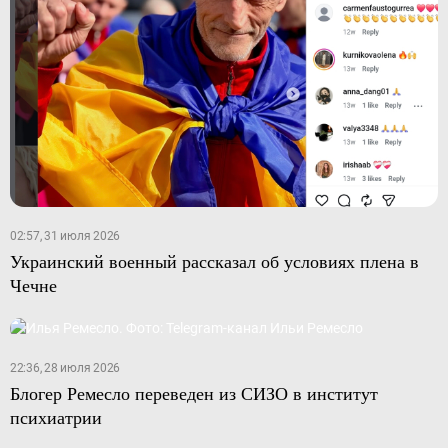
02:57, 31 июля 2026
Украинский военный рассказал об условиях плена в
Чечне
22:36, 28 июля 2026
Блогер Ремесло переведен из СИЗО в институт
психиатрии