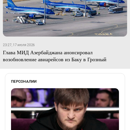
23:27, 17 июля 2026
Глава МИД Азербайджана анонсировал
возобновление авиарейсов из Баку в Грозный
ПЕРСОНАЛИИ