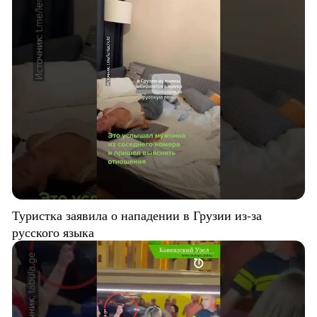
Туристка заявила о нападении в Грузии из-за
русского языка