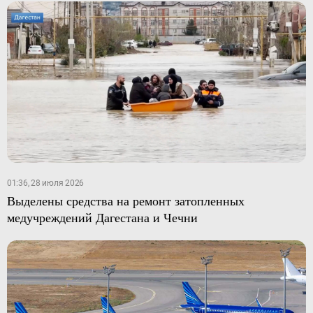
01:36, 28 июля 2026
Выделены средства на ремонт затопленных
медучреждений Дагестана и Чечни