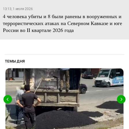
13:13, 1 июля 2026
4 человека убиты и 8 были ранены в вооруженных и
террористических атаках на Северном Кавказе и юге
России во II квартале 2026 года
ТЕМЫ ДНЯ