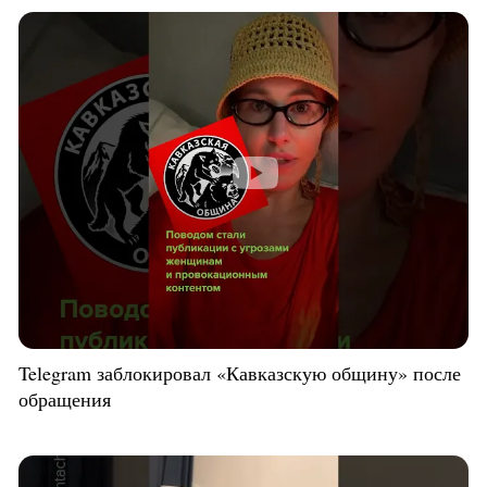
Telegram заблокировал «Кавказскую общину» после
обращения