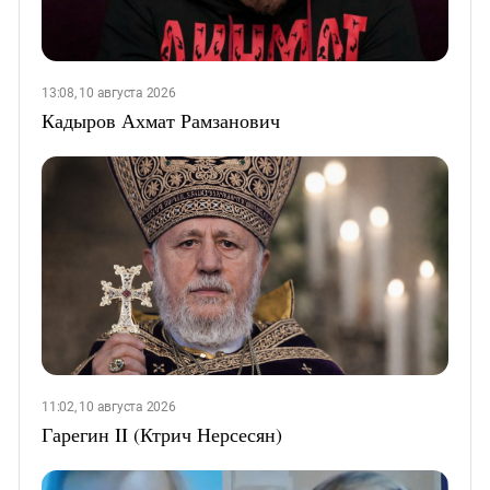
13:08, 10 августа 2026
Кадыров Ахмат Рамзанович
11:02, 10 августа 2026
Гарегин II (Ктрич Нерсесян)