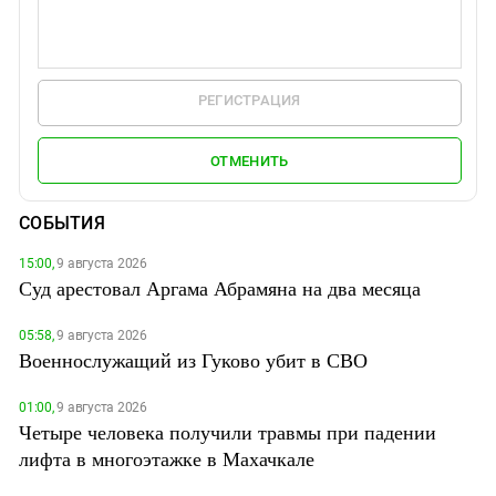
РЕГИСТРАЦИЯ
ОТМЕНИТЬ
СОБЫТИЯ
15:00,
9 августа 2026
Суд арестовал Аргама Абрамяна на два месяца
05:58,
9 августа 2026
Военнослужащий из Гуково убит в СВО
01:00,
9 августа 2026
Четыре человека получили травмы при падении
лифта в многоэтажке в Махачкале