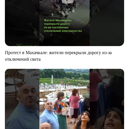
Протест в Махачкале: жители перекрыли дорогу из-за
отключений света