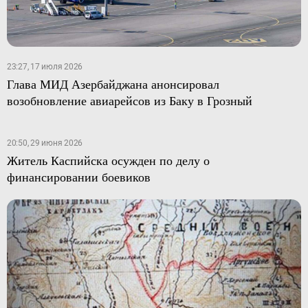
23:27, 17 июля 2026
Глава МИД Азербайджана анонсировал
возобновление авиарейсов из Баку в Грозный
20:50, 29 июня 2026
Житель Каспийска осужден по делу о
финансировании боевиков