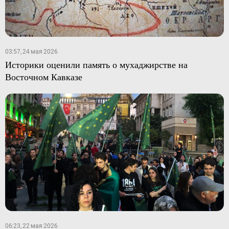
03:57, 24 мая 2026
Историки оценили память о мухаджирстве на
Восточном Кавказе
06:23, 22 мая 2026