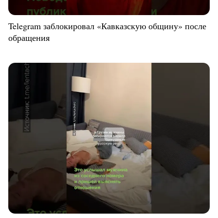
Telegram заблокировал «Кавказскую общину» после
обращения