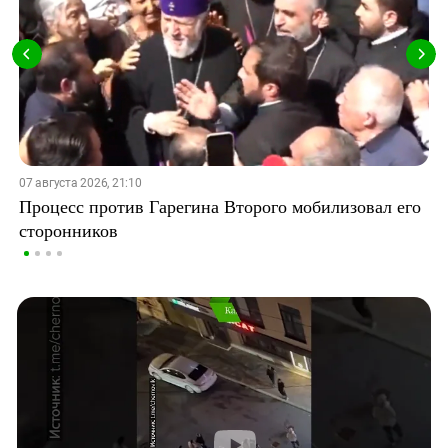
07 августа 2026, 21:10
Процесс против Гарегина Второго мобилизовал его
сторонников