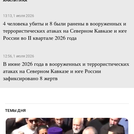
АНАЛИТИКА
13:13, 1 июля 2026
4 человека убиты и 8 были ранены в вооруженных и
террористических атаках на Северном Кавказе и юге
России во II квартале 2026 года
12:56, 1 июля 2026
В июне 2026 года в вооруженных и террористических
атаках на Северном Кавказе и юге России
зафиксировано 8 жертв
ТЕМЫ ДНЯ