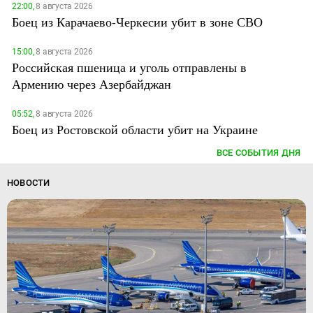
22:00,
8 августа 2026
Боец из Карачаево-Черкесии убит в зоне СВО
15:00,
8 августа 2026
Российская пшеница и уголь отправлены в
Армению через Азербайджан
05:52,
8 августа 2026
Боец из Ростовской области убит на Украине
ВСЕ СОБЫТИЯ ДНЯ
НОВОСТИ