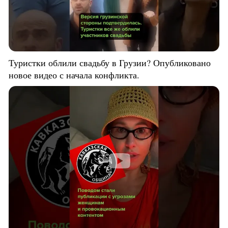
Туристки облили свадьбу в Грузии? Опубликовано
новое видео с начала конфликта.