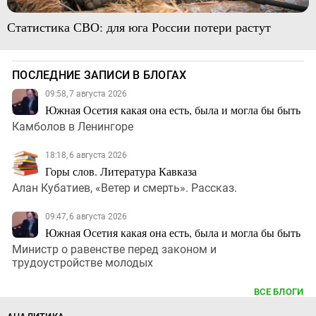
Статистика СВО: для юга России потери растут
ПОСЛЕДНИЕ ЗАПИСИ В БЛОГАХ
09:58, 7 августа 2026
Южная Осетия какая она есть, была и могла бы быть
Камболов в Ленингоре
18:18, 6 августа 2026
Горы слов. Литература Кавказа
Алан Кубатиев, «Ветер и смерть». Рассказ.
09:47, 6 августа 2026
Южная Осетия какая она есть, была и могла бы быть
Министр о равенстве перед законом и
трудоустройстве молодых
ВСЕ БЛОГИ