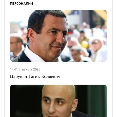
ПЕРСОНАЛИИ
14:41, 7 августа 2026
Царукян Гагик Коляевич