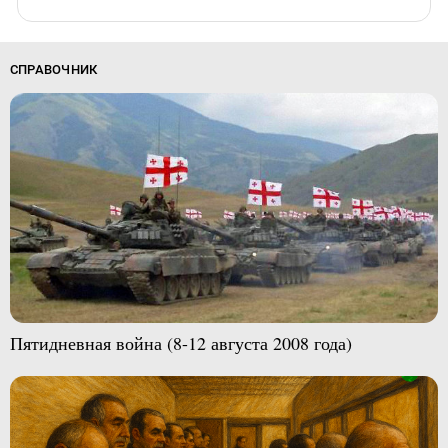
СПРАВОЧНИК
Пятидневная война (8-12 августа 2008 года)