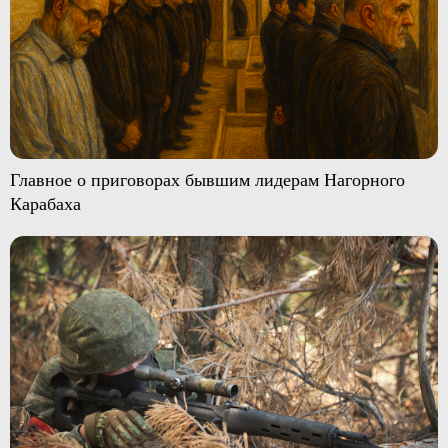
Главное о приговорах бывшим лидерам Нагорного
Карабаха