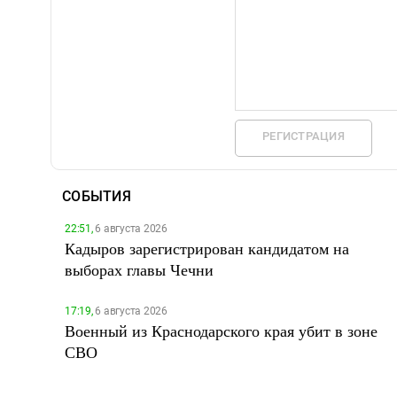
РЕГИСТРАЦИЯ
СОБЫТИЯ
22:51,
6 августа 2026
Кадыров зарегистрирован кандидатом на
выборах главы Чечни
17:19,
6 августа 2026
Военный из Краснодарского края убит в зоне
СВО