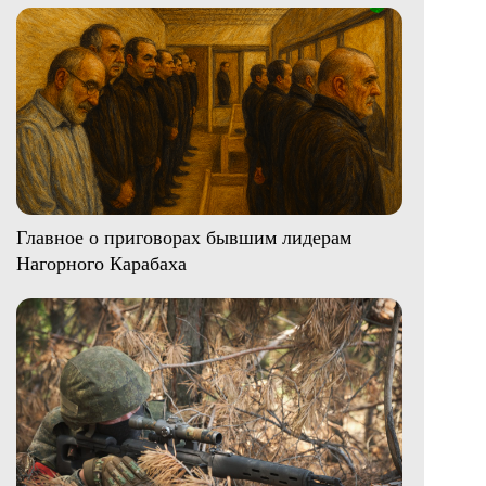
Главное о приговорах бывшим лидерам
Нагорного Карабаха