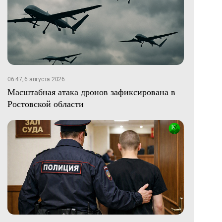
06:47, 6 августа 2026
Масштабная атака дронов зафиксирована в
Ростовской области