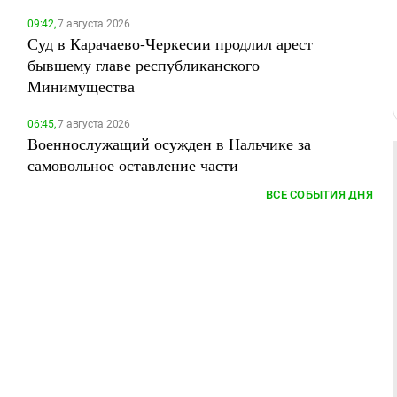
09:42,
7 августа 2026
Суд в Карачаево-Черкесии продлил арест
бывшему главе республиканского
Минимущества
06:45,
7 августа 2026
Военнослужащий осужден в Нальчике за
самовольное оставление части
ВСЕ СОБЫТИЯ ДНЯ