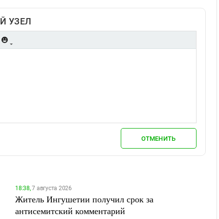
Й УЗЕЛ
ОТМЕНИТЬ
18:38,
7 августа 2026
Житель Ингушетии получил срок за
антисемитский комментарий