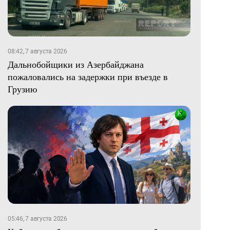
08:42, 7 августа 2026
Дальнобойщики из Азербайджана
пожаловались на задержки при въезде в
Грузию
05:46, 7 августа 2026