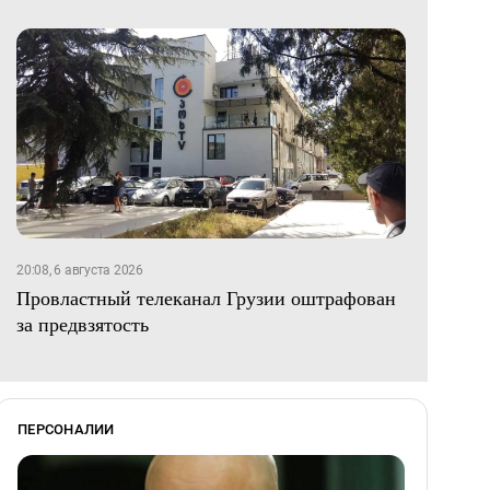
20:08, 6 августа 2026
Провластный телеканал Грузии оштрафован
за предвзятость
ПЕРСОНАЛИИ