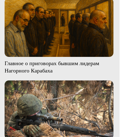
Главное о приговорах бывшим лидерам
Нагорного Карабаха