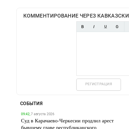
КОММЕНТИРОВАНИЕ ЧЕРЕЗ КАВКАЗСКИ
РЕГИСТРАЦИЯ
СОБЫТИЯ
09:42,
7 августа 2026
Суд в Карачаево-Черкесии продлил арест
бывшему главе республиканского