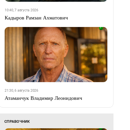
10:40, 7 августа 2026
Кадыров Рамзан Ахматович
21:30, 6 августа 2026
Атаманчук Владимир Леонидович
СПРАВОЧНИК