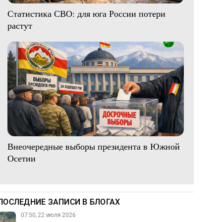
Статистика СВО: для юга России потери
растут
Внеочередные выборы президента в Южной
Осетии
ПОСЛЕДНИЕ ЗАПИСИ В БЛОГАХ
07:50, 22 июля 2026