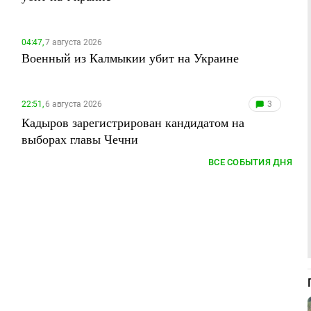
04:47,
7 августа 2026
Военный из Калмыкии убит на Украине
22:51,
6 августа 2026
3
Кадыров зарегистрирован кандидатом на
выборах главы Чечни
ВСЕ СОБЫТИЯ ДНЯ