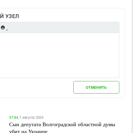
Й УЗЕЛ
ОТМЕНИТЬ
07:44,
7 августа 2026
Сын депутата Волгоградской областной думы
убит на Украине