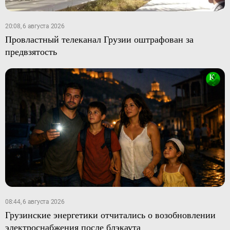
20:08, 6 августа 2026
Провластный телеканал Грузии оштрафован за
предвзятость
08:44, 6 августа 2026
Грузинские энергетики отчитались о возобновлении
электроснабжения после блэкаута