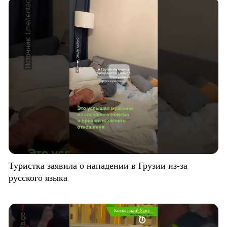
Туристка заявила о нападении в Грузии из-за
русского языка