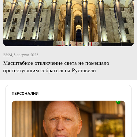
23:24, 5 августа 2026
Масштабное отключение света не помешало
протестующим собраться на Руставели
ПЕРСОНАЛИИ