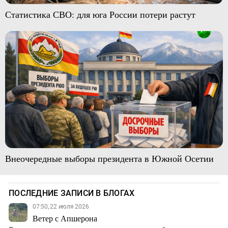
Статистика СВО: для юга России потери растут
Внеочередные выборы президента в Южной Осетии
ПОСЛЕДНИЕ ЗАПИСИ В БЛОГАХ
07:50, 22 июля 2026
Ветер с Апшерона