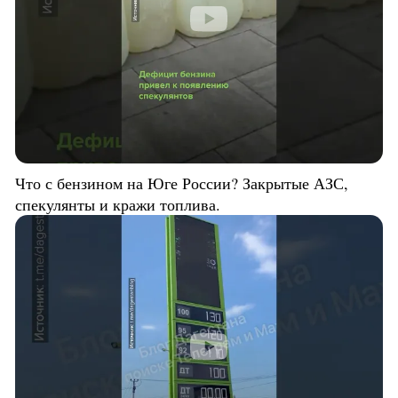
Что с бензином на Юге России? Закрытые АЗС,
спекулянты и кражи топлива.