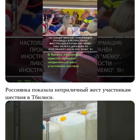
Россиянка показала неприличный жест участникам
шествия в Тбилиси.