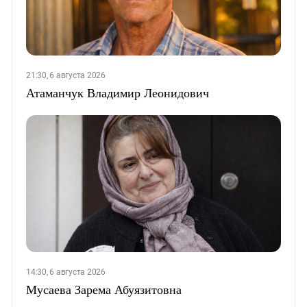
21:30, 6 августа 2026
Атаманчук Владимир Леонидович
14:30, 6 августа 2026
Мусаева Зарема Абуязитовна