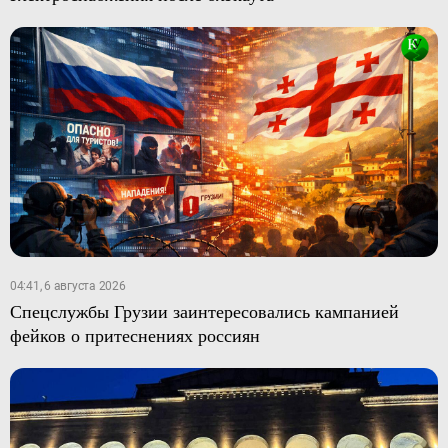
04:41, 6 августа 2026
Спецслужбы Грузии заинтересовались кампанией
фейков о притеснениях россиян