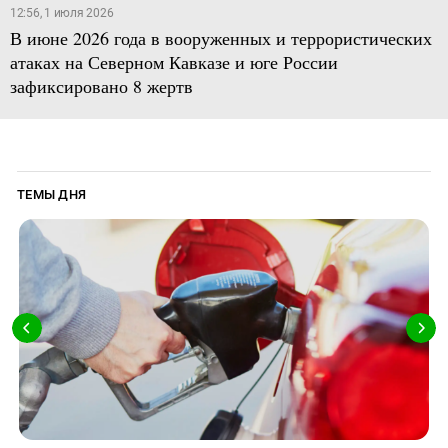
12:56, 1 июля 2026
В июне 2026 года в вооруженных и террористических
атаках на Северном Кавказе и юге России
зафиксировано 8 жертв
ТЕМЫ ДНЯ