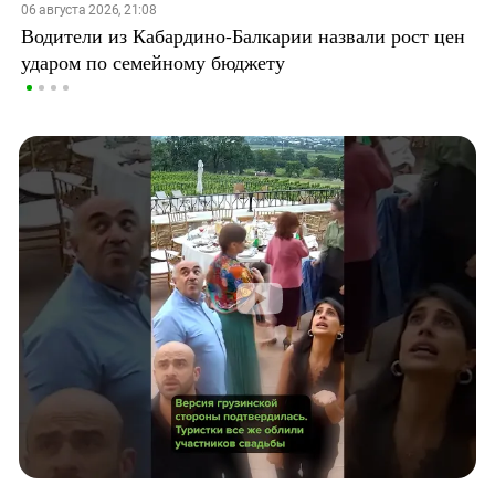
06 августа 2026, 21:08
Водители из Кабардино-Балкарии назвали рост цен
ударом по семейному бюджету