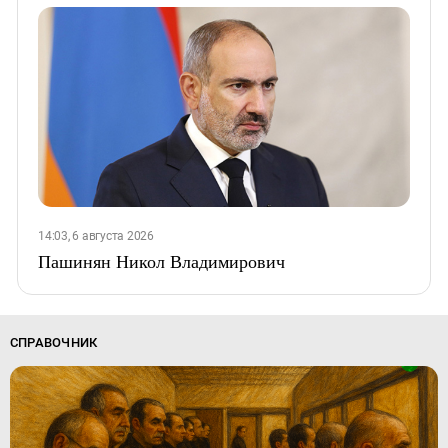
14:03, 6 августа 2026
Пашинян Никол Владимирович
СПРАВОЧНИК