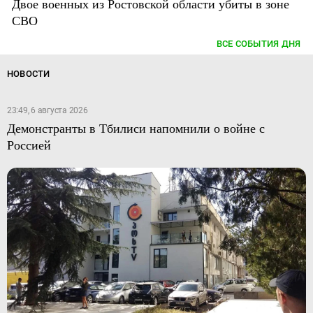
Двое военных из Ростовской области убиты в зоне
СВО
ВСЕ СОБЫТИЯ ДНЯ
НОВОСТИ
23:49, 6 августа 2026
Демонстранты в Тбилиси напомнили о войне с
Россией