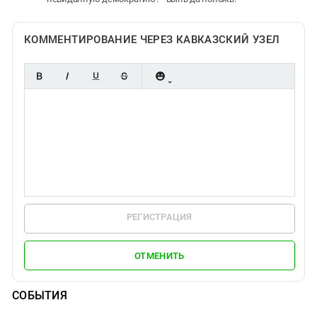
КОММЕНТИРОВАНИЕ ЧЕРЕЗ КАВКАЗСКИЙ УЗЕЛ
РЕГИСТРАЦИЯ
ОТМЕНИТЬ
СОБЫТИЯ