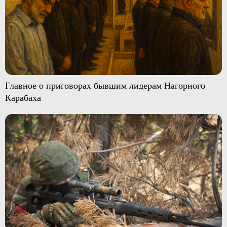
Главное о приговорах бывшим лидерам Нагорного
Карабаха