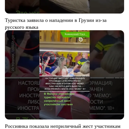
Туристка заявила о нападении в Грузии из-за
русского языка
Россиянка показала неприличный жест участникам