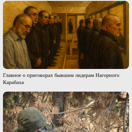
Главное о приговорах бывшим лидерам Нагорного
Карабаха