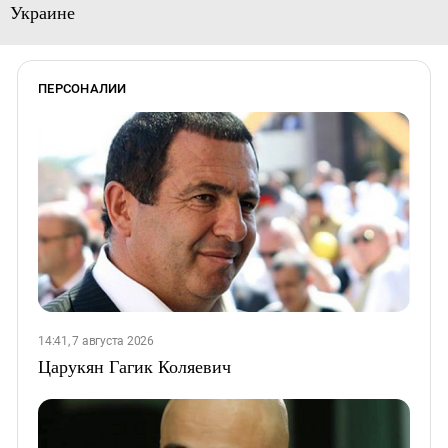
Украине
ПЕРСОНАЛИИ
14:41, 7 августа 2026
Царукян Гагик Коляевич