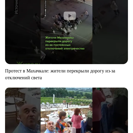
Протест в Махачкале: жители перекрыли дорогу из-за
отключений света