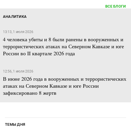
ВСЕ БЛОГИ
АНАЛИТИКА
13:13, 1 июля 2026
4 человека убиты и 8 были ранены в вооруженных и
террористических атаках на Северном Кавказе и юге
России во II квартале 2026 года
12:56, 1 июля 2026
В июне 2026 года в вооруженных и террористических
атаках на Северном Кавказе и юге России
зафиксировано 8 жертв
ТЕМЫ ДНЯ