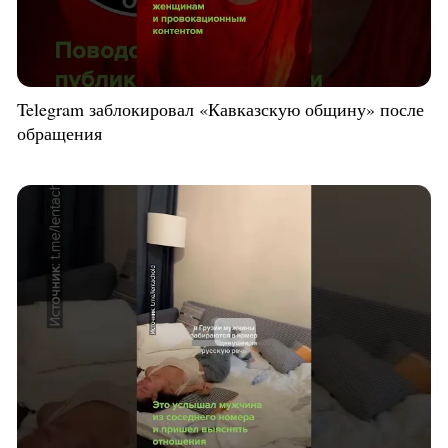
Telegram заблокировал «Кавказскую общину» после
обращения