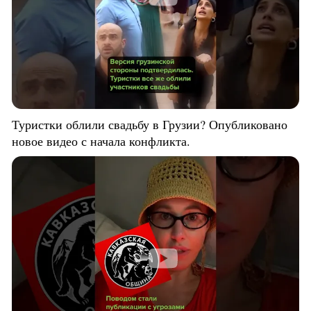
Туристки облили свадьбу в Грузии? Опубликовано
новое видео с начала конфликта.