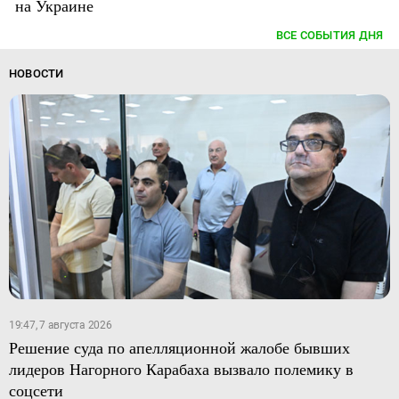
на Украине
ВСЕ СОБЫТИЯ ДНЯ
НОВОСТИ
19:47, 7 августа 2026
Решение суда по апелляционной жалобе бывших
лидеров Нагорного Карабаха вызвало полемику в
соцсети