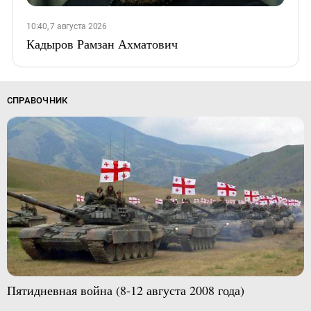
10:40, 7 августа 2026
Кадыров Рамзан Ахматович
СПРАВОЧНИК
Пятидневная война (8-12 августа 2008 года)