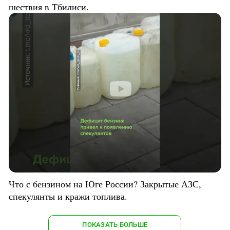
шествия в Тбилиси.
Что с бензином на Юге России? Закрытые АЗС,
спекулянты и кражи топлива.
ПОКАЗАТЬ БОЛЬШЕ