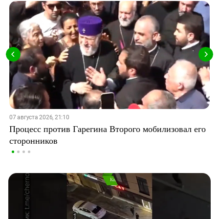
07 августа 2026, 21:10
Процесс против Гарегина Второго мобилизовал его
сторонников