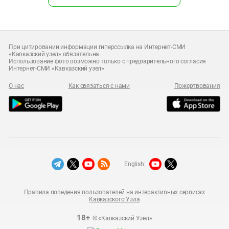
При цитировании информации гиперссылка на Интернет-СМИ
«Кавказский узел» обязательна
Использование фото возможно только с предварительного согласия
Интернет-СМИ «Кавказский узел»
О нас
Как связаться с нами
Пожертвования
English:
Правила поведения пользователей на интерактивных сервисах
Кавказского Узла
18+
© «Кавказский Узел»