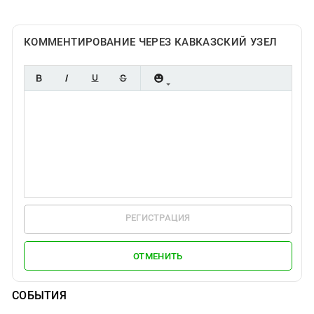
КОММЕНТИРОВАНИЕ ЧЕРЕЗ КАВКАЗСКИЙ УЗЕЛ
РЕГИСТРАЦИЯ
ОТМЕНИТЬ
СОБЫТИЯ