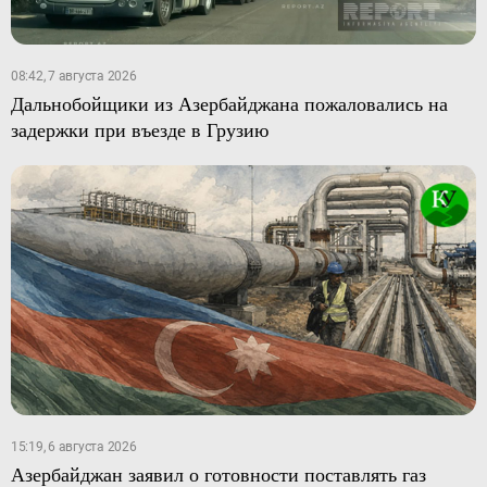
08:42, 7 августа 2026
Дальнобойщики из Азербайджана пожаловались на
задержки при въезде в Грузию
15:19, 6 августа 2026
Азербайджан заявил о готовности поставлять газ