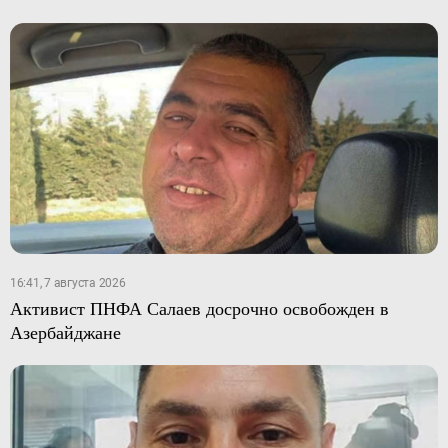
16:41, 7 августа 2026
Активист ПНФА Салаев досрочно освобожден в
Азербайджане