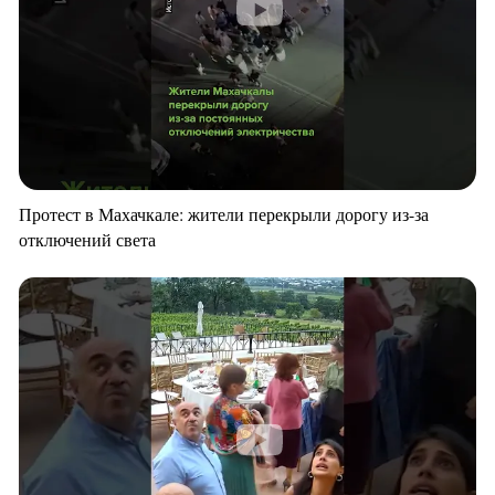
Протест в Махачкале: жители перекрыли дорогу из-за
отключений света