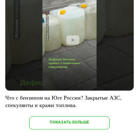
Что с бензином на Юге России? Закрытые АЗС,
спекулянты и кражи топлива.
ПОКАЗАТЬ БОЛЬШЕ