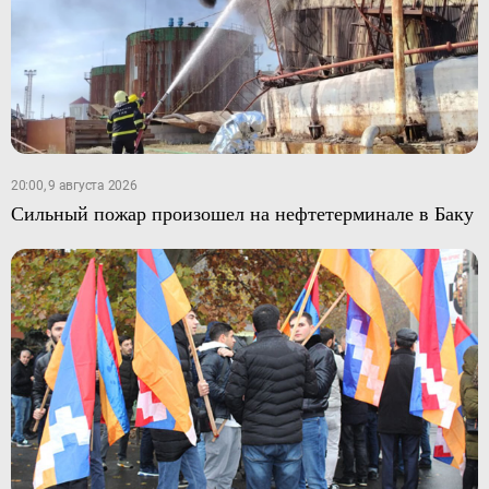
20:00, 9 августа 2026
Сильный пожар произошел на нефтетерминале в Баку