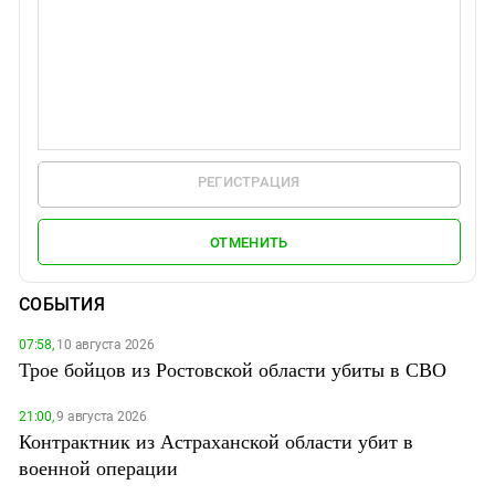
РЕГИСТРАЦИЯ
ОТМЕНИТЬ
СОБЫТИЯ
07:58,
10 августа 2026
Трое бойцов из Ростовской области убиты в СВО
21:00,
9 августа 2026
Контрактник из Астраханской области убит в
военной операции