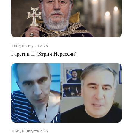
11:02, 10 августа 2026
Гарегин II (Ктрич Нерсесян)
10:45, 10 августа 2026