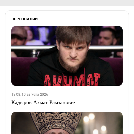
ПЕРСОНАЛИИ
13:08, 10 августа 2026
Кадыров Ахмат Рамзанович