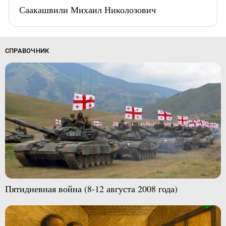
Саакашвили Михаил Николозович
СПРАВОЧНИК
Пятидневная война (8-12 августа 2008 года)