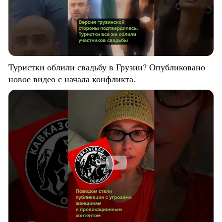
Туристки облили свадьбу в Грузии? Опубликовано
новое видео с начала конфликта.