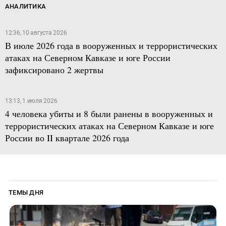
АНАЛИТИКА
12:36, 10 августа 2026
В июле 2026 года в вооруженных и террористических
атаках на Северном Кавказе и юге России
зафиксировано 2 жертвы
13:13, 1 июля 2026
4 человека убиты и 8 были ранены в вооруженных и
террористических атаках на Северном Кавказе и юге
России во II квартале 2026 года
ТЕМЫ ДНЯ