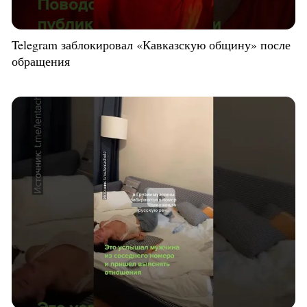
Telegram заблокировал «Кавказскую общину» после
обращения