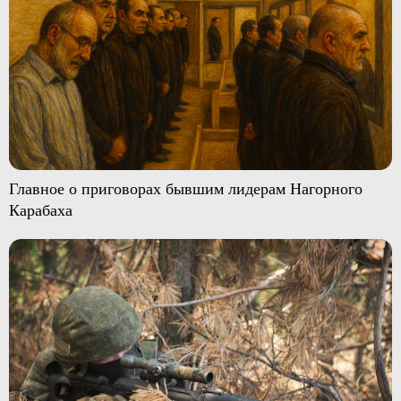
Главное о приговорах бывшим лидерам Нагорного
Карабаха