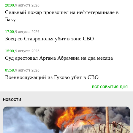
20:00,
9 августа 2026
Сильный пожар произошел на нефтетерминале в
Баку
17:00,
9 августа 2026
Боец со Ставрополья убит в зоне СВО
15:00,
9 августа 2026
Суд арестовал Аргама Абрамяна на два месяца
05:58,
9 августа 2026
Военнослужащий из Гуково убит в СВО
ВСЕ СОБЫТИЯ ДНЯ
НОВОСТИ