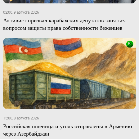
02:00, 9 августа 2026
Активист призвал карабахских депутатов заняться
вопросом защиты права собственности беженцев
15:00, 8 августа 2026
Российская пшеница и уголь отправлены в Армению
через Азербайджан