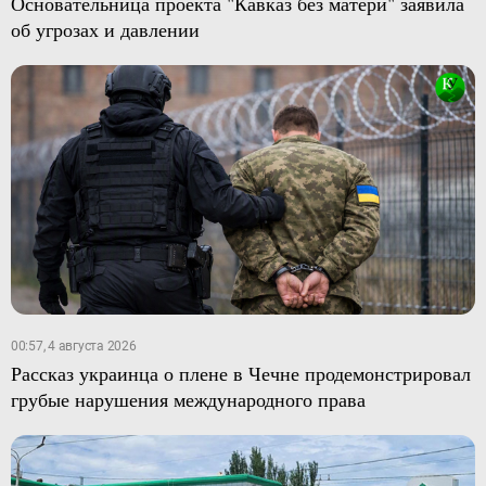
Основательница проекта "Кавказ без матери" заявила
об угрозах и давлении
00:57, 4 августа 2026
Рассказ украинца о плене в Чечне продемонстрировал
грубые нарушения международного права