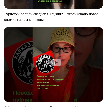
Туристки облили свадьбу в Грузии? Опубликовано новое
видео с начала конфликта.
Telegram заблокировал «Кавказскую общину» после