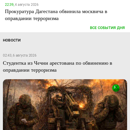
22:39,
4 августа 2026
Прокуратура Дагестана обвинила москвича в
оправдании терроризма
ВСЕ СОБЫТИЯ ДНЯ
НОВОСТИ
02:43, 6 августа 2026
Студентка из Чечни арестована по обвинению в
оправдании терроризма