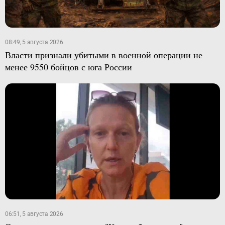
08:49, 5 августа 2026
Власти признали убитыми в военной операции не
менее 9550 бойцов с юга России
06:51, 5 августа 2026