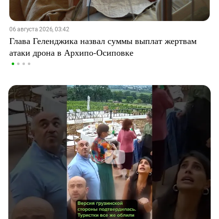
06 августа 2026, 03:42
Глава Геленджика назвал суммы выплат жертвам
атаки дрона в Архипо-Осиповке