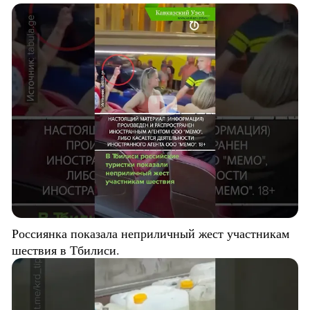
Россиянка показала неприличный жест участникам
шествия в Тбилиси.