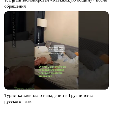
обращения
Туристка заявила о нападении в Грузии из-за
русского языка