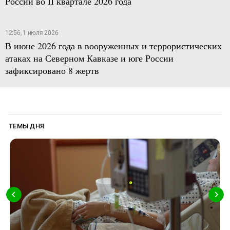
России во II квартале 2026 года
12:56, 1 июля 2026
В июне 2026 года в вооруженных и террористических
атаках на Северном Кавказе и юге России
зафиксировано 8 жертв
ТЕМЫ ДНЯ