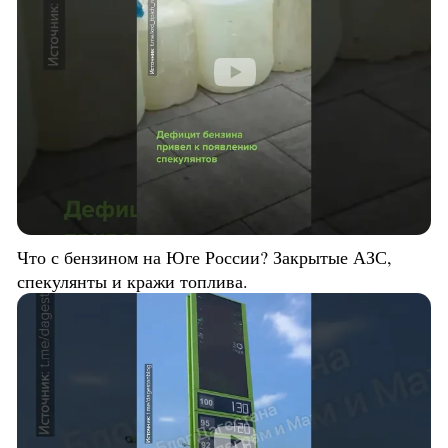
Что с бензином на Юге России? Закрытые АЗС,
спекулянты и кражи топлива.