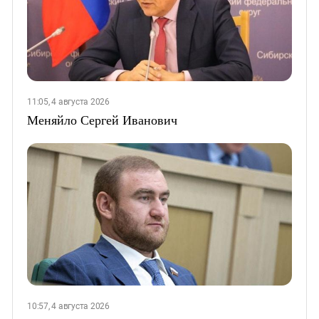
11:05, 4 августа 2026
Меняйло Сергей Иванович
10:57, 4 августа 2026