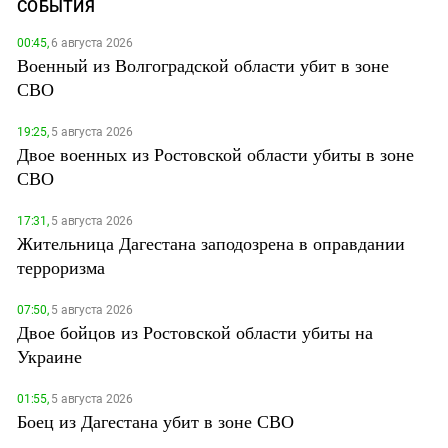
СОБЫТИЯ
00:45,
6 августа 2026
Военный из Волгоградской области убит в зоне
СВО
19:25,
5 августа 2026
Двое военных из Ростовской области убиты в зоне
СВО
17:31,
5 августа 2026
Жительница Дагестана заподозрена в оправдании
терроризма
07:50,
5 августа 2026
Двое бойцов из Ростовской области убиты на
Украине
01:55,
5 августа 2026
Боец из Дагестана убит в зоне СВО