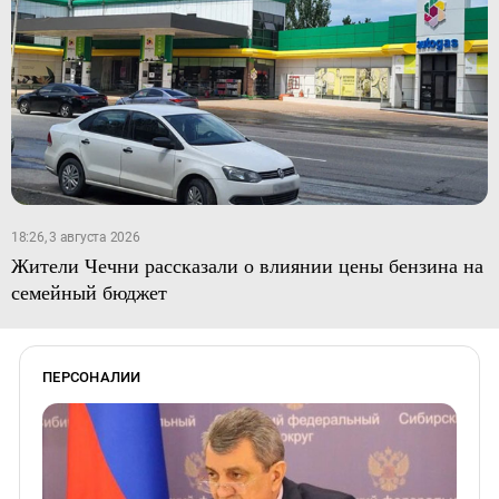
18:26, 3 августа 2026
Жители Чечни рассказали о влиянии цены бензина на
семейный бюджет
ПЕРСОНАЛИИ