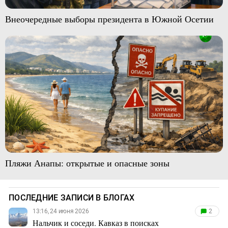
Внеочередные выборы президента в Южной Осетии
Пляжи Анапы: открытые и опасные зоны
ПОСЛЕДНИЕ ЗАПИСИ В БЛОГАХ
13:16, 24 июня 2026
2
Нальчик и соседи. Кавказ в поисках