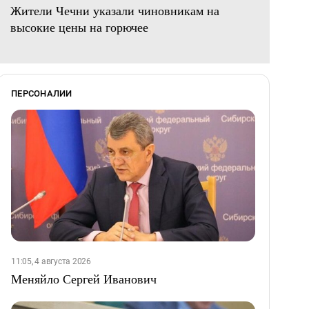
Жители Чечни указали чиновникам на
высокие цены на горючее
ПЕРСОНАЛИИ
11:05, 4 августа 2026
Меняйло Сергей Иванович