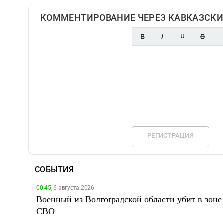
КОММЕНТИРОВАНИЕ ЧЕРЕЗ КАВКАЗСКИ
РЕГИСТРАЦИЯ
СОБЫТИЯ
00:45,
6 августа 2026
Военный из Волгоградской области убит в зоне
СВО