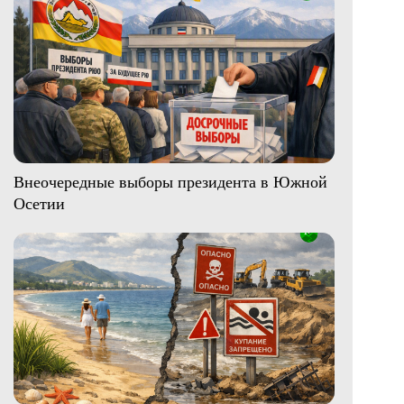
Внеочередные выборы президента в Южной
Осетии