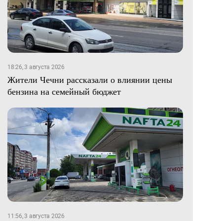
18:26, 3 августа 2026
Жители Чечни рассказали о влиянии цены
бензина на семейный бюджет
11:56, 3 августа 2026