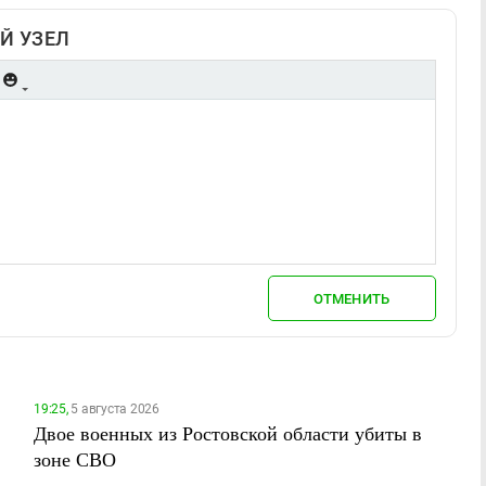
Й УЗЕЛ
ОТМЕНИТЬ
19:25,
5 августа 2026
Двое военных из Ростовской области убиты в
зоне СВО