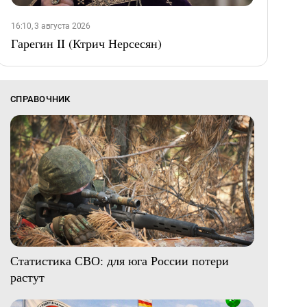
16:10, 3 августа 2026
Гарегин II (Ктрич Нерсесян)
СПРАВОЧНИК
Статистика СВО: для юга России потери
растут