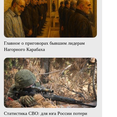
Главное о приговорах бывшим лидерам
Нагорного Карабаха
Статистика СВО: для юга России потери