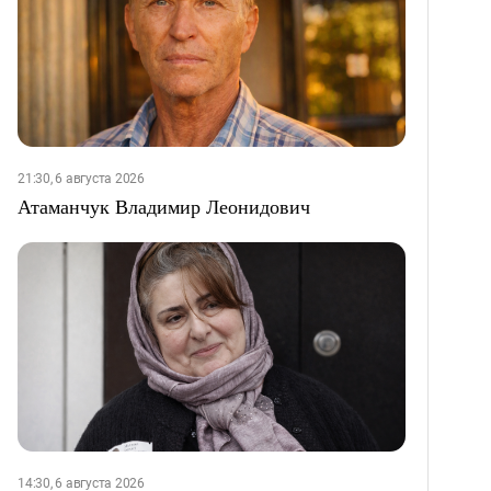
21:30, 6 августа 2026
Атаманчук Владимир Леонидович
14:30, 6 августа 2026