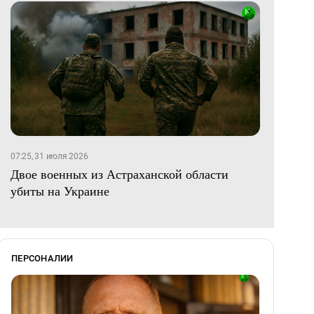
07:25, 31 июля 2026
Двое военных из Астраханской области
убиты на Украине
ПЕРСОНАЛИИ