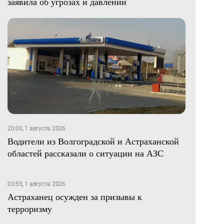
заявила об угрозах и давлении
20:00, 1 августа 2026
Водители из Волгоградской и Астраханской
областей рассказали о ситуации на АЗС
03:55, 1 августа 2026
Астраханец осужден за призывы к
терроризму