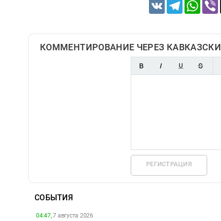
VK
Telegram
Whats
КОММЕНТИРОВАНИЕ ЧЕРЕЗ КАВКАЗСКИ
РЕГИСТРАЦИЯ
СОБЫТИЯ
04:47,
7 августа 2026