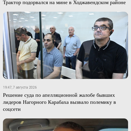
Трактор подорвался на мине в Ходжавендском районе
19:47, 7 августа 2026
Решение суда по апелляционной жалобе бывших
лидеров Нагорного Карабаха вызвало полемику в
соцсети