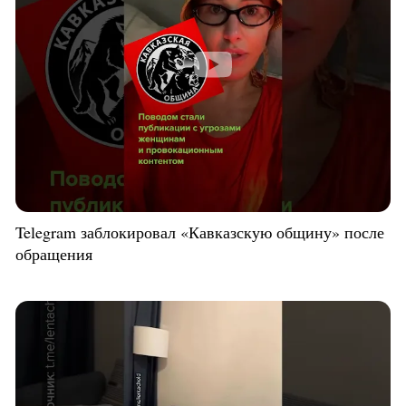
Telegram заблокировал «Кавказскую общину» после
обращения