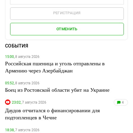
РЕГИСТРАЦИЯ
ОТМЕНИТЬ
СОБЫТИЯ
15:00,
8 августа 2026
Российская пшеница и уголь отправлены в
Армению через Азербайджан
05:52,
8 августа 2026
Боец из Ростовской области убит на Украине
23:02,
7 августа 2026
4
Даудов отчитался о финансировании для
подтопленцев в Чечне
18:38,
7 августа 2026