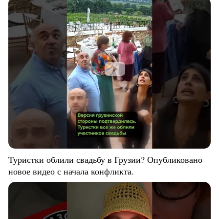
Туристки облили свадьбу в Грузии? Опубликовано
новое видео с начала конфликта.