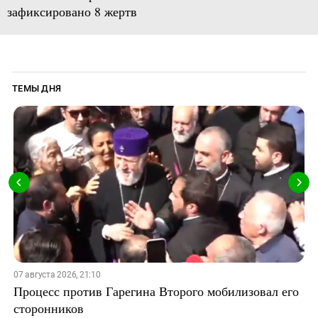
зафиксировано 8 жертв
ТЕМЫ ДНЯ
07 августа 2026, 21:10
Процесс против Гарегина Второго мобилизовал его
сторонников