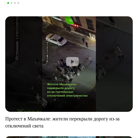
Протест в Махачкале: жители перекрыли дорогу из-за
отключений света