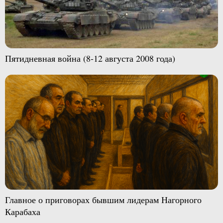
Пятидневная война (8-12 августа 2008 года)
Главное о приговорах бывшим лидерам Нагорного
Карабаха