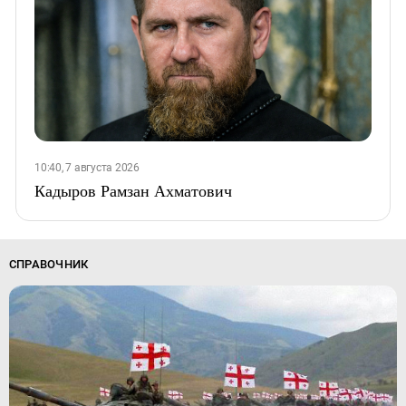
10:40, 7 августа 2026
Кадыров Рамзан Ахматович
СПРАВОЧНИК