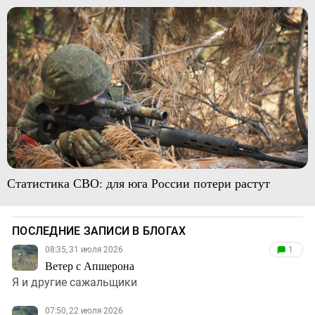
Статистика СВО: для юга России потери растут
ПОСЛЕДНИЕ ЗАПИСИ В БЛОГАХ
08:35, 31 июля 2026
1
Ветер с Апшерона
Я и другие сажальщики
07:50, 22 июля 2026