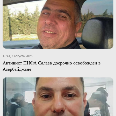
16:41, 7 августа 2026
Активист ПНФА Салаев досрочно освобожден в
Азербайджане