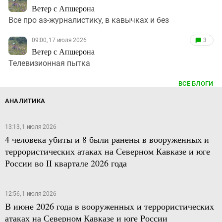
Ветер с Апшерона
Все про аз-журналистику, в кавычках и без
09:00, 17 июля 2026
3
Ветер с Апшерона
Телевизионная пытка
ВСЕ БЛОГИ
АНАЛИТИКА
13:13, 1 июля 2026
4 человека убиты и 8 были ранены в вооруженных и
террористических атаках на Северном Кавказе и юге
России во II квартале 2026 года
12:56, 1 июля 2026
В июне 2026 года в вооруженных и террористических
атаках на Северном Кавказе и юге России