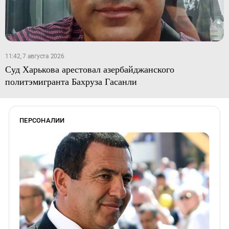
11:42, 7 августа 2026
Суд Харькова арестовал азербайджанского
политэмигранта Бахруза Гасанли
ПЕРСОНАЛИИ