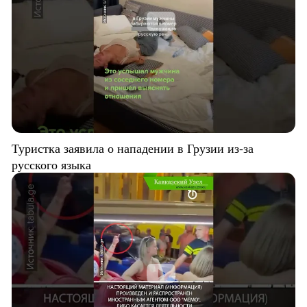
Туристка заявила о нападении в Грузии из-за
русского языка