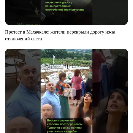
Протест в Махачкале: жители перекрыли дорогу из-за
отключений света