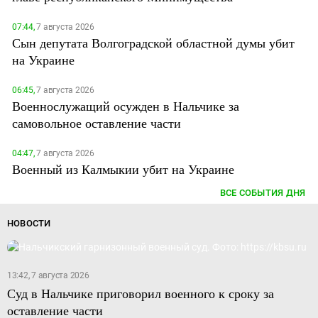
07:44,
7 августа 2026
Сын депутата Волгоградской областной думы убит
на Украине
06:45,
7 августа 2026
Военнослужащий осужден в Нальчике за
самовольное оставление части
04:47,
7 августа 2026
Военный из Калмыкии убит на Украине
ВСЕ СОБЫТИЯ ДНЯ
НОВОСТИ
13:42, 7 августа 2026
Суд в Нальчике приговорил военного к сроку за
оставление части