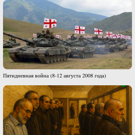
Пятидневная война (8-12 августа 2008 года)