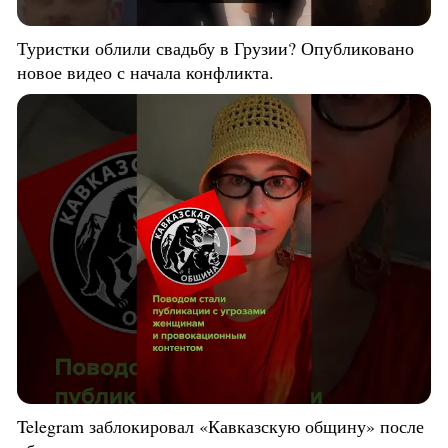
Туристки облили свадьбу в Грузии? Опубликовано
новое видео с начала конфликта.
Telegram заблокировал «Кавказскую общину» после