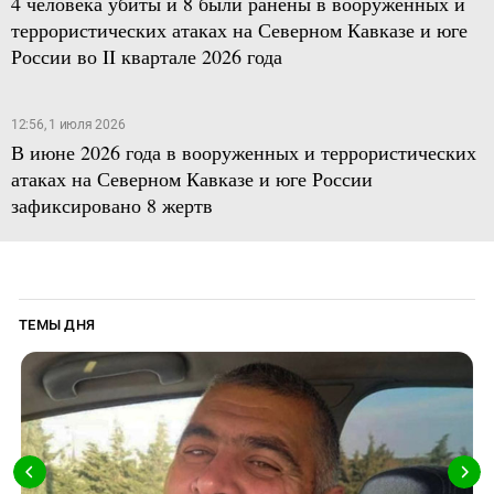
4 человека убиты и 8 были ранены в вооруженных и
террористических атаках на Северном Кавказе и юге
России во II квартале 2026 года
12:56, 1 июля 2026
В июне 2026 года в вооруженных и террористических
атаках на Северном Кавказе и юге России
зафиксировано 8 жертв
ТЕМЫ ДНЯ