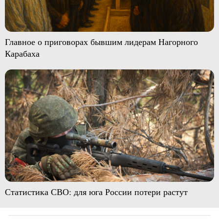
Главное о приговорах бывшим лидерам Нагорного
Карабаха
Статистика СВО: для юга России потери растут