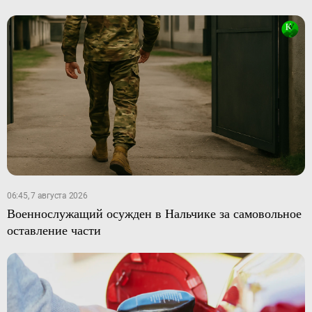
06:45, 7 августа 2026
Военнослужащий осужден в Нальчике за самовольное
оставление части