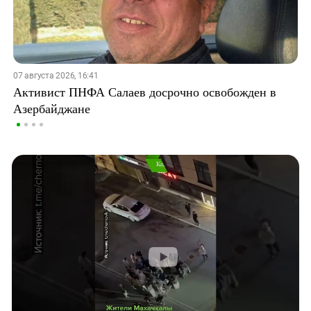
07 августа 2026, 16:41
Активист ПНФА Салаев досрочно освобожден в
Азербайджане