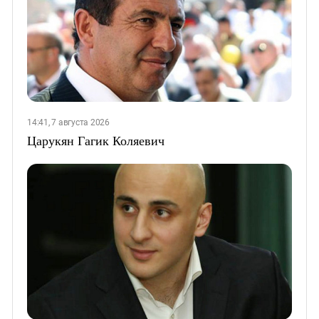
14:41, 7 августа 2026
Царукян Гагик Коляевич