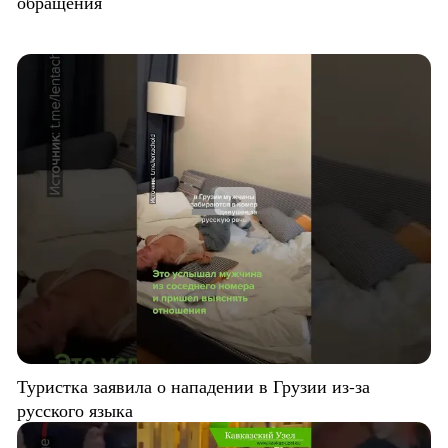
обращения
Туристка заявила о нападении в Грузии из-за
русского языка