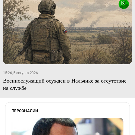
15:26, 5 августа 2026
Военнослужащий осужден в Нальчике за отсутствие
на службе
ПЕРСОНАЛИИ