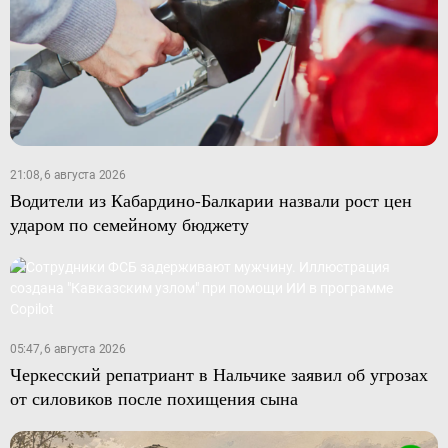
21:08, 6 августа 2026
Водители из Кабардино-Балкарии назвали рост цен
ударом по семейному бюджету
05:47, 6 августа 2026
Черкесский репатриант в Нальчике заявил об угрозах
от силовиков после похищения сына