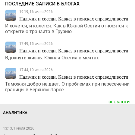
ПОСЛЕДНИЕ ЗАПИСИ В БЛОГАХ
19:19, 16 июля 2026
Нальчик и соседи. Кавказ в поисках справедливости
И хочется, и колется. Как в Южной Осетии относятся к
открытию транзита в Грузию
17:49, 15 июля 2026
Нальчик и соседи. Кавказ в поисках справедливости
Вдохнуть жизнь. Южная Осетия в мечтах
17:44, 10 июля 2026
Нальчик и соседи. Кавказ в поисках справедливости
Таможня добро не дает. О проблемах при пересечении
границы в Верхнем Ларсе
ВСЕ БЛОГИ
АНАЛИТИКА
13:13, 1 июля 2026