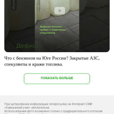
Что с бензином на Юге России? Закрытые АЗС,
спекулянты и кражи топлива.
ПОКАЗАТЬ БОЛЬШЕ
При цитировании информации гиперссылка на Интернет-СМИ
«Кавказский узел» обязательна
Использование фото возможно только с предварительного согласия