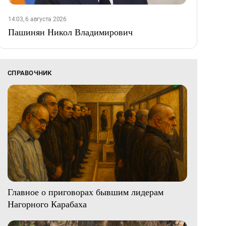
14:03, 6 августа 2026
Пашинян Никол Владимирович
СПРАВОЧНИК
Главное о приговорах бывшим лидерам
Нагорного Карабаха