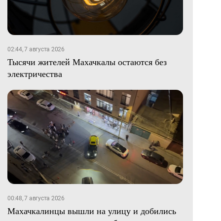
02:44, 7 августа 2026
Тысячи жителей Махачкалы остаются без
электричества
00:48, 7 августа 2026
Махачкалинцы вышли на улицу и добились