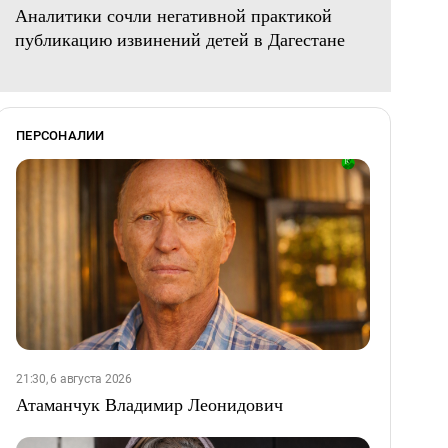
Аналитики сочли негативной практикой
публикацию извинений детей в Дагестане
ПЕРСОНАЛИИ
21:30, 6 августа 2026
Атаманчук Владимир Леонидович