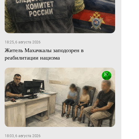
18:25, 6 августа 2026
Житель Махачкалы заподозрен в
реабилитации нацизма
18:03, 6 августа 2026