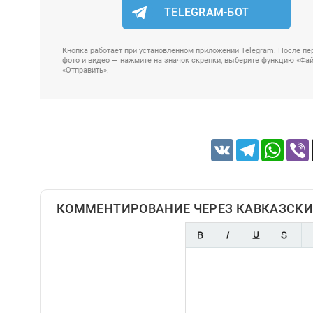
TELEGRAM-БОТ
Кнопка работает при установленном приложении Telegram. После пер
фото и видео — нажмите на значок скрепки, выберите функцию «Файл
«Отправить».
VK
Telegram
Whats
КОММЕНТИРОВАНИЕ ЧЕРЕЗ КАВКАЗСКИ