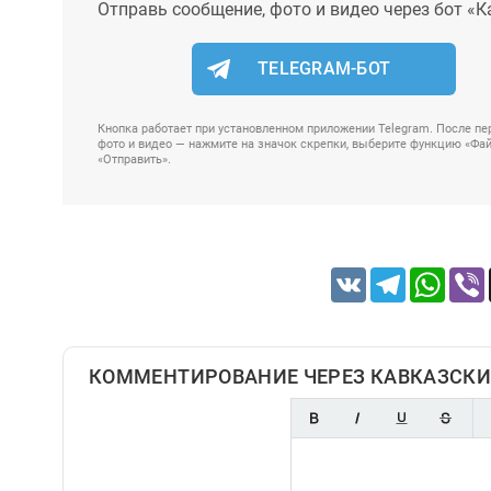
Отправь сообщение, фото и видео через бот «К
TELEGRAM-БОТ
Кнопка работает при установленном приложении Telegram. После пер
фото и видео — нажмите на значок скрепки, выберите функцию «Файл
«Отправить».
VK
Telegram
Whats
КОММЕНТИРОВАНИЕ ЧЕРЕЗ КАВКАЗСКИ