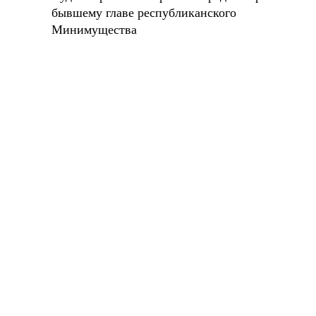
бывшему главе республиканского
Минимущества