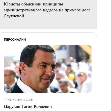
Юристы объяснили принципы
административного надзора на примере дела
Саутиевой
ПЕРСОНАЛИИ
14:41, 7 августа 2026
Царукян Гагик Коляевич