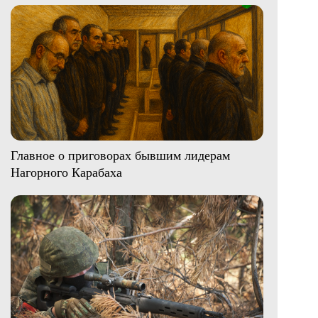
Главное о приговорах бывшим лидерам
Нагорного Карабаха