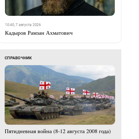
10:40, 7 августа 2026
Кадыров Рамзан Ахматович
СПРАВОЧНИК
Пятидневная война (8-12 августа 2008 года)