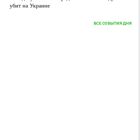
убит на Украине
ВСЕ СОБЫТИЯ ДНЯ