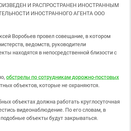
ОИЗВЕДЕН И РАСПРОСТРАНЕН ИНОСТРАННЫМ
ЯТЕЛЬНОСТИ ИНОСТРАННОГО АГЕНТА ООО
сей Воробьев провел совещание, в котором
истерств, ведомств, руководители
кты находятся в непосредственной близости с
ло,
обстрелы по сотрудникам дорожно-постовых
тных объектов, которые не охраняются.
добных объектах должна работать круглосуточная
естись видеонаблюдение. По его словам, в
, подобные объекты будут закрываться.